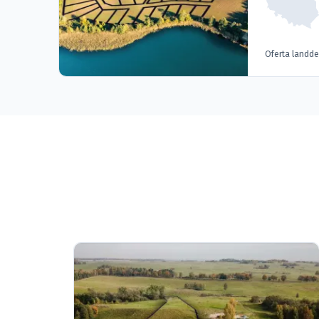
Oferta landd