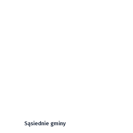
Sąsiednie gminy