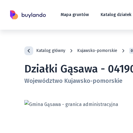
Mapa gruntów
Katalog działek
Katalog główny
Kujawsko-pomorskie
0
Działki Gąsawa - 0419
Województwo Kujawsko-pomorskie