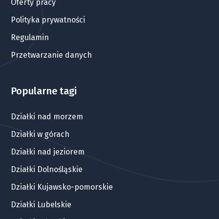
Oferty pracy
Polityka prywatności
Regulamin
Przetwarzanie danych
Popularne tagi
Działki nad morzem
Działki w górach
Działki nad jeziorem
Działki Dolnośląskie
Działki Kujawsko-pomorskie
Działki Lubelskie