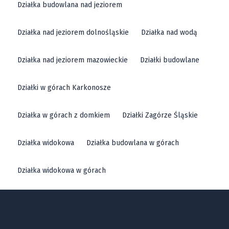
Działka budowlana nad jeziorem
Działka nad jeziorem dolnośląskie
Działka nad wodą
Działka nad jeziorem mazowieckie
Działki budowlane
Działki w górach Karkonosze
Działka w górach z domkiem
Działki Zagórze Śląskie
Działka widokowa
Działka budowlana w górach
Działka widokowa w górach