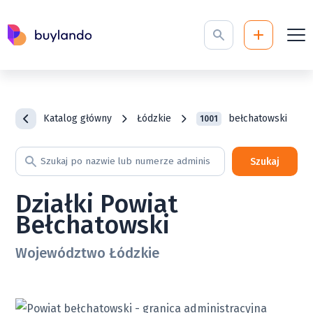
Katalog główny
Łódzkie
bełchatowski
1001
Szukaj
Działki Powiat
Bełchatowski
Województwo Łódzkie