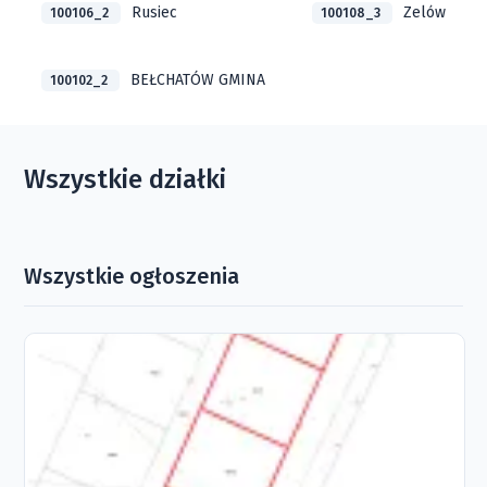
Rusiec
Zelów
100106_2
100108_3
BEŁCHATÓW GMINA
100102_2
Wszystkie działki
Wszystkie ogłoszenia