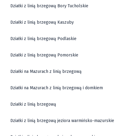
Działki z linią brzegową Bory Tucholskie
Działki z linią brzegową Kaszuby
Działki z linią brzegową Podlaskie
Działki z linią brzegową Pomorskie
Działki na Mazurach z linią brzegową
Działki na Mazurach z linią brzegową i domkiem
Działki z linią brzegową
Działki z linią brzegową jeziora warmińsko-mazurskie