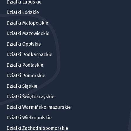
Działki Lubuskie
Działki Łódzkie
Działki Małopolskie
Działki Mazowieckie
Działki Opolskie
Działki Podkarpackie
Działki Podlaskie
Działki Pomorskie
Działki Śląskie
Działki Świętokrzyskie
Działki Warmińsko-mazurskie
Działki Wielkopolskie
Działki Zachodniopomorskie