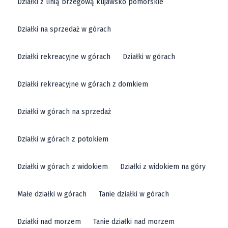
Działki z linią brzegową kujawsko pomorskie
Działki na sprzedaż w górach
Działki rekreacyjne w górach
Działki w górach
Działki rekreacyjne w górach z domkiem
Działki w górach na sprzedaż
Działki w górach z potokiem
Działki w górach z widokiem
Działki z widokiem na góry
Małe działki w górach
Tanie działki w górach
Działki nad morzem
Tanie działki nad morzem