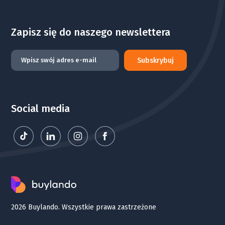
Zapisz się do naszego newslettera
Subskrybuj
Social media
2026 Buylando. Wszystkie prawa zastrzeżone