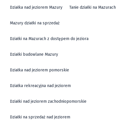
Działka nad jeziorem Mazury
Tanie działki na Mazurach
Mazury działki na sprzedaż
Działki na Mazurach z dostępem do jeziora
Działki budowlane Mazury
Działka nad jeziorem pomorskie
Działka rekreacyjna nad jeziorem
Działki nad jeziorem zachodniopomorskie
Działki na sprzedaż nad jeziorem