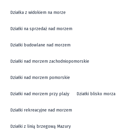
Działka z widokiem na morze
Działki na sprzedaż nad morzem
Działki budowlane nad morzem
Działki nad morzem zachodniopomorskie
Działki nad morzem pomorskie
Działki nad morzem przy plaży
Działki blisko morza
Działki rekreacyjne nad morzem
Działki z linią brzegową Mazury