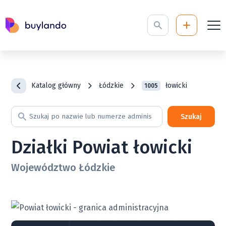
Katalog główny
Łódzkie
łowicki
1005
Szukaj
Działki Powiat łowicki
Województwo Łódzkie