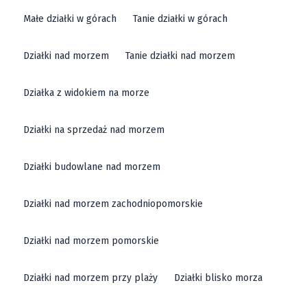
Małe działki w górach
Tanie działki w górach
Działki nad morzem
Tanie działki nad morzem
Działka z widokiem na morze
Działki na sprzedaż nad morzem
Działki budowlane nad morzem
Działki nad morzem zachodniopomorskie
Działki nad morzem pomorskie
Działki nad morzem przy plaży
Działki blisko morza