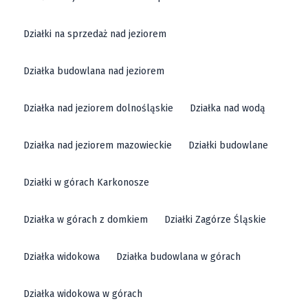
Działki na sprzedaż nad jeziorem
Działka budowlana nad jeziorem
Działka nad jeziorem dolnośląskie
Działka nad wodą
Działka nad jeziorem mazowieckie
Działki budowlane
Działki w górach Karkonosze
Działka w górach z domkiem
Działki Zagórze Śląskie
Działka widokowa
Działka budowlana w górach
Działka widokowa w górach