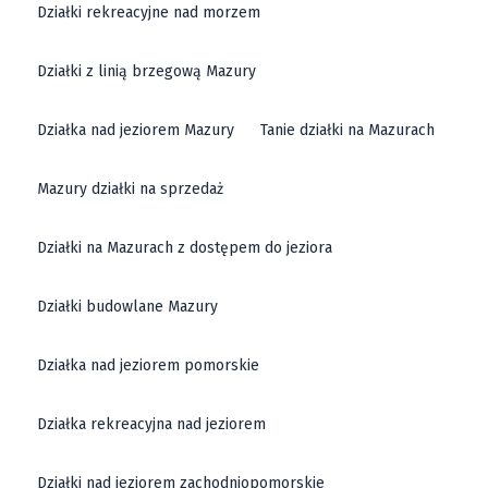
Działki rekreacyjne nad morzem
Działki z linią brzegową Mazury
Działka nad jeziorem Mazury
Tanie działki na Mazurach
Mazury działki na sprzedaż
Działki na Mazurach z dostępem do jeziora
Działki budowlane Mazury
Działka nad jeziorem pomorskie
Działka rekreacyjna nad jeziorem
Działki nad jeziorem zachodniopomorskie