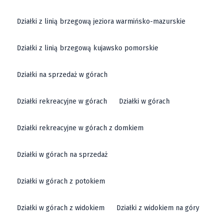
Działki z linią brzegową jeziora warmińsko-mazurskie
Działki z linią brzegową kujawsko pomorskie
Działki na sprzedaż w górach
Działki rekreacyjne w górach
Działki w górach
Działki rekreacyjne w górach z domkiem
Działki w górach na sprzedaż
Działki w górach z potokiem
Działki w górach z widokiem
Działki z widokiem na góry