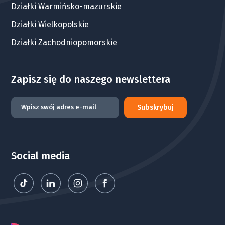
Działki Warmińsko-mazurskie
Działki Wielkopolskie
Działki Zachodniopomorskie
Zapisz się do naszego newslettera
Subskrybuj
Social media