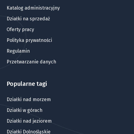
Katalog administracyjny
Działki na sprzedaż
Oferty pracy
Polityka prywatności
Regulamin
Przetwarzanie danych
Popularne tagi
Działki nad morzem
Działki w górach
Działki nad jeziorem
Działki Dolnośląskie