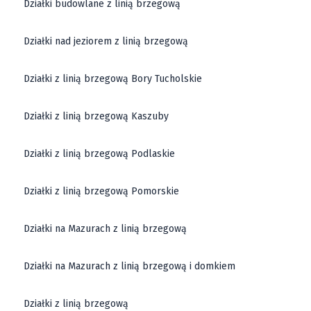
Działki budowlane z linią brzegową
Działki nad jeziorem z linią brzegową
Działki z linią brzegową Bory Tucholskie
Działki z linią brzegową Kaszuby
Działki z linią brzegową Podlaskie
Działki z linią brzegową Pomorskie
Działki na Mazurach z linią brzegową
Działki na Mazurach z linią brzegową i domkiem
Działki z linią brzegową