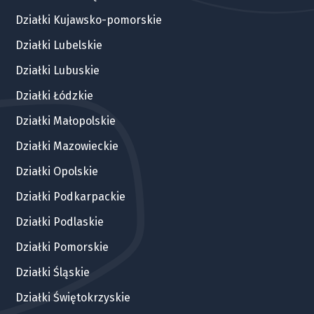
Działki Kujawsko-pomorskie
Działki Lubelskie
Działki Lubuskie
Działki Łódzkie
Działki Małopolskie
Działki Mazowieckie
Działki Opolskie
Działki Podkarpackie
Działki Podlaskie
Działki Pomorskie
Działki Śląskie
Działki Świętokrzyskie