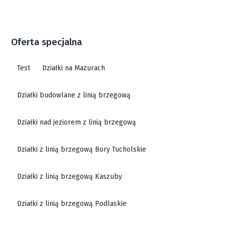
Oferta specjalna
Test
Działki na Mazurach
Działki budowlane z linią brzegową
Działki nad jeziorem z linią brzegową
Działki z linią brzegową Bory Tucholskie
Działki z linią brzegową Kaszuby
Działki z linią brzegową Podlaskie