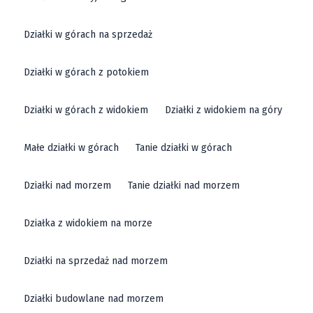
Działki w górach na sprzedaż
Działki w górach z potokiem
Działki w górach z widokiem
Działki z widokiem na góry
Małe działki w górach
Tanie działki w górach
Działki nad morzem
Tanie działki nad morzem
Działka z widokiem na morze
Działki na sprzedaż nad morzem
Działki budowlane nad morzem