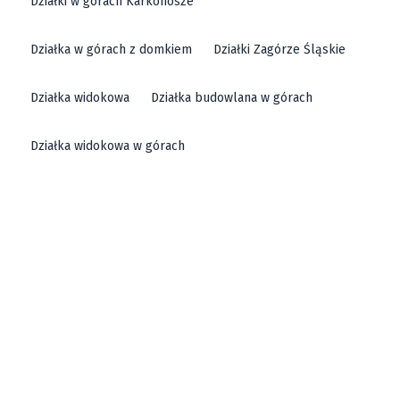
Działki w górach Karkonosze
Działka w górach z domkiem
Działki Zagórze Śląskie
Działka widokowa
Działka budowlana w górach
Działka widokowa w górach