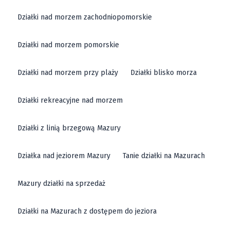
Działki nad morzem zachodniopomorskie
Działki nad morzem pomorskie
Działki nad morzem przy plaży
Działki blisko morza
Działki rekreacyjne nad morzem
Działki z linią brzegową Mazury
Działka nad jeziorem Mazury
Tanie działki na Mazurach
Mazury działki na sprzedaż
Działki na Mazurach z dostępem do jeziora