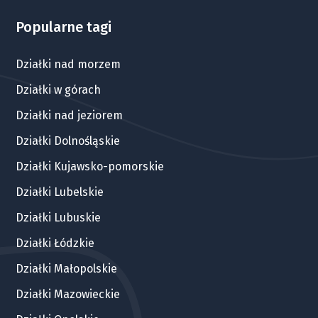
Popularne tagi
Działki nad morzem
Działki w górach
Działki nad jeziorem
Działki Dolnośląskie
Działki Kujawsko-pomorskie
Działki Lubelskie
Działki Lubuskie
Działki Łódzkie
Działki Małopolskie
Działki Mazowieckie