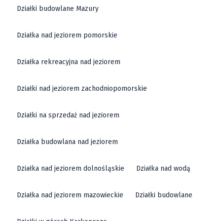
Działki budowlane Mazury
Działka nad jeziorem pomorskie
Działka rekreacyjna nad jeziorem
Działki nad jeziorem zachodniopomorskie
Działki na sprzedaż nad jeziorem
Działka budowlana nad jeziorem
Działka nad jeziorem dolnośląskie
Działka nad wodą
Działka nad jeziorem mazowieckie
Działki budowlane