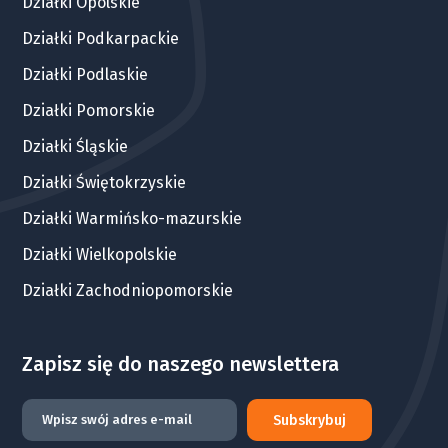
Działki Opolskie
Działki Podkarpackie
Działki Podlaskie
Działki Pomorskie
Działki Śląskie
Działki Świętokrzyskie
Działki Warmińsko-mazurskie
Działki Wielkopolskie
Działki Zachodniopomorskie
Zapisz się do naszego newslettera
Subskrybuj