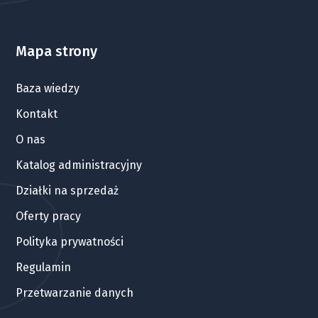
Mapa strony
Baza wiedzy
Kontakt
O nas
Katalog administracyjny
Działki na sprzedaż
Oferty pracy
Polityka prywatności
Regulamin
Przetwarzanie danych