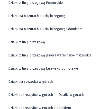
Działki z linią brzegową Pomorskie
Działki na Mazurach z linią brzegową
Działki na Mazurach z linią brzegową i domkiem
Działki z linią brzegową
Działki z linią brzegową jeziora warmińsko-mazurskie
Działki z linią brzegową kujawsko pomorskie
Działki na sprzedaż w górach
Działki rekreacyjne w górach
Działki w górach
Działki rekreacyjne w górach z domkiem