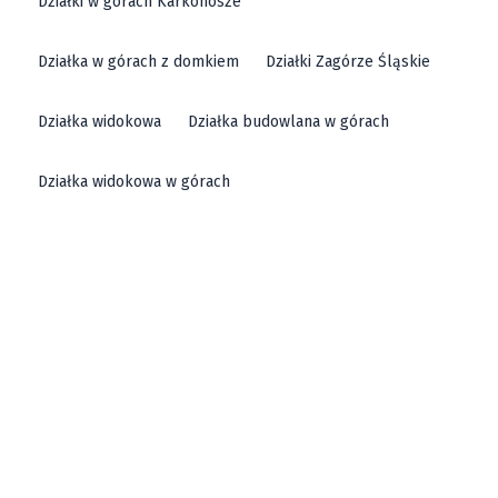
Działki w górach Karkonosze
Działka w górach z domkiem
Działki Zagórze Śląskie
Działka widokowa
Działka budowlana w górach
Działka widokowa w górach