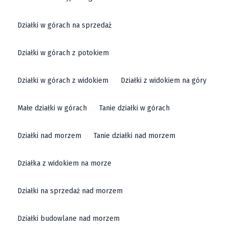
Działki w górach na sprzedaż
Działki w górach z potokiem
Działki w górach z widokiem
Działki z widokiem na góry
Małe działki w górach
Tanie działki w górach
Działki nad morzem
Tanie działki nad morzem
Działka z widokiem na morze
Działki na sprzedaż nad morzem
Działki budowlane nad morzem