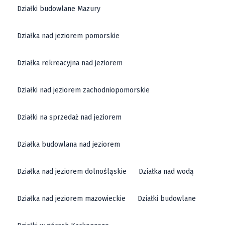
Działki budowlane Mazury
Działka nad jeziorem pomorskie
Działka rekreacyjna nad jeziorem
Działki nad jeziorem zachodniopomorskie
Działki na sprzedaż nad jeziorem
Działka budowlana nad jeziorem
Działka nad jeziorem dolnośląskie
Działka nad wodą
Działka nad jeziorem mazowieckie
Działki budowlane