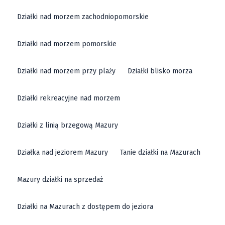
Działki nad morzem zachodniopomorskie
Działki nad morzem pomorskie
Działki nad morzem przy plaży
Działki blisko morza
Działki rekreacyjne nad morzem
Działki z linią brzegową Mazury
Działka nad jeziorem Mazury
Tanie działki na Mazurach
Mazury działki na sprzedaż
Działki na Mazurach z dostępem do jeziora