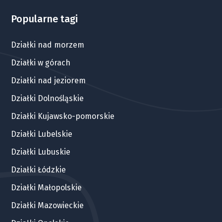
Popularne tagi
Działki nad morzem
Działki w górach
Działki nad jeziorem
Działki Dolnośląskie
Działki Kujawsko-pomorskie
Działki Lubelskie
Działki Lubuskie
Działki Łódzkie
Działki Małopolskie
Działki Mazowieckie