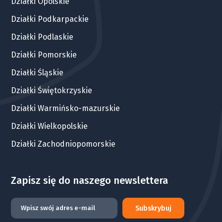
Działki Opolskie
Działki Podkarpackie
Działki Podlaskie
Działki Pomorskie
Działki Śląskie
Działki Świętokrzyskie
Działki Warmińsko-mazurskie
Działki Wielkopolskie
Działki Zachodniopomorskie
Zapisz się do naszego newslettera
Subskrybuj