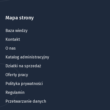
Mapa strony
Baza wiedzy
Kontakt
O nas
Katalog administracyjny
Działki na sprzedaż
Oferty pracy
Polityka prywatności
Regulamin
Przetwarzanie danych