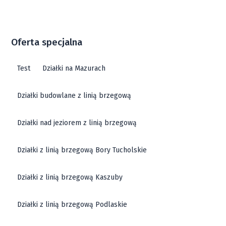
Oferta specjalna
Test
Działki na Mazurach
Działki budowlane z linią brzegową
Działki nad jeziorem z linią brzegową
Działki z linią brzegową Bory Tucholskie
Działki z linią brzegową Kaszuby
Działki z linią brzegową Podlaskie