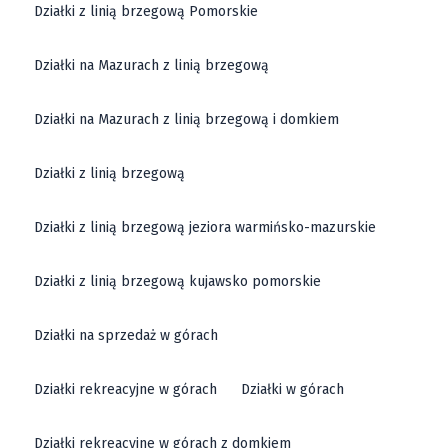
Działki z linią brzegową Pomorskie
Działki na Mazurach z linią brzegową
Działki na Mazurach z linią brzegową i domkiem
Działki z linią brzegową
Działki z linią brzegową jeziora warmińsko-mazurskie
Działki z linią brzegową kujawsko pomorskie
Działki na sprzedaż w górach
Działki rekreacyjne w górach
Działki w górach
Działki rekreacyjne w górach z domkiem