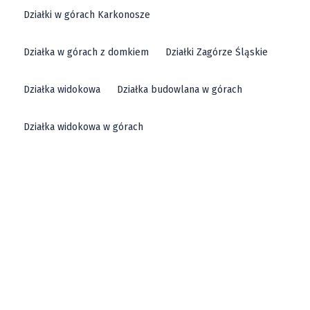
Działki w górach Karkonosze
Działka w górach z domkiem
Działki Zagórze Śląskie
Działka widokowa
Działka budowlana w górach
Działka widokowa w górach