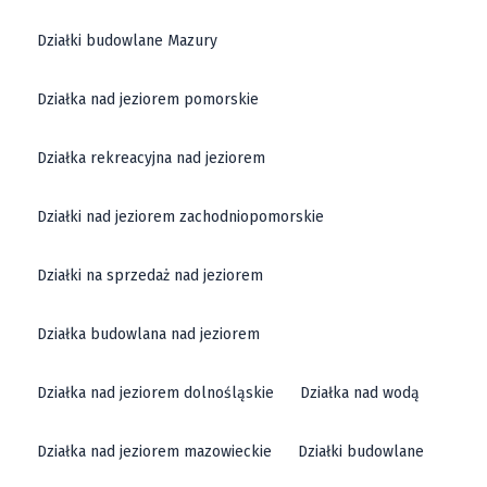
Działki budowlane Mazury
Działka nad jeziorem pomorskie
Działka rekreacyjna nad jeziorem
Działki nad jeziorem zachodniopomorskie
Działki na sprzedaż nad jeziorem
Działka budowlana nad jeziorem
Działka nad jeziorem dolnośląskie
Działka nad wodą
Działka nad jeziorem mazowieckie
Działki budowlane