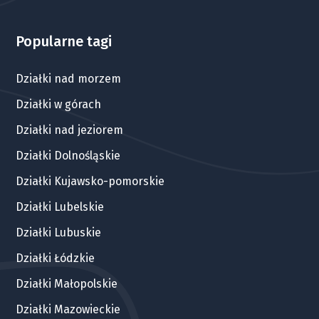
Popularne tagi
Działki nad morzem
Działki w górach
Działki nad jeziorem
Działki Dolnośląskie
Działki Kujawsko-pomorskie
Działki Lubelskie
Działki Lubuskie
Działki Łódzkie
Działki Małopolskie
Działki Mazowieckie