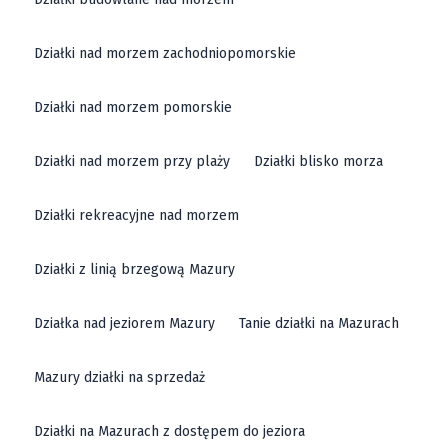
Działki nad morzem zachodniopomorskie
Działki nad morzem pomorskie
Działki nad morzem przy plaży
Działki blisko morza
Działki rekreacyjne nad morzem
Działki z linią brzegową Mazury
Działka nad jeziorem Mazury
Tanie działki na Mazurach
Mazury działki na sprzedaż
Działki na Mazurach z dostępem do jeziora