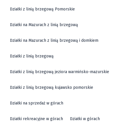
Działki z linią brzegową Pomorskie
Działki na Mazurach z linią brzegową
Działki na Mazurach z linią brzegową i domkiem
Działki z linią brzegową
Działki z linią brzegową jeziora warmińsko-mazurskie
Działki z linią brzegową kujawsko pomorskie
Działki na sprzedaż w górach
Działki rekreacyjne w górach
Działki w górach