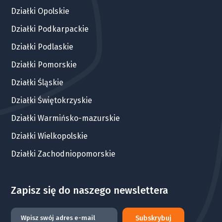
Działki Opolskie
Działki Podkarpackie
Działki Podlaskie
Działki Pomorskie
Działki Śląskie
Działki Świętokrzyskie
Działki Warmińsko-mazurskie
Działki Wielkopolskie
Działki Zachodniopomorskie
Zapisz się do naszego newslettera
Subskrybuj