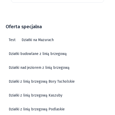
Oferta specjalna
Test
Działki na Mazurach
Działki budowlane z linią brzegową
Działki nad jeziorem z linią brzegową
Działki z linią brzegową Bory Tucholskie
Działki z linią brzegową Kaszuby
Działki z linią brzegową Podlaskie