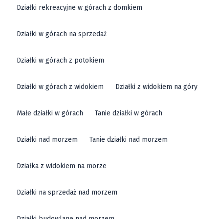
Działki rekreacyjne w górach z domkiem
Działki w górach na sprzedaż
Działki w górach z potokiem
Działki w górach z widokiem
Działki z widokiem na góry
Małe działki w górach
Tanie działki w górach
Działki nad morzem
Tanie działki nad morzem
Działka z widokiem na morze
Działki na sprzedaż nad morzem
Działki budowlane nad morzem