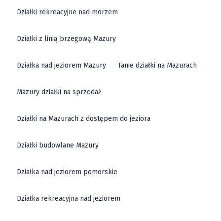
Działki rekreacyjne nad morzem
Działki z linią brzegową Mazury
Działka nad jeziorem Mazury
Tanie działki na Mazurach
Mazury działki na sprzedaż
Działki na Mazurach z dostępem do jeziora
Działki budowlane Mazury
Działka nad jeziorem pomorskie
Działka rekreacyjna nad jeziorem