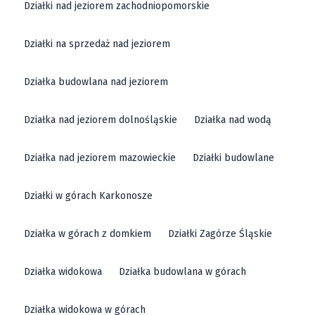
Działki nad jeziorem zachodniopomorskie
Działki na sprzedaż nad jeziorem
Działka budowlana nad jeziorem
Działka nad jeziorem dolnośląskie
Działka nad wodą
Działka nad jeziorem mazowieckie
Działki budowlane
Działki w górach Karkonosze
Działka w górach z domkiem
Działki Zagórze Śląskie
Działka widokowa
Działka budowlana w górach
Działka widokowa w górach