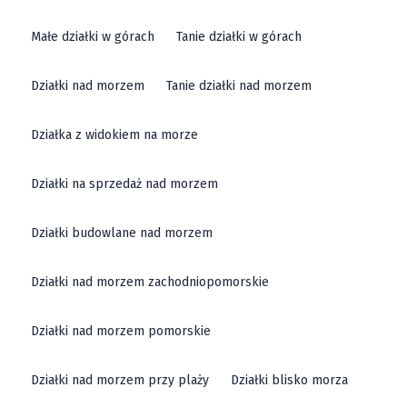
Małe działki w górach
Tanie działki w górach
Działki nad morzem
Tanie działki nad morzem
Działka z widokiem na morze
Działki na sprzedaż nad morzem
Działki budowlane nad morzem
Działki nad morzem zachodniopomorskie
Działki nad morzem pomorskie
Działki nad morzem przy plaży
Działki blisko morza