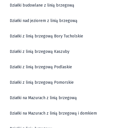
Działki budowlane z linią brzegową
Działki nad jeziorem z linią brzegową
Działki z linią brzegową Bory Tucholskie
Działki z linią brzegową Kaszuby
Działki z linią brzegową Podlaskie
Działki z linią brzegową Pomorskie
Działki na Mazurach z linią brzegową
Działki na Mazurach z linią brzegową i domkiem