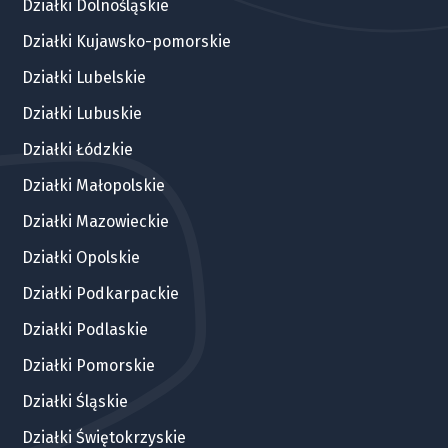
Działki Dolnośląskie
Działki Kujawsko-pomorskie
Działki Lubelskie
Działki Lubuskie
Działki Łódzkie
Działki Małopolskie
Działki Mazowieckie
Działki Opolskie
Działki Podkarpackie
Działki Podlaskie
Działki Pomorskie
Działki Śląskie
Działki Świętokrzyskie