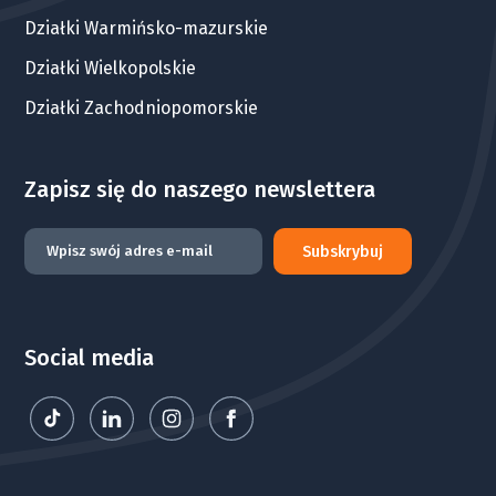
Działki Warmińsko-mazurskie
Działki Wielkopolskie
Działki Zachodniopomorskie
Zapisz się do naszego newslettera
Subskrybuj
Social media