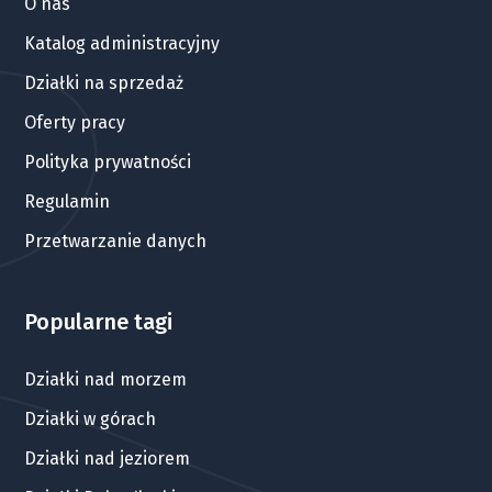
O nas
Katalog administracyjny
Działki na sprzedaż
Oferty pracy
Polityka prywatności
Regulamin
Przetwarzanie danych
Popularne tagi
Działki nad morzem
Działki w górach
Działki nad jeziorem