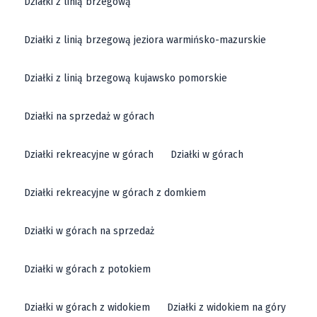
Działki z linią brzegową
Działki z linią brzegową jeziora warmińsko-mazurskie
Działki z linią brzegową kujawsko pomorskie
Działki na sprzedaż w górach
Działki rekreacyjne w górach
Działki w górach
Działki rekreacyjne w górach z domkiem
Działki w górach na sprzedaż
Działki w górach z potokiem
Działki w górach z widokiem
Działki z widokiem na góry