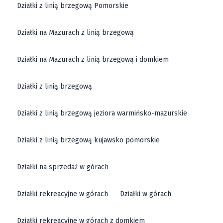
Działki z linią brzegową Pomorskie
Działki na Mazurach z linią brzegową
Działki na Mazurach z linią brzegową i domkiem
Działki z linią brzegową
Działki z linią brzegową jeziora warmińsko-mazurskie
Działki z linią brzegową kujawsko pomorskie
Działki na sprzedaż w górach
Działki rekreacyjne w górach
Działki w górach
Działki rekreacyjne w górach z domkiem