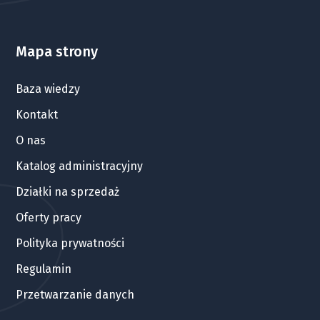
Mapa strony
Baza wiedzy
Kontakt
O nas
Katalog administracyjny
Działki na sprzedaż
Oferty pracy
Polityka prywatności
Regulamin
Przetwarzanie danych