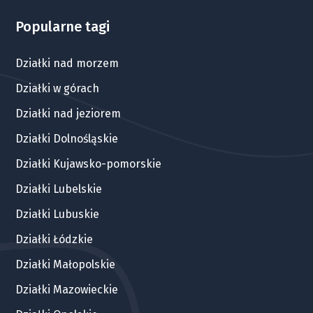
Popularne tagi
Działki nad morzem
Działki w górach
Działki nad jeziorem
Działki Dolnośląskie
Działki Kujawsko-pomorskie
Działki Lubelskie
Działki Lubuskie
Działki Łódzkie
Działki Małopolskie
Działki Mazowieckie