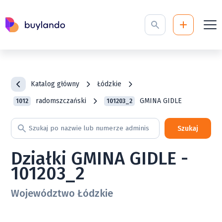
Katalog główny
Łódzkie
radomszczański
GMINA GIDLE
1012
101203_2
Szukaj
Działki GMINA GIDLE -
101203_2
Województwo Łódzkie