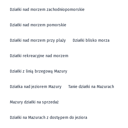
Działki nad morzem zachodniopomorskie
Działki nad morzem pomorskie
Działki nad morzem przy plaży
Działki blisko morza
Działki rekreacyjne nad morzem
Działki z linią brzegową Mazury
Działka nad jeziorem Mazury
Tanie działki na Mazurach
Mazury działki na sprzedaż
Działki na Mazurach z dostępem do jeziora