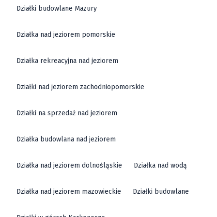
Działki budowlane Mazury
Działka nad jeziorem pomorskie
Działka rekreacyjna nad jeziorem
Działki nad jeziorem zachodniopomorskie
Działki na sprzedaż nad jeziorem
Działka budowlana nad jeziorem
Działka nad jeziorem dolnośląskie
Działka nad wodą
Działka nad jeziorem mazowieckie
Działki budowlane