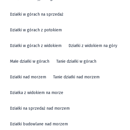
Działki w górach na sprzedaż
Działki w górach z potokiem
Działki w górach z widokiem
Działki z widokiem na góry
Małe działki w górach
Tanie działki w górach
Działki nad morzem
Tanie działki nad morzem
Działka z widokiem na morze
Działki na sprzedaż nad morzem
Działki budowlane nad morzem