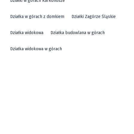
Działki w górach Karkonosze
Działka w górach z domkiem
Działki Zagórze Śląskie
Działka widokowa
Działka budowlana w górach
Działka widokowa w górach