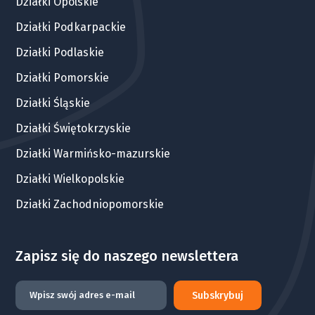
Działki Opolskie
Działki Podkarpackie
Działki Podlaskie
Działki Pomorskie
Działki Śląskie
Działki Świętokrzyskie
Działki Warmińsko-mazurskie
Działki Wielkopolskie
Działki Zachodniopomorskie
Zapisz się do naszego newslettera
Subskrybuj