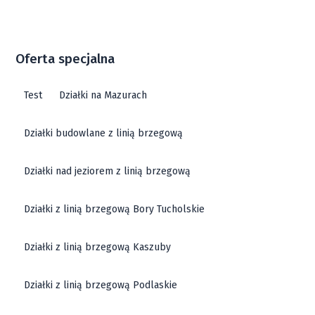
Oferta specjalna
Test
Działki na Mazurach
Działki budowlane z linią brzegową
Działki nad jeziorem z linią brzegową
Działki z linią brzegową Bory Tucholskie
Działki z linią brzegową Kaszuby
Działki z linią brzegową Podlaskie