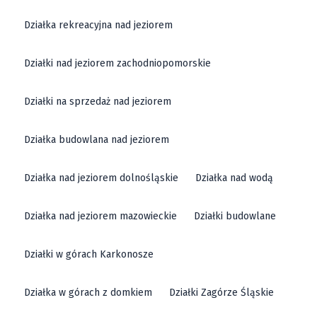
Działka rekreacyjna nad jeziorem
Działki nad jeziorem zachodniopomorskie
Działki na sprzedaż nad jeziorem
Działka budowlana nad jeziorem
Działka nad jeziorem dolnośląskie
Działka nad wodą
Działka nad jeziorem mazowieckie
Działki budowlane
Działki w górach Karkonosze
Działka w górach z domkiem
Działki Zagórze Śląskie