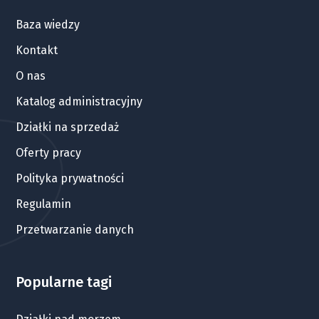
Baza wiedzy
Kontakt
O nas
Katalog administracyjny
Działki na sprzedaż
Oferty pracy
Polityka prywatności
Regulamin
Przetwarzanie danych
Popularne tagi