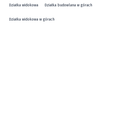
Działka widokowa
Działka budowlana w górach
Działka widokowa w górach