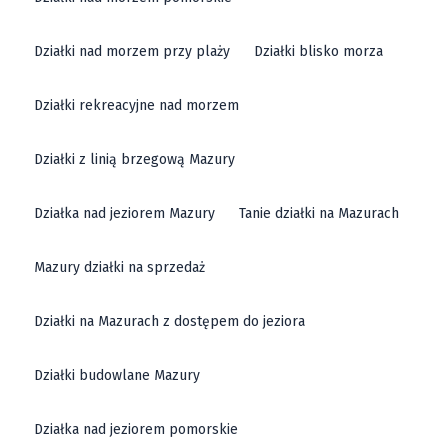
Działki nad morzem przy plaży
Działki blisko morza
Działki rekreacyjne nad morzem
Działki z linią brzegową Mazury
Działka nad jeziorem Mazury
Tanie działki na Mazurach
Mazury działki na sprzedaż
Działki na Mazurach z dostępem do jeziora
Działki budowlane Mazury
Działka nad jeziorem pomorskie