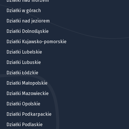
Działki nad morzem
Działki w górach
Działki nad jeziorem
Działki Dolnośląskie
Działki Kujawsko-pomorskie
Działki Lubelskie
Działki Lubuskie
Działki Łódzkie
Działki Małopolskie
Działki Mazowieckie
Działki Opolskie
Działki Podkarpackie
Działki Podlaskie