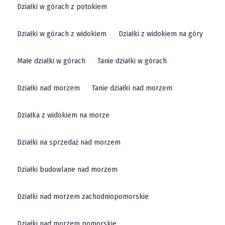
Działki w górach z potokiem
Działki w górach z widokiem
Działki z widokiem na góry
Małe działki w górach
Tanie działki w górach
Działki nad morzem
Tanie działki nad morzem
Działka z widokiem na morze
Działki na sprzedaż nad morzem
Działki budowlane nad morzem
Działki nad morzem zachodniopomorskie
Działki nad morzem pomorskie