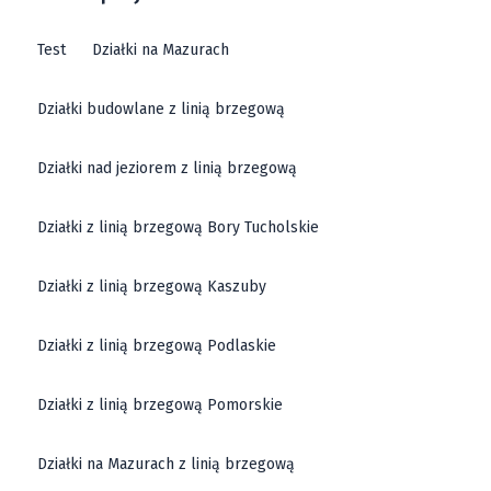
Test
Działki na Mazurach
Działki budowlane z linią brzegową
Działki nad jeziorem z linią brzegową
Działki z linią brzegową Bory Tucholskie
Działki z linią brzegową Kaszuby
Działki z linią brzegową Podlaskie
Działki z linią brzegową Pomorskie
Działki na Mazurach z linią brzegową