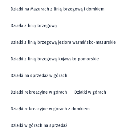
Działki na Mazurach z linią brzegową i domkiem
Działki z linią brzegową
Działki z linią brzegową jeziora warmińsko-mazurskie
Działki z linią brzegową kujawsko pomorskie
Działki na sprzedaż w górach
Działki rekreacyjne w górach
Działki w górach
Działki rekreacyjne w górach z domkiem
Działki w górach na sprzedaż