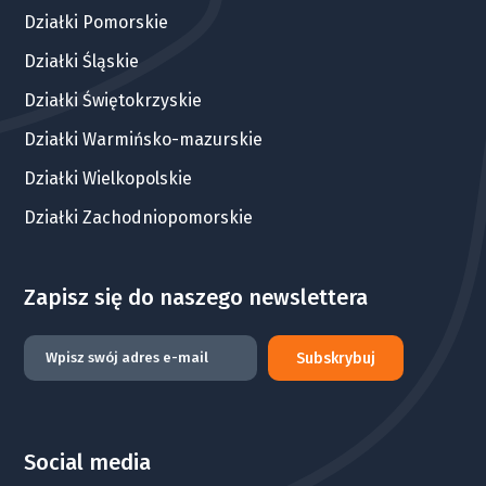
Działki Pomorskie
Działki Śląskie
Działki Świętokrzyskie
Działki Warmińsko-mazurskie
Działki Wielkopolskie
Działki Zachodniopomorskie
Zapisz się do naszego newslettera
Subskrybuj
Social media