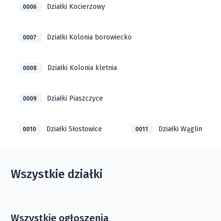
Działki Kocierzowy
0006
Działki Kolonia borowiecko
0007
Działki Kolonia kletnia
0008
Działki Piaszczyce
0009
Działki Słostowice
Działki Wąglin
0010
0011
Wszystkie działki
Wszystkie ogłoszenia