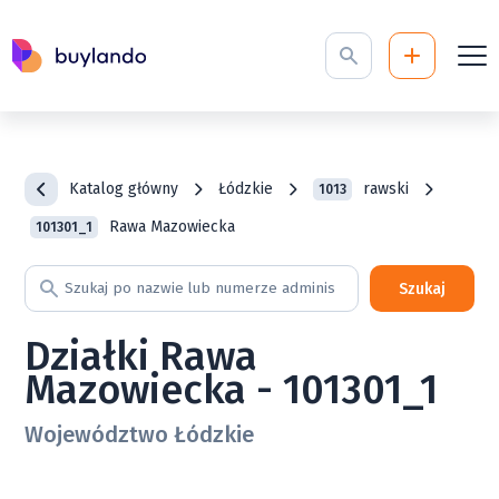
Katalog główny
Łódzkie
rawski
1013
Rawa Mazowiecka
101301_1
Szukaj
Działki Rawa
Mazowiecka - 101301_1
Województwo Łódzkie