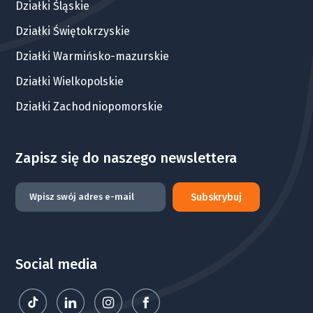
Działki Śląskie
Działki Świętokrzyskie
Działki Warmińsko-mazurskie
Działki Wielkopolskie
Działki Zachodniopomorskie
Zapisz się do naszego newslettera
Subskrybuj
Social media