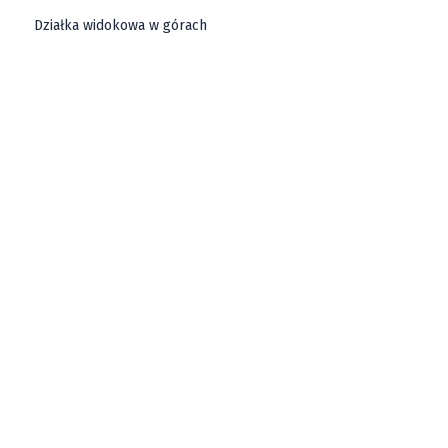
Działka widokowa w górach