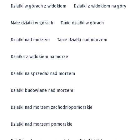
Działki w górach z widokiem
Działki z widokiem na góry
Małe działki w górach
Tanie działki w górach
Działki nad morzem
Tanie działki nad morzem
Działka z widokiem na morze
Działki na sprzedaż nad morzem
Działki budowlane nad morzem
Działki nad morzem zachodniopomorskie
Działki nad morzem pomorskie