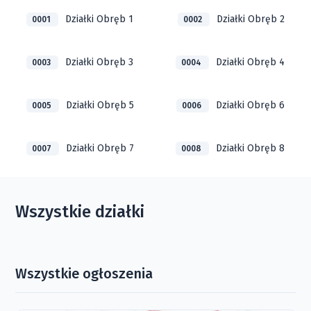
Działki Obręb 1
Działki Obręb 2
0001
0002
Działki Obręb 3
Działki Obręb 4
0003
0004
Działki Obręb 5
Działki Obręb 6
0005
0006
Działki Obręb 7
Działki Obręb 8
0007
0008
Wszystkie działki
Wszystkie ogłoszenia