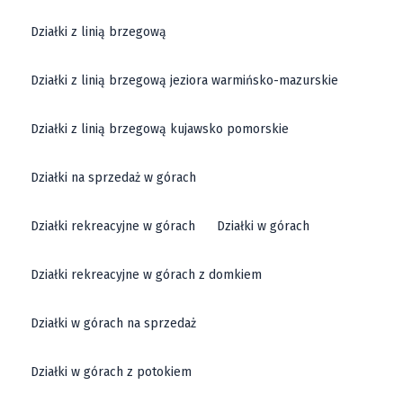
Działki z linią brzegową
Działki z linią brzegową jeziora warmińsko-mazurskie
Działki z linią brzegową kujawsko pomorskie
Działki na sprzedaż w górach
Działki rekreacyjne w górach
Działki w górach
Działki rekreacyjne w górach z domkiem
Działki w górach na sprzedaż
Działki w górach z potokiem