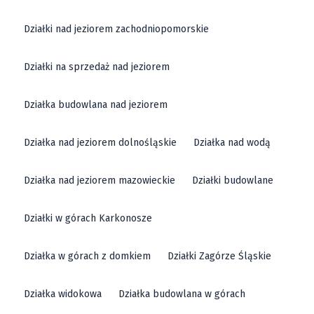
Działki nad jeziorem zachodniopomorskie
Działki na sprzedaż nad jeziorem
Działka budowlana nad jeziorem
Działka nad jeziorem dolnośląskie
Działka nad wodą
Działka nad jeziorem mazowieckie
Działki budowlane
Działki w górach Karkonosze
Działka w górach z domkiem
Działki Zagórze Śląskie
Działka widokowa
Działka budowlana w górach