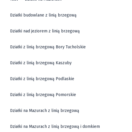
Działki budowlane z linią brzegową
Działki nad jeziorem z linią brzegową
Działki z linią brzegową Bory Tucholskie
Działki z linią brzegową Kaszuby
Działki z linią brzegową Podlaskie
Działki z linią brzegową Pomorskie
Działki na Mazurach z linią brzegową
Działki na Mazurach z linią brzegową i domkiem