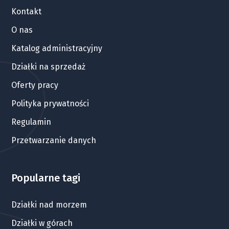
Kontakt
O nas
Katalog administracyjny
Działki na sprzedaż
Oferty pracy
Polityka prywatności
Regulamin
Przetwarzanie danych
Popularne tagi
Działki nad morzem
Działki w górach