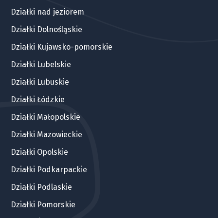
Działki nad jeziorem
Działki Dolnośląskie
Działki Kujawsko-pomorskie
Działki Lubelskie
Działki Lubuskie
Działki Łódzkie
Działki Małopolskie
Działki Mazowieckie
Działki Opolskie
Działki Podkarpackie
Działki Podlaskie
Działki Pomorskie