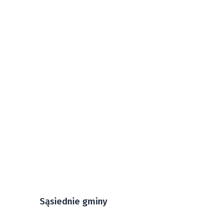
Sąsiednie gminy