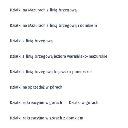
Działki na Mazurach z linią brzegową
Działki na Mazurach z linią brzegową i domkiem
Działki z linią brzegową
Działki z linią brzegową jeziora warmińsko-mazurskie
Działki z linią brzegową kujawsko pomorskie
Działki na sprzedaż w górach
Działki rekreacyjne w górach
Działki w górach
Działki rekreacyjne w górach z domkiem