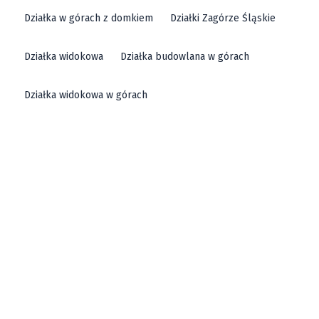
Działka w górach z domkiem
Działki Zagórze Śląskie
Działka widokowa
Działka budowlana w górach
Działka widokowa w górach