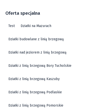
Oferta specjalna
Test
Działki na Mazurach
Działki budowlane z linią brzegową
Działki nad jeziorem z linią brzegową
Działki z linią brzegową Bory Tucholskie
Działki z linią brzegową Kaszuby
Działki z linią brzegową Podlaskie
Działki z linią brzegową Pomorskie