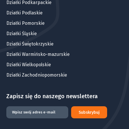
Działki Podkarpackie
Działki Podlaskie
Działki Pomorskie
Działki Śląskie
Działki Świętokrzyskie
Działki Warmińsko-mazurskie
Działki Wielkopolskie
Działki Zachodniopomorskie
Zapisz się do naszego newslettera
Subskrybuj