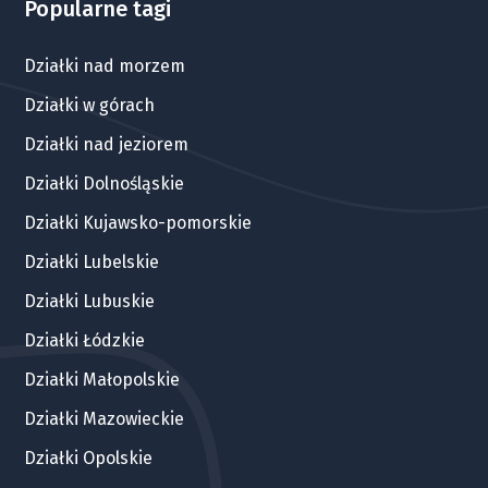
Popularne tagi
Działki nad morzem
Działki w górach
Działki nad jeziorem
Działki Dolnośląskie
Działki Kujawsko-pomorskie
Działki Lubelskie
Działki Lubuskie
Działki Łódzkie
Działki Małopolskie
Działki Mazowieckie
Działki Opolskie