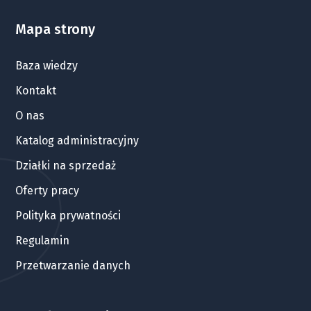
Mapa strony
Baza wiedzy
Kontakt
O nas
Katalog administracyjny
Działki na sprzedaż
Oferty pracy
Polityka prywatności
Regulamin
Przetwarzanie danych