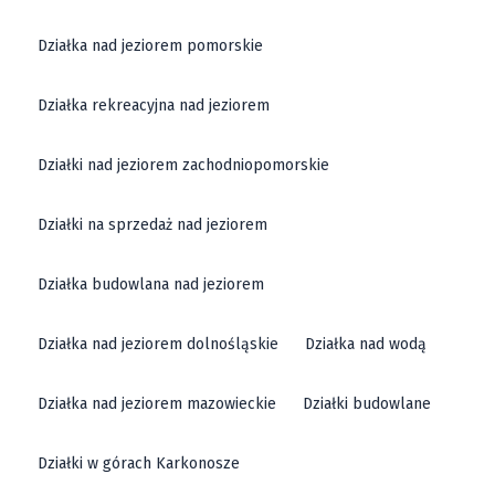
Działka nad jeziorem pomorskie
Działka rekreacyjna nad jeziorem
Działki nad jeziorem zachodniopomorskie
Działki na sprzedaż nad jeziorem
Działka budowlana nad jeziorem
Działka nad jeziorem dolnośląskie
Działka nad wodą
Działka nad jeziorem mazowieckie
Działki budowlane
Działki w górach Karkonosze