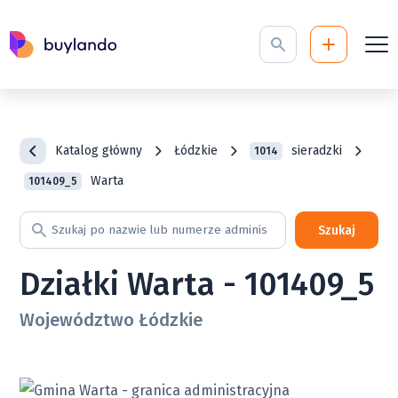
Katalog główny
Łódzkie
sieradzki
1014
Warta
101409_5
Szukaj
Działki Warta - 101409_5
Województwo Łódzkie