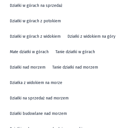
Działki w górach na sprzedaż
Działki w górach z potokiem
Działki w górach z widokiem
Działki z widokiem na góry
Małe działki w górach
Tanie działki w górach
Działki nad morzem
Tanie działki nad morzem
Działka z widokiem na morze
Działki na sprzedaż nad morzem
Działki budowlane nad morzem