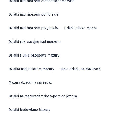
Działki nad morzem zachodniopomorskie
Działki nad morzem pomorskie
Działki nad morzem przy plaży
Działki blisko morza
Działki rekreacyjne nad morzem
Działki z linią brzegową Mazury
Działka nad jeziorem Mazury
Tanie działki na Mazurach
Mazury działki na sprzedaż
Działki na Mazurach z dostępem do jeziora
Działki budowlane Mazury