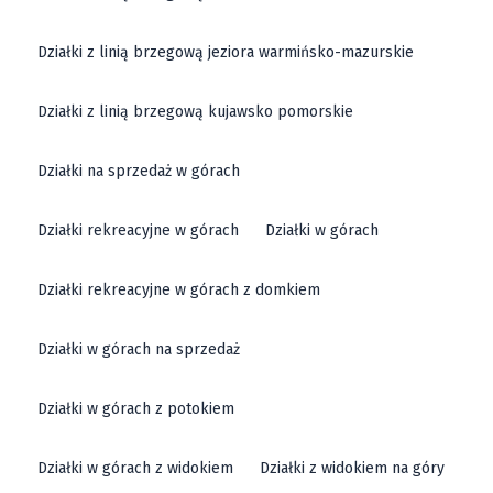
Działki z linią brzegową jeziora warmińsko-mazurskie
Działki z linią brzegową kujawsko pomorskie
Działki na sprzedaż w górach
Działki rekreacyjne w górach
Działki w górach
Działki rekreacyjne w górach z domkiem
Działki w górach na sprzedaż
Działki w górach z potokiem
Działki w górach z widokiem
Działki z widokiem na góry