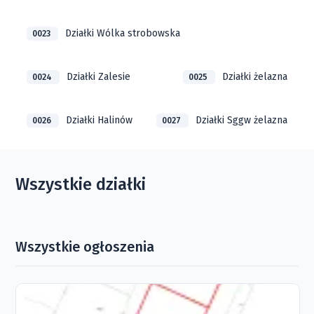
Działki Wólka strobowska
0023
Działki Zalesie
Działki żelazna
0024
0025
Działki Halinów
Działki Sggw żelazna
0026
0027
Wszystkie działki
Wszystkie ogłoszenia