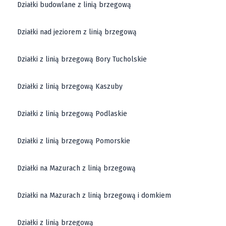
Działki budowlane z linią brzegową
Działki nad jeziorem z linią brzegową
Działki z linią brzegową Bory Tucholskie
Działki z linią brzegową Kaszuby
Działki z linią brzegową Podlaskie
Działki z linią brzegową Pomorskie
Działki na Mazurach z linią brzegową
Działki na Mazurach z linią brzegową i domkiem
Działki z linią brzegową