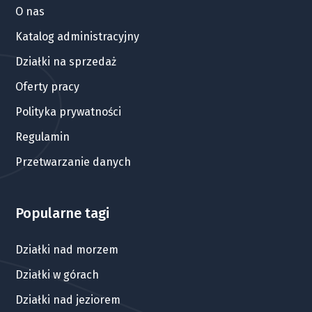
O nas
Katalog administracyjny
Działki na sprzedaż
Oferty pracy
Polityka prywatności
Regulamin
Przetwarzanie danych
Popularne tagi
Działki nad morzem
Działki w górach
Działki nad jeziorem