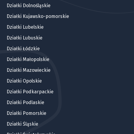
Działki Dolnośląskie
Działki Kujawsko-pomorskie
Działki Lubelskie
Działki Lubuskie
Działki Łódzkie
Działki Małopolskie
Działki Mazowieckie
Działki Opolskie
Działki Podkarpackie
Działki Podlaskie
Działki Pomorskie
Działki Śląskie