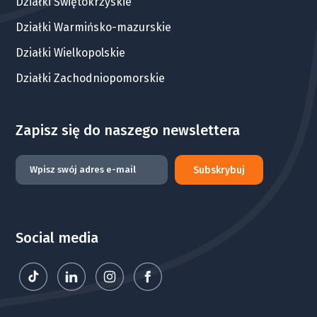
Działki Świętokrzyskie
Działki Warmińsko-mazurskie
Działki Wielkopolskie
Działki Zachodniopomorskie
Zapisz się do naszego newslettera
Subskrybuj
Social media