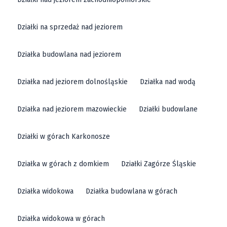
Działki na sprzedaż nad jeziorem
Działka budowlana nad jeziorem
Działka nad jeziorem dolnośląskie
Działka nad wodą
Działka nad jeziorem mazowieckie
Działki budowlane
Działki w górach Karkonosze
Działka w górach z domkiem
Działki Zagórze Śląskie
Działka widokowa
Działka budowlana w górach
Działka widokowa w górach