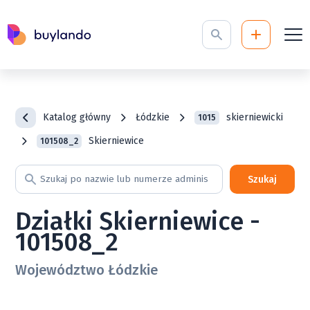
Katalog główny
Łódzkie
skierniewicki
1015
Skierniewice
101508_2
Szukaj
Działki Skierniewice -
101508_2
Województwo Łódzkie