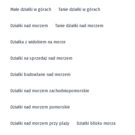
Małe działki w górach
Tanie działki w górach
Działki nad morzem
Tanie działki nad morzem
Działka z widokiem na morze
Działki na sprzedaż nad morzem
Działki budowlane nad morzem
Działki nad morzem zachodniopomorskie
Działki nad morzem pomorskie
Działki nad morzem przy plaży
Działki blisko morza