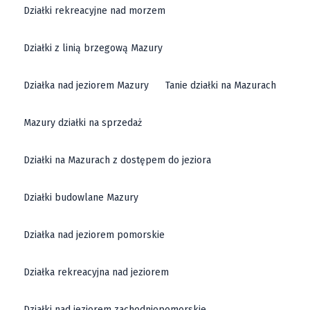
Działki rekreacyjne nad morzem
Działki z linią brzegową Mazury
Działka nad jeziorem Mazury
Tanie działki na Mazurach
Mazury działki na sprzedaż
Działki na Mazurach z dostępem do jeziora
Działki budowlane Mazury
Działka nad jeziorem pomorskie
Działka rekreacyjna nad jeziorem
Działki nad jeziorem zachodniopomorskie