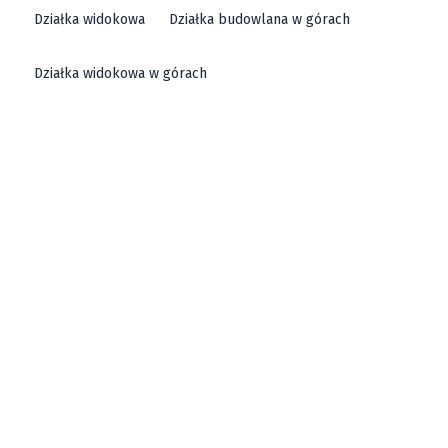
Działka widokowa
Działka budowlana w górach
Działka widokowa w górach