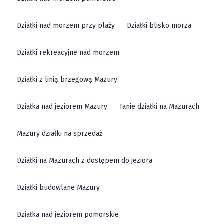
Działki nad morzem przy plaży
Działki blisko morza
Działki rekreacyjne nad morzem
Działki z linią brzegową Mazury
Działka nad jeziorem Mazury
Tanie działki na Mazurach
Mazury działki na sprzedaż
Działki na Mazurach z dostępem do jeziora
Działki budowlane Mazury
Działka nad jeziorem pomorskie