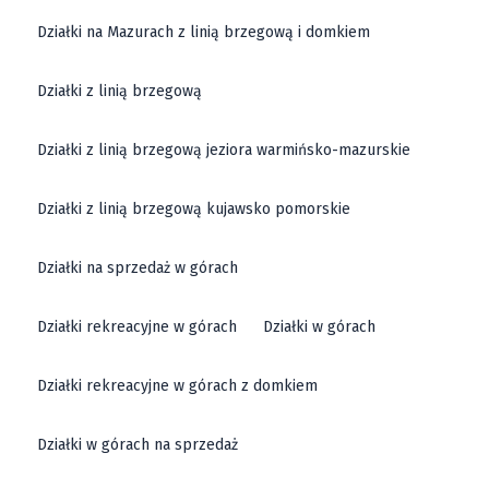
Działki na Mazurach z linią brzegową i domkiem
Działki z linią brzegową
Działki z linią brzegową jeziora warmińsko-mazurskie
Działki z linią brzegową kujawsko pomorskie
Działki na sprzedaż w górach
Działki rekreacyjne w górach
Działki w górach
Działki rekreacyjne w górach z domkiem
Działki w górach na sprzedaż