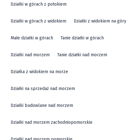
Działki w górach z potokiem
Działki w górach z widokiem
Działki z widokiem na góry
Małe działki w górach
Tanie działki w górach
Działki nad morzem
Tanie działki nad morzem
Działka z widokiem na morze
Działki na sprzedaż nad morzem
Działki budowlane nad morzem
Działki nad morzem zachodniopomorskie
Działki nad morzem pomorskie