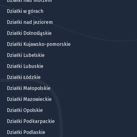
Działki nad morzem
Działki w górach
Działki nad jeziorem
Działki Dolnośląskie
Działki Kujawsko-pomorskie
Działki Lubelskie
Działki Lubuskie
Działki Łódzkie
Działki Małopolskie
Działki Mazowieckie
Działki Opolskie
Działki Podkarpackie
Działki Podlaskie