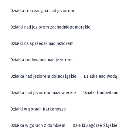
Działka rekreacyjna nad jeziorem
Działki nad jeziorem zachodniopomorskie
Działki na sprzedaż nad jeziorem
Działka budowlana nad jeziorem
Działka nad jeziorem dolnośląskie
Działka nad wodą
Działka nad jeziorem mazowieckie
Działki budowlane
Działki w górach Karkonosze
Działka w górach z domkiem
Działki Zagórze Śląskie