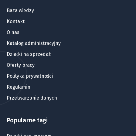
Baza wiedzy
Kontakt
O nas
Katalog administracyjny
Działki na sprzedaż
Oferty pracy
Polityka prywatności
Regulamin
Przetwarzanie danych
Popularne tagi