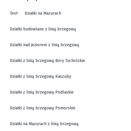
Test
Działki na Mazurach
Działki budowlane z linią brzegową
Działki nad jeziorem z linią brzegową
Działki z linią brzegową Bory Tucholskie
Działki z linią brzegową Kaszuby
Działki z linią brzegową Podlaskie
Działki z linią brzegową Pomorskie
Działki na Mazurach z linią brzegową