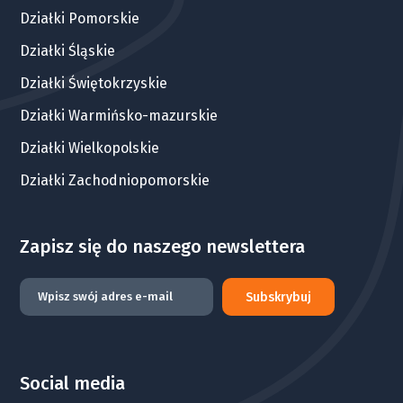
Działki Pomorskie
Działki Śląskie
Działki Świętokrzyskie
Działki Warmińsko-mazurskie
Działki Wielkopolskie
Działki Zachodniopomorskie
Zapisz się do naszego newslettera
Subskrybuj
Social media