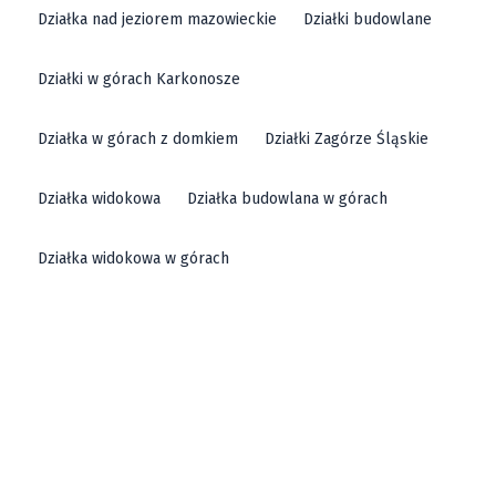
Działka nad jeziorem mazowieckie
Działki budowlane
Działki w górach Karkonosze
Działka w górach z domkiem
Działki Zagórze Śląskie
Działka widokowa
Działka budowlana w górach
Działka widokowa w górach