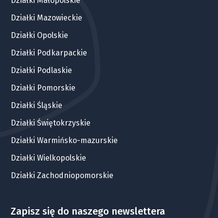
Działki Małopolskie
Działki Mazowieckie
Działki Opolskie
Działki Podkarpackie
Działki Podlaskie
Działki Pomorskie
Działki Śląskie
Działki Świętokrzyskie
Działki Warmińsko-mazurskie
Działki Wielkopolskie
Działki Zachodniopomorskie
Zapisz się do naszego newslettera