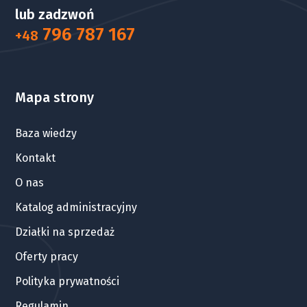
lub zadzwoń
796 787 167
+48
Mapa strony
Baza wiedzy
Kontakt
O nas
Katalog administracyjny
Działki na sprzedaż
Oferty pracy
Polityka prywatności
Regulamin