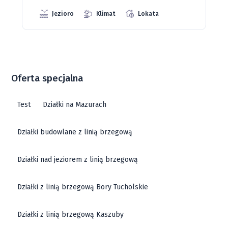
Oferta specjalna
Test
Działki na Mazurach
Działki budowlane z linią brzegową
Działki nad jeziorem z linią brzegową
Działki z linią brzegową Bory Tucholskie
Działki z linią brzegową Kaszuby