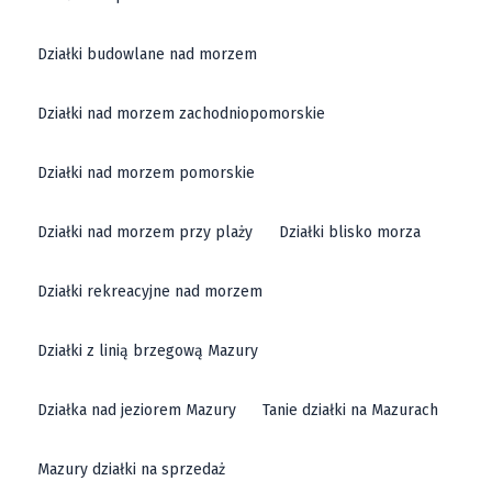
Działki budowlane nad morzem
Działki nad morzem zachodniopomorskie
Działki nad morzem pomorskie
Działki nad morzem przy plaży
Działki blisko morza
Działki rekreacyjne nad morzem
Działki z linią brzegową Mazury
Działka nad jeziorem Mazury
Tanie działki na Mazurach
Mazury działki na sprzedaż