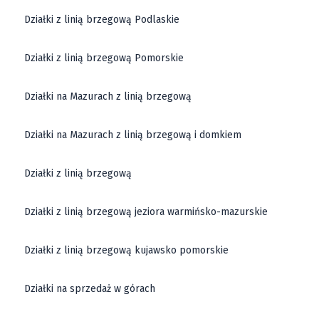
Działki z linią brzegową Podlaskie
Działki z linią brzegową Pomorskie
Działki na Mazurach z linią brzegową
Działki na Mazurach z linią brzegową i domkiem
Działki z linią brzegową
Działki z linią brzegową jeziora warmińsko-mazurskie
Działki z linią brzegową kujawsko pomorskie
Działki na sprzedaż w górach