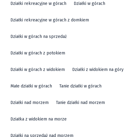
Działki rekreacyjne w górach
Działki w górach
Działki rekreacyjne w górach z domkiem
Działki w górach na sprzedaż
Działki w górach z potokiem
Działki w górach z widokiem
Działki z widokiem na góry
Małe działki w górach
Tanie działki w górach
Działki nad morzem
Tanie działki nad morzem
Działka z widokiem na morze
Działki na sprzedaż nad morzem