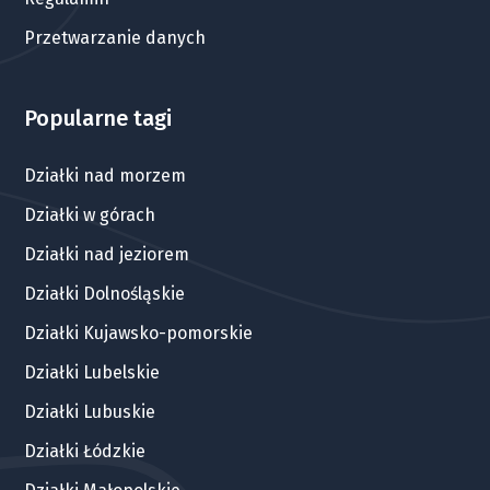
Przetwarzanie danych
Popularne tagi
Działki nad morzem
Działki w górach
Działki nad jeziorem
Działki Dolnośląskie
Działki Kujawsko-pomorskie
Działki Lubelskie
Działki Lubuskie
Działki Łódzkie