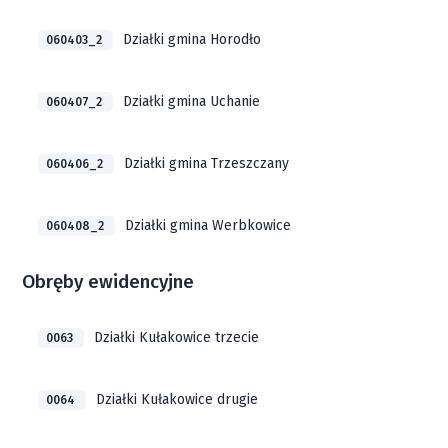
Działki gmina Horodło
060403_2
Działki gmina Uchanie
060407_2
Działki gmina Trzeszczany
060406_2
Działki gmina Werbkowice
060408_2
Obręby ewidencyjne
Działki Kułakowice trzecie
0063
Działki Kułakowice drugie
0064