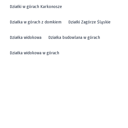
Działki w górach Karkonosze
Działka w górach z domkiem
Działki Zagórze Śląskie
Działka widokowa
Działka budowlana w górach
Działka widokowa w górach