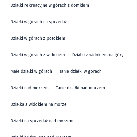
Działki rekreacyjne w górach z domkiem
Działki w górach na sprzedaż
Działki w górach z potokiem
Działki w górach z widokiem
Działki z widokiem na góry
Małe działki w górach
Tanie działki w górach
Działki nad morzem
Tanie działki nad morzem
Działka z widokiem na morze
Działki na sprzedaż nad morzem