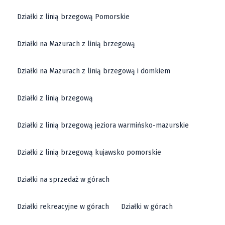
Działki z linią brzegową Pomorskie
Działki na Mazurach z linią brzegową
Działki na Mazurach z linią brzegową i domkiem
Działki z linią brzegową
Działki z linią brzegową jeziora warmińsko-mazurskie
Działki z linią brzegową kujawsko pomorskie
Działki na sprzedaż w górach
Działki rekreacyjne w górach
Działki w górach