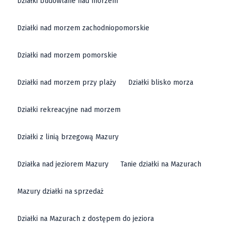
Działki budowlane nad morzem
Działki nad morzem zachodniopomorskie
Działki nad morzem pomorskie
Działki nad morzem przy plaży
Działki blisko morza
Działki rekreacyjne nad morzem
Działki z linią brzegową Mazury
Działka nad jeziorem Mazury
Tanie działki na Mazurach
Mazury działki na sprzedaż
Działki na Mazurach z dostępem do jeziora