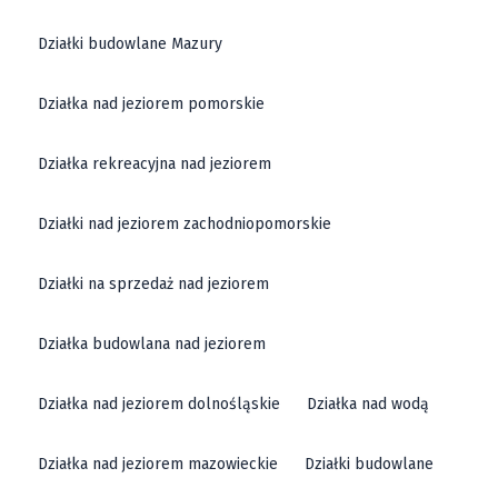
Działki budowlane Mazury
Działka nad jeziorem pomorskie
Działka rekreacyjna nad jeziorem
Działki nad jeziorem zachodniopomorskie
Działki na sprzedaż nad jeziorem
Działka budowlana nad jeziorem
Działka nad jeziorem dolnośląskie
Działka nad wodą
Działka nad jeziorem mazowieckie
Działki budowlane