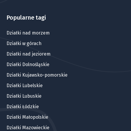
Popularne tagi
Działki nad morzem
Działki w górach
Działki nad jeziorem
Działki Dolnośląskie
Działki Kujawsko-pomorskie
Działki Lubelskie
Działki Lubuskie
Działki Łódzkie
Działki Małopolskie
Działki Mazowieckie