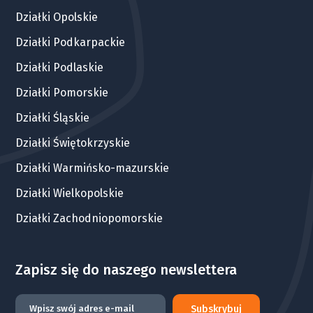
Działki Opolskie
Działki Podkarpackie
Działki Podlaskie
Działki Pomorskie
Działki Śląskie
Działki Świętokrzyskie
Działki Warmińsko-mazurskie
Działki Wielkopolskie
Działki Zachodniopomorskie
Zapisz się do naszego newslettera
Subskrybuj