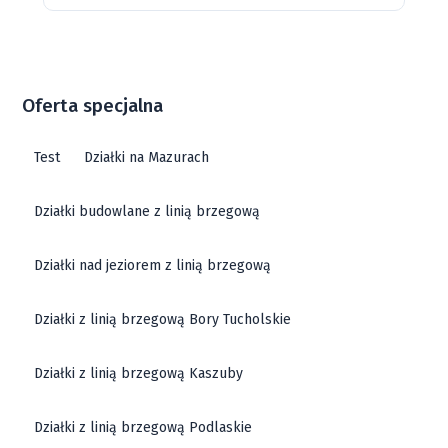
Oferta specjalna
Test
Działki na Mazurach
Działki budowlane z linią brzegową
Działki nad jeziorem z linią brzegową
Działki z linią brzegową Bory Tucholskie
Działki z linią brzegową Kaszuby
Działki z linią brzegową Podlaskie