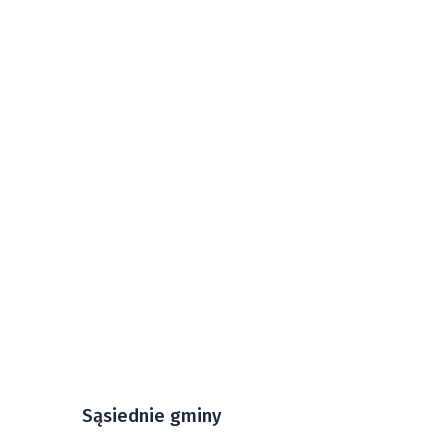
Sąsiednie gminy