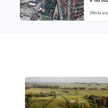
4 150 000
Oferta pr