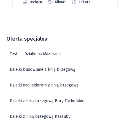
Oferta specjalna
Test
Działki na Mazurach
Działki budowlane z linią brzegową
Działki nad jeziorem z linią brzegową
Działki z linią brzegową Bory Tucholskie
Działki z linią brzegową Kaszuby