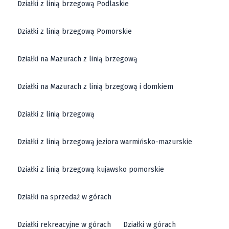
Działki z linią brzegową Podlaskie
Działki z linią brzegową Pomorskie
Działki na Mazurach z linią brzegową
Działki na Mazurach z linią brzegową i domkiem
Działki z linią brzegową
Działki z linią brzegową jeziora warmińsko-mazurskie
Działki z linią brzegową kujawsko pomorskie
Działki na sprzedaż w górach
Działki rekreacyjne w górach
Działki w górach