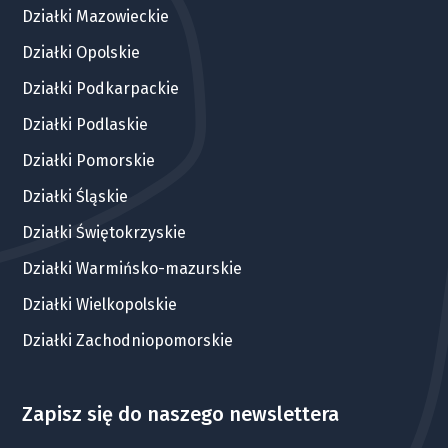
Działki Mazowieckie
Działki Opolskie
Działki Podkarpackie
Działki Podlaskie
Działki Pomorskie
Działki Śląskie
Działki Świętokrzyskie
Działki Warmińsko-mazurskie
Działki Wielkopolskie
Działki Zachodniopomorskie
Zapisz się do naszego newslettera