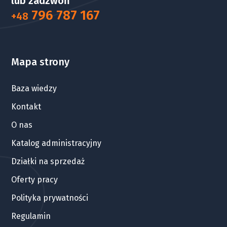
lub zadzwoń
796 787 167
+48
Mapa strony
Baza wiedzy
Kontakt
O nas
Katalog administracyjny
Działki na sprzedaż
Oferty pracy
Polityka prywatności
Regulamin