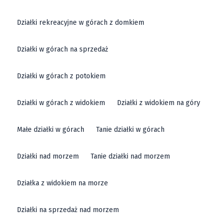
Działki rekreacyjne w górach z domkiem
Działki w górach na sprzedaż
Działki w górach z potokiem
Działki w górach z widokiem
Działki z widokiem na góry
Małe działki w górach
Tanie działki w górach
Działki nad morzem
Tanie działki nad morzem
Działka z widokiem na morze
Działki na sprzedaż nad morzem