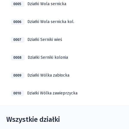
Działki Wola sernicka
0005
Działki Wola sernicka kol.
0006
Działki Serniki wieś
0007
Działki Serniki kolonia
0008
Działki Wólka zabłocka
0009
Działki Wólka zawieprzycka
0010
Wszystkie działki