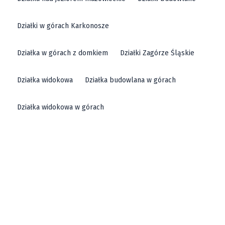
Działki w górach Karkonosze
Działka w górach z domkiem
Działki Zagórze Śląskie
Działka widokowa
Działka budowlana w górach
Działka widokowa w górach