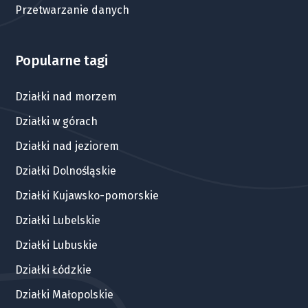
Przetwarzanie danych
Popularne tagi
Działki nad morzem
Działki w górach
Działki nad jeziorem
Działki Dolnośląskie
Działki Kujawsko-pomorskie
Działki Lubelskie
Działki Lubuskie
Działki Łódzkie
Działki Małopolskie