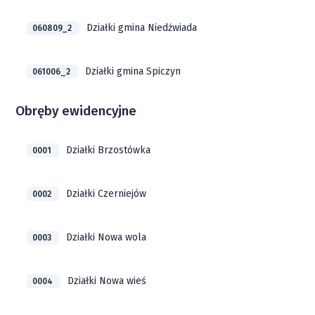
Działki gmina Niedźwiada
060809_2
Działki gmina Spiczyn
061006_2
Obręby ewidencyjne
Działki Brzostówka
0001
Działki Czerniejów
0002
Działki Nowa wola
0003
Działki Nowa wieś
0004