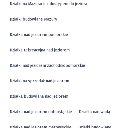
Działki na Mazurach z dostępem do jeziora
Działki budowlane Mazury
Działka nad jeziorem pomorskie
Działka rekreacyjna nad jeziorem
Działki nad jeziorem zachodniopomorskie
Działki na sprzedaż nad jeziorem
Działka budowlana nad jeziorem
Działka nad jeziorem dolnośląskie
Działka nad wodą
Działka nad jeziorem mazowieckie
Działki budowlane