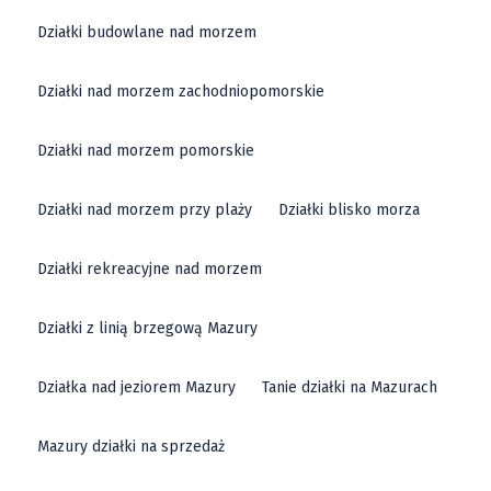
Działki budowlane nad morzem
Działki nad morzem zachodniopomorskie
Działki nad morzem pomorskie
Działki nad morzem przy plaży
Działki blisko morza
Działki rekreacyjne nad morzem
Działki z linią brzegową Mazury
Działka nad jeziorem Mazury
Tanie działki na Mazurach
Mazury działki na sprzedaż