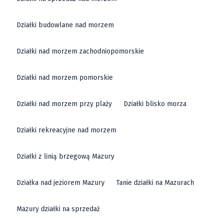
Działki budowlane nad morzem
Działki nad morzem zachodniopomorskie
Działki nad morzem pomorskie
Działki nad morzem przy plaży
Działki blisko morza
Działki rekreacyjne nad morzem
Działki z linią brzegową Mazury
Działka nad jeziorem Mazury
Tanie działki na Mazurach
Mazury działki na sprzedaż