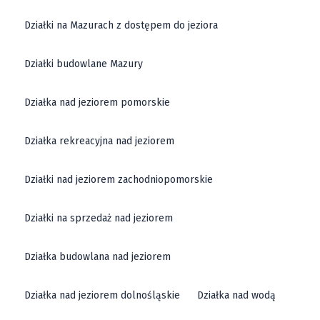
Działki na Mazurach z dostępem do jeziora
Działki budowlane Mazury
Działka nad jeziorem pomorskie
Działka rekreacyjna nad jeziorem
Działki nad jeziorem zachodniopomorskie
Działki na sprzedaż nad jeziorem
Działka budowlana nad jeziorem
Działka nad jeziorem dolnośląskie
Działka nad wodą