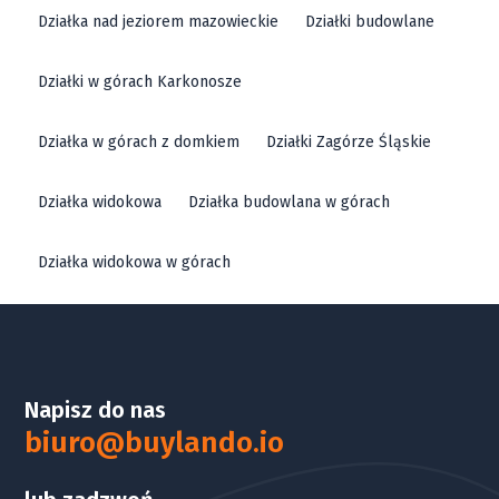
Działka nad jeziorem mazowieckie
Działki budowlane
Działki w górach Karkonosze
Działka w górach z domkiem
Działki Zagórze Śląskie
Działka widokowa
Działka budowlana w górach
Działka widokowa w górach
Napisz do nas
biuro@buylando.io