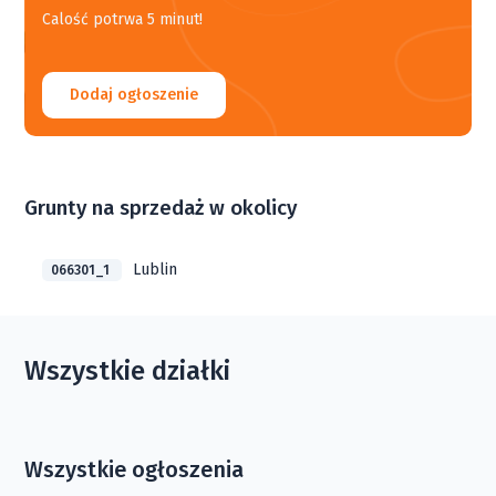
Calość potrwa 5 minut!
Dodaj ogłoszenie
Grunty na sprzedaż w okolicy
Lublin
066301_1
Wszystkie działki
Wszystkie ogłoszenia