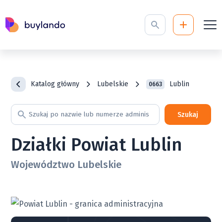
Katalog główny
Lubelskie
Lublin
0663
Szukaj
Działki Powiat Lublin
Województwo Lubelskie