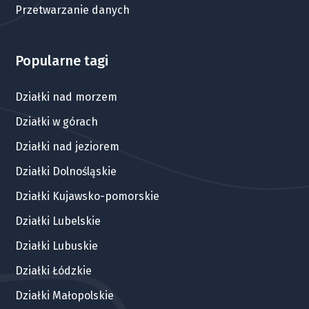
Przetwarzanie danych
Popularne tagi
Działki nad morzem
Działki w górach
Działki nad jeziorem
Działki Dolnośląskie
Działki Kujawsko-pomorskie
Działki Lubelskie
Działki Lubuskie
Działki Łódzkie
Działki Małopolskie