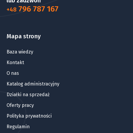
lub zadzwoń
796 787 167
+48
Mapa strony
Baza wiedzy
Kontakt
O nas
Katalog administracyjny
Działki na sprzedaż
Oferty pracy
Polityka prywatności
Regulamin