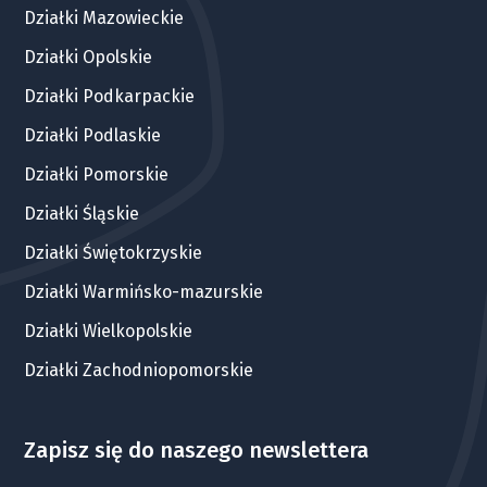
Działki Mazowieckie
Działki Opolskie
Działki Podkarpackie
Działki Podlaskie
Działki Pomorskie
Działki Śląskie
Działki Świętokrzyskie
Działki Warmińsko-mazurskie
Działki Wielkopolskie
Działki Zachodniopomorskie
Zapisz się do naszego newslettera