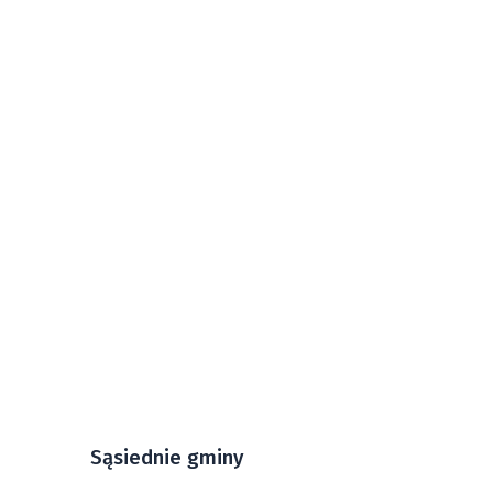
Sąsiednie gminy