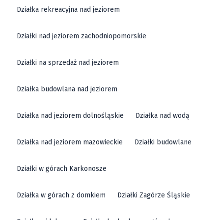
Działka rekreacyjna nad jeziorem
Działki nad jeziorem zachodniopomorskie
Działki na sprzedaż nad jeziorem
Działka budowlana nad jeziorem
Działka nad jeziorem dolnośląskie
Działka nad wodą
Działka nad jeziorem mazowieckie
Działki budowlane
Działki w górach Karkonosze
Działka w górach z domkiem
Działki Zagórze Śląskie