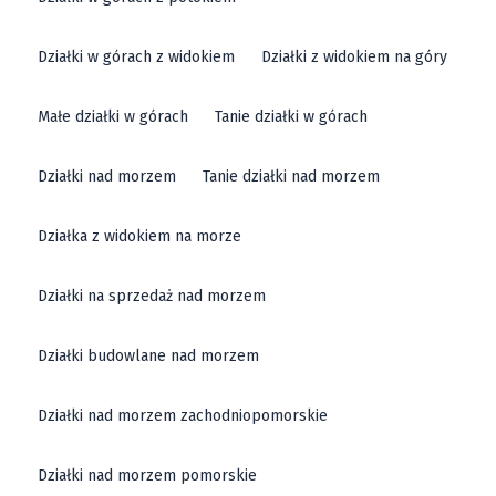
Działki w górach z widokiem
Działki z widokiem na góry
Małe działki w górach
Tanie działki w górach
Działki nad morzem
Tanie działki nad morzem
Działka z widokiem na morze
Działki na sprzedaż nad morzem
Działki budowlane nad morzem
Działki nad morzem zachodniopomorskie
Działki nad morzem pomorskie