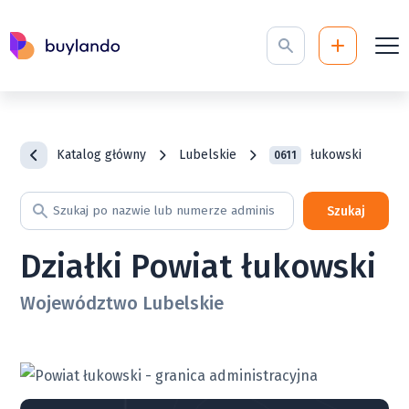
Katalog główny
Lubelskie
łukowski
0611
Szukaj
Działki Powiat łukowski
Województwo Lubelskie