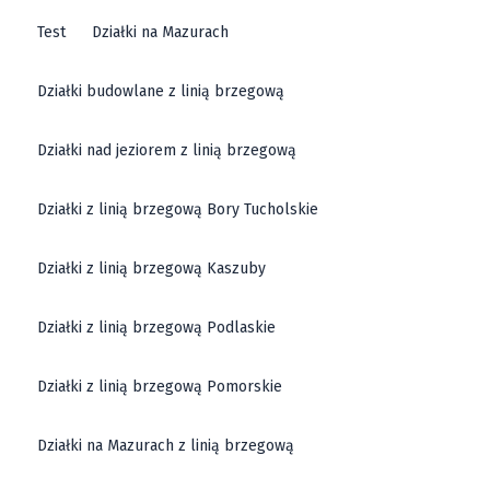
Test
Działki na Mazurach
Działki budowlane z linią brzegową
Działki nad jeziorem z linią brzegową
Działki z linią brzegową Bory Tucholskie
Działki z linią brzegową Kaszuby
Działki z linią brzegową Podlaskie
Działki z linią brzegową Pomorskie
Działki na Mazurach z linią brzegową