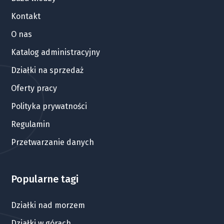
Kontakt
O nas
Katalog administracyjny
Działki na sprzedaż
Oferty pracy
Polityka prywatności
Regulamin
Przetwarzanie danych
Popularne tagi
Działki nad morzem
Działki w górach