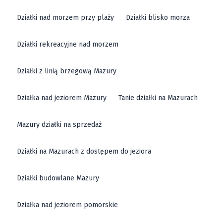
Działki nad morzem przy plaży
Działki blisko morza
Działki rekreacyjne nad morzem
Działki z linią brzegową Mazury
Działka nad jeziorem Mazury
Tanie działki na Mazurach
Mazury działki na sprzedaż
Działki na Mazurach z dostępem do jeziora
Działki budowlane Mazury
Działka nad jeziorem pomorskie