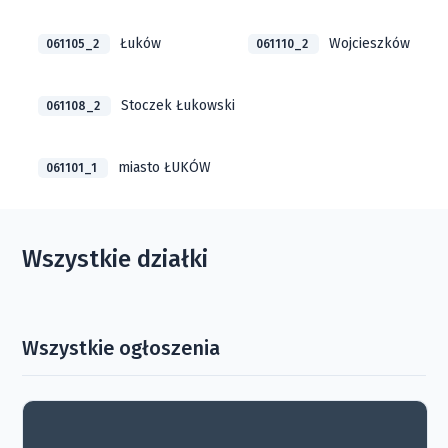
Łuków
Wojcieszków
061105_2
061110_2
Stoczek Łukowski
061108_2
miasto ŁUKÓW
061101_1
Wszystkie działki
Wszystkie ogłoszenia