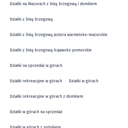
Działki na Mazurach z linią brzegową i domkiem
Działki z linią brzegową
Działki z linią brzegową jeziora warmińsko-mazurskie
Działki z linią brzegową kujawsko pomorskie
Działki na sprzedaż w górach
Działki rekreacyjne w górach
Działki w górach
Działki rekreacyjne w górach z domkiem
Działki w górach na sprzedaż
Działki w górach z potokiem