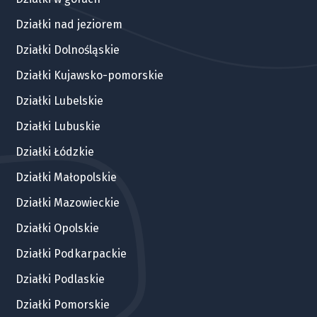
Działki nad jeziorem
Działki Dolnośląskie
Działki Kujawsko-pomorskie
Działki Lubelskie
Działki Lubuskie
Działki Łódzkie
Działki Małopolskie
Działki Mazowieckie
Działki Opolskie
Działki Podkarpackie
Działki Podlaskie
Działki Pomorskie