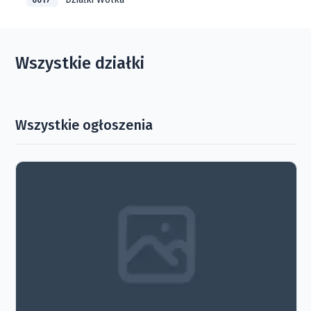
0017
Wszystkie działki
Wszystkie ogłoszenia