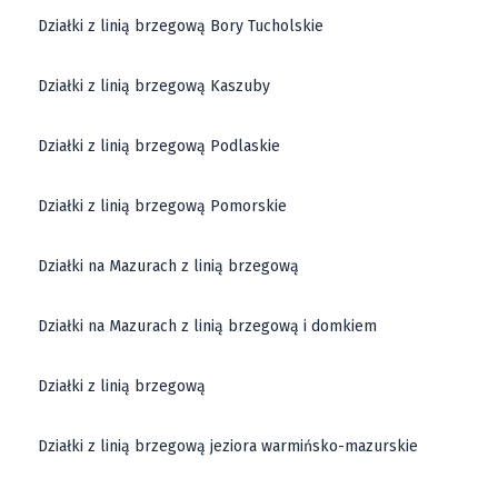
Działki z linią brzegową Bory Tucholskie
Działki z linią brzegową Kaszuby
Działki z linią brzegową Podlaskie
Działki z linią brzegową Pomorskie
Działki na Mazurach z linią brzegową
Działki na Mazurach z linią brzegową i domkiem
Działki z linią brzegową
Działki z linią brzegową jeziora warmińsko-mazurskie