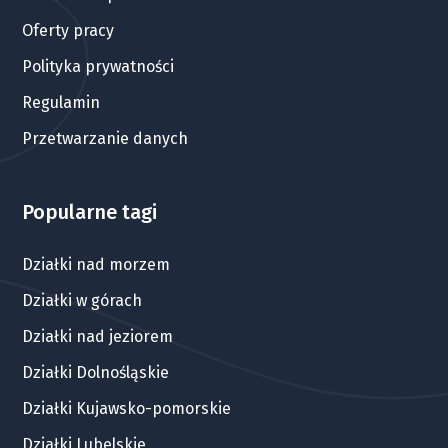
Oferty pracy
Polityka prywatności
Regulamin
Przetwarzanie danych
Popularne tagi
Działki nad morzem
Działki w górach
Działki nad jeziorem
Działki Dolnośląskie
Działki Kujawsko-pomorskie
Działki Lubelskie