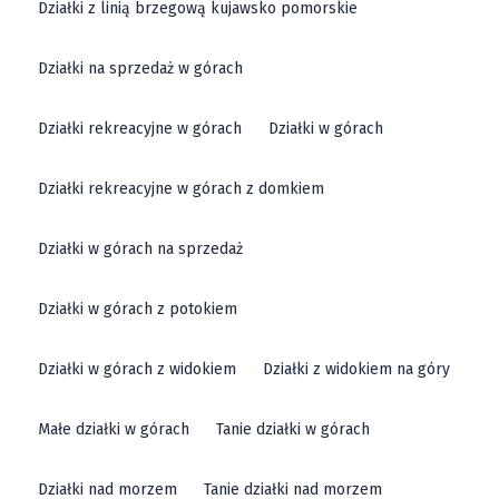
Działki z linią brzegową kujawsko pomorskie
Działki na sprzedaż w górach
Działki rekreacyjne w górach
Działki w górach
Działki rekreacyjne w górach z domkiem
Działki w górach na sprzedaż
Działki w górach z potokiem
Działki w górach z widokiem
Działki z widokiem na góry
Małe działki w górach
Tanie działki w górach
Działki nad morzem
Tanie działki nad morzem