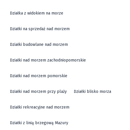
Działka z widokiem na morze
Działki na sprzedaż nad morzem
Działki budowlane nad morzem
Działki nad morzem zachodniopomorskie
Działki nad morzem pomorskie
Działki nad morzem przy plaży
Działki blisko morza
Działki rekreacyjne nad morzem
Działki z linią brzegową Mazury