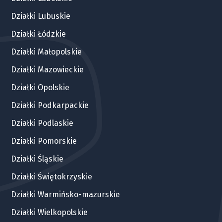
Działki Lubuskie
Działki Łódzkie
Działki Małopolskie
Działki Mazowieckie
Działki Opolskie
Działki Podkarpackie
Działki Podlaskie
Działki Pomorskie
Działki Śląskie
Działki Świętokrzyskie
Działki Warmińsko-mazurskie
Działki Wielkopolskie