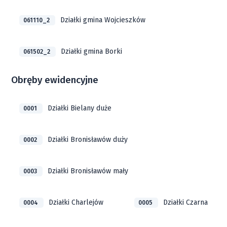
Działki gmina Wojcieszków
061110_2
Działki gmina Borki
061502_2
Obręby ewidencyjne
Działki Bielany duże
0001
Działki Bronisławów duży
0002
Działki Bronisławów mały
0003
Działki Charlejów
Działki Czarna
0004
0005