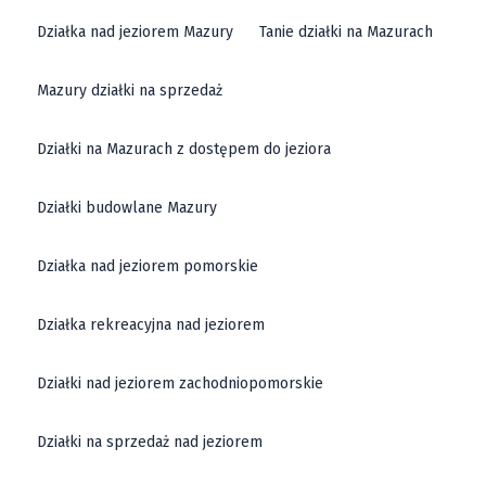
Działka nad jeziorem Mazury
Tanie działki na Mazurach
Mazury działki na sprzedaż
Działki na Mazurach z dostępem do jeziora
Działki budowlane Mazury
Działka nad jeziorem pomorskie
Działka rekreacyjna nad jeziorem
Działki nad jeziorem zachodniopomorskie
Działki na sprzedaż nad jeziorem