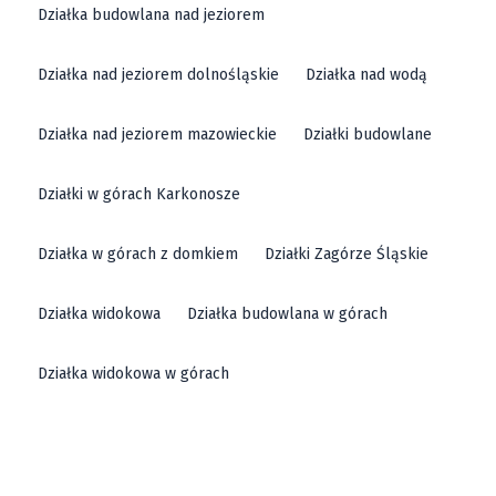
Działka budowlana nad jeziorem
Działka nad jeziorem dolnośląskie
Działka nad wodą
Działka nad jeziorem mazowieckie
Działki budowlane
Działki w górach Karkonosze
Działka w górach z domkiem
Działki Zagórze Śląskie
Działka widokowa
Działka budowlana w górach
Działka widokowa w górach