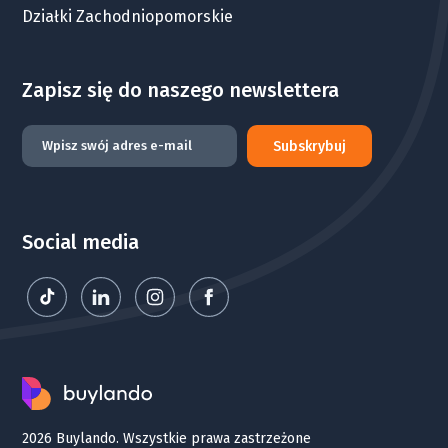
Działki Zachodniopomorskie
Zapisz się do naszego newslettera
Subskrybuj
Social media
2026 Buylando. Wszystkie prawa zastrzeżone