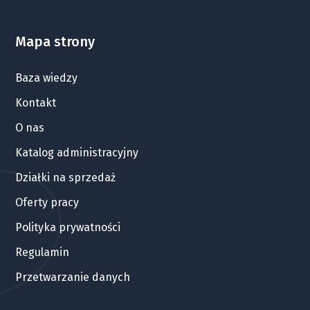
Mapa strony
Baza wiedzy
Kontakt
O nas
Katalog administracyjny
Działki na sprzedaż
Oferty pracy
Polityka prywatności
Regulamin
Przetwarzanie danych