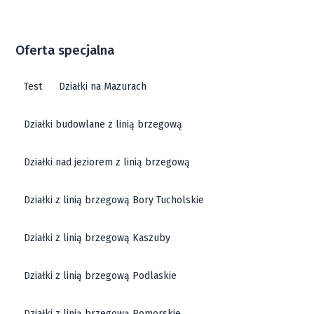
Oferta specjalna
Test
Działki na Mazurach
Działki budowlane z linią brzegową
Działki nad jeziorem z linią brzegową
Działki z linią brzegową Bory Tucholskie
Działki z linią brzegową Kaszuby
Działki z linią brzegową Podlaskie
Działki z linią brzegową Pomorskie