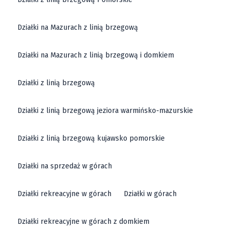
Działki na Mazurach z linią brzegową
Działki na Mazurach z linią brzegową i domkiem
Działki z linią brzegową
Działki z linią brzegową jeziora warmińsko-mazurskie
Działki z linią brzegową kujawsko pomorskie
Działki na sprzedaż w górach
Działki rekreacyjne w górach
Działki w górach
Działki rekreacyjne w górach z domkiem