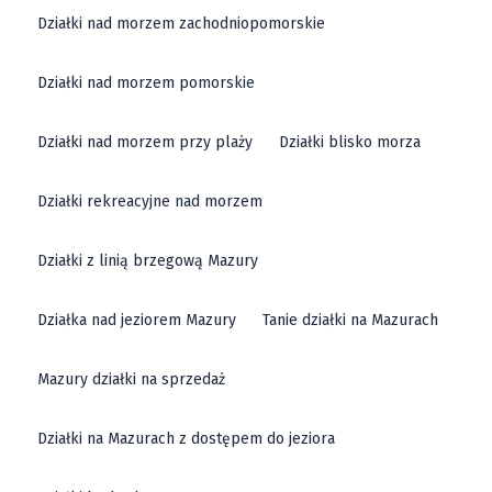
Działki nad morzem zachodniopomorskie
Działki nad morzem pomorskie
Działki nad morzem przy plaży
Działki blisko morza
Działki rekreacyjne nad morzem
Działki z linią brzegową Mazury
Działka nad jeziorem Mazury
Tanie działki na Mazurach
Mazury działki na sprzedaż
Działki na Mazurach z dostępem do jeziora