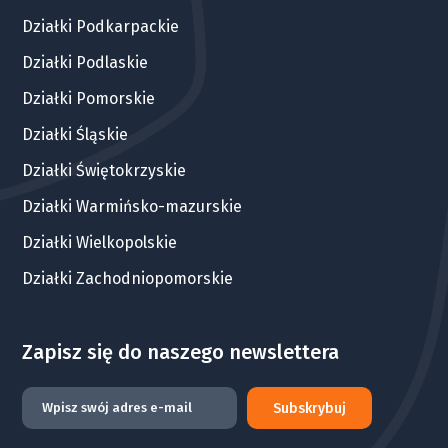
Działki Podkarpackie
Działki Podlaskie
Działki Pomorskie
Działki Śląskie
Działki Świętokrzyskie
Działki Warmińsko-mazurskie
Działki Wielkopolskie
Działki Zachodniopomorskie
Zapisz się do naszego newslettera
Subskrybuj