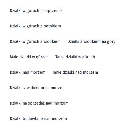
Działki w górach na sprzedaż
Działki w górach z potokiem
Działki w górach z widokiem
Działki z widokiem na góry
Małe działki w górach
Tanie działki w górach
Działki nad morzem
Tanie działki nad morzem
Działka z widokiem na morze
Działki na sprzedaż nad morzem
Działki budowlane nad morzem