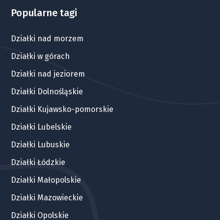
Popularne tagi
Działki nad morzem
Działki w górach
Działki nad jeziorem
Działki Dolnośląskie
Działki Kujawsko-pomorskie
Działki Lubelskie
Działki Lubuskie
Działki Łódzkie
Działki Małopolskie
Działki Mazowieckie
Działki Opolskie