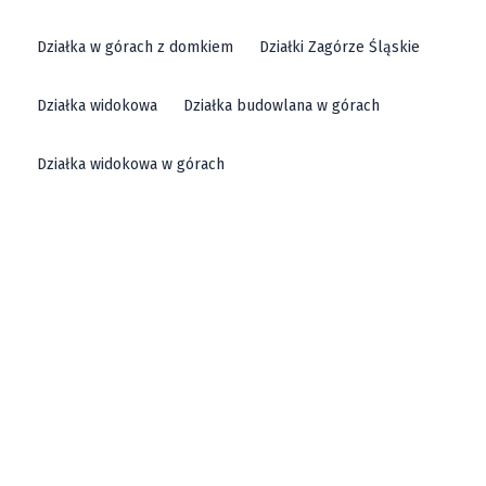
Działka w górach z domkiem
Działki Zagórze Śląskie
Działka widokowa
Działka budowlana w górach
Działka widokowa w górach