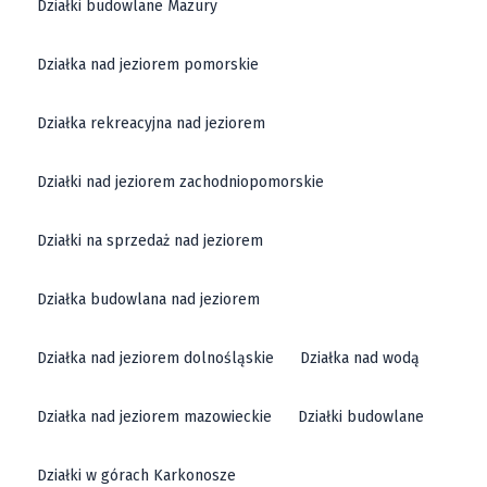
Działki budowlane Mazury
Działka nad jeziorem pomorskie
Działka rekreacyjna nad jeziorem
Działki nad jeziorem zachodniopomorskie
Działki na sprzedaż nad jeziorem
Działka budowlana nad jeziorem
Działka nad jeziorem dolnośląskie
Działka nad wodą
Działka nad jeziorem mazowieckie
Działki budowlane
Działki w górach Karkonosze