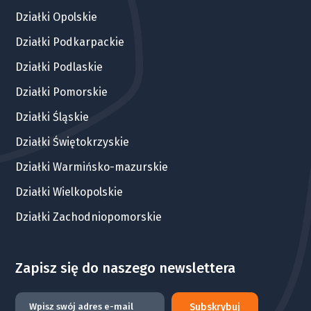
Działki Opolskie
Działki Podkarpackie
Działki Podlaskie
Działki Pomorskie
Działki Śląskie
Działki Świętokrzyskie
Działki Warmińsko-mazurskie
Działki Wielkopolskie
Działki Zachodniopomorskie
Zapisz się do naszego newslettera
Subskrybuj