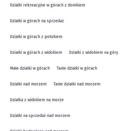
Działki rekreacyjne w górach z domkiem
Działki w górach na sprzedaż
Działki w górach z potokiem
Działki w górach z widokiem
Działki z widokiem na góry
Małe działki w górach
Tanie działki w górach
Działki nad morzem
Tanie działki nad morzem
Działka z widokiem na morze
Działki na sprzedaż nad morzem