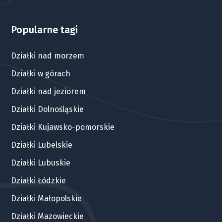
Popularne tagi
Działki nad morzem
Działki w górach
Działki nad jeziorem
Działki Dolnośląskie
Działki Kujawsko-pomorskie
Działki Lubelskie
Działki Lubuskie
Działki Łódzkie
Działki Małopolskie
Działki Mazowieckie