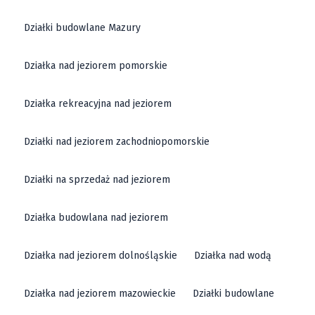
Działki budowlane Mazury
Działka nad jeziorem pomorskie
Działka rekreacyjna nad jeziorem
Działki nad jeziorem zachodniopomorskie
Działki na sprzedaż nad jeziorem
Działka budowlana nad jeziorem
Działka nad jeziorem dolnośląskie
Działka nad wodą
Działka nad jeziorem mazowieckie
Działki budowlane