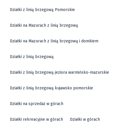
Działki z linią brzegową Pomorskie
Działki na Mazurach z linią brzegową
Działki na Mazurach z linią brzegową i domkiem
Działki z linią brzegową
Działki z linią brzegową jeziora warmińsko-mazurskie
Działki z linią brzegową kujawsko pomorskie
Działki na sprzedaż w górach
Działki rekreacyjne w górach
Działki w górach