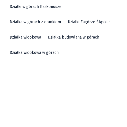
Działki w górach Karkonosze
Działka w górach z domkiem
Działki Zagórze Śląskie
Działka widokowa
Działka budowlana w górach
Działka widokowa w górach