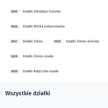
Działki Steniatyn-kolonia
0025
Działki Wólka pukarzowska
0026
Działki Zimno
Działki Zimno-kolonia
0027
0028
Działki Zimno-osada
0029
Działki Ratyczów-osada
0030
Wszystkie działki