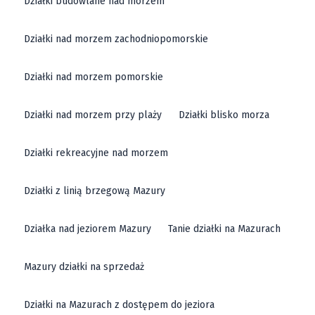
Działki budowlane nad morzem
Działki nad morzem zachodniopomorskie
Działki nad morzem pomorskie
Działki nad morzem przy plaży
Działki blisko morza
Działki rekreacyjne nad morzem
Działki z linią brzegową Mazury
Działka nad jeziorem Mazury
Tanie działki na Mazurach
Mazury działki na sprzedaż
Działki na Mazurach z dostępem do jeziora