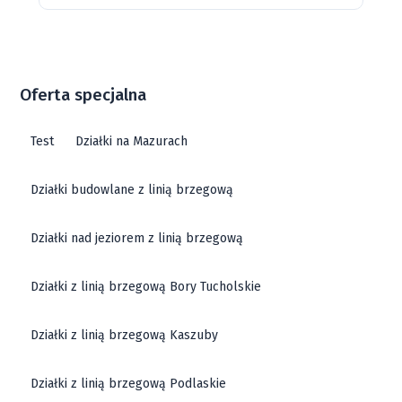
Oferta specjalna
Test
Działki na Mazurach
Działki budowlane z linią brzegową
Działki nad jeziorem z linią brzegową
Działki z linią brzegową Bory Tucholskie
Działki z linią brzegową Kaszuby
Działki z linią brzegową Podlaskie