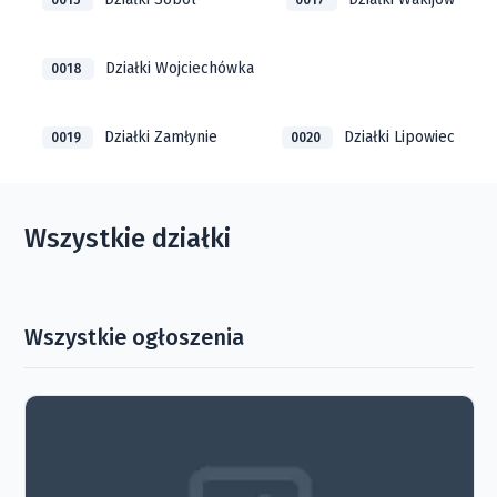
0015
0017
Działki Wojciechówka
0018
Działki Zamłynie
Działki Lipowiec
0019
0020
Wszystkie działki
Wszystkie ogłoszenia