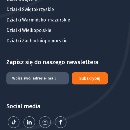
Działki Świętokrzyskie
Działki Warmińsko-mazurskie
Działki Wielkopolskie
Działki Zachodniopomorskie
Zapisz się do naszego newslettera
Subskrybuj
Social media