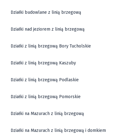
Działki budowlane z linią brzegową
Działki nad jeziorem z linią brzegową
Działki z linią brzegową Bory Tucholskie
Działki z linią brzegową Kaszuby
Działki z linią brzegową Podlaskie
Działki z linią brzegową Pomorskie
Działki na Mazurach z linią brzegową
Działki na Mazurach z linią brzegową i domkiem