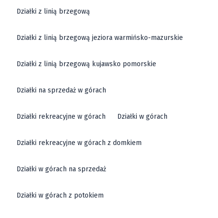
Działki z linią brzegową
Działki z linią brzegową jeziora warmińsko-mazurskie
Działki z linią brzegową kujawsko pomorskie
Działki na sprzedaż w górach
Działki rekreacyjne w górach
Działki w górach
Działki rekreacyjne w górach z domkiem
Działki w górach na sprzedaż
Działki w górach z potokiem