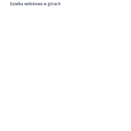
Działka widokowa w górach