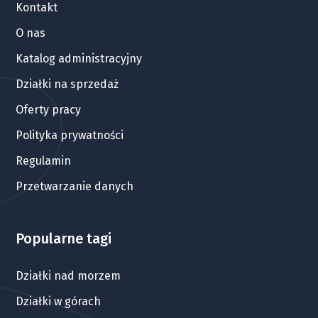
Kontakt
O nas
Katalog administracyjny
Działki na sprzedaż
Oferty pracy
Polityka prywatności
Regulamin
Przetwarzanie danych
Popularne tagi
Działki nad morzem
Działki w górach