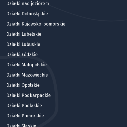
Działki nad jeziorem
Działki Dolnośląskie
Działki Kujawsko-pomorskie
Działki Lubelskie
Działki Lubuskie
Działki Łódzkie
Działki Małopolskie
Działki Mazowieckie
Działki Opolskie
Działki Podkarpackie
Działki Podlaskie
Działki Pomorskie
Działki Śląskie