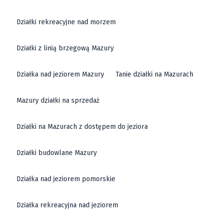
Działki rekreacyjne nad morzem
Działki z linią brzegową Mazury
Działka nad jeziorem Mazury
Tanie działki na Mazurach
Mazury działki na sprzedaż
Działki na Mazurach z dostępem do jeziora
Działki budowlane Mazury
Działka nad jeziorem pomorskie
Działka rekreacyjna nad jeziorem