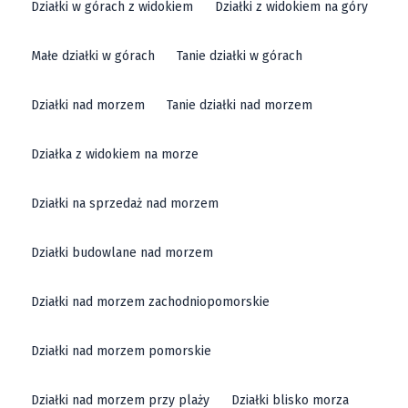
Działki w górach z widokiem
Działki z widokiem na góry
Małe działki w górach
Tanie działki w górach
Działki nad morzem
Tanie działki nad morzem
Działka z widokiem na morze
Działki na sprzedaż nad morzem
Działki budowlane nad morzem
Działki nad morzem zachodniopomorskie
Działki nad morzem pomorskie
Działki nad morzem przy plaży
Działki blisko morza