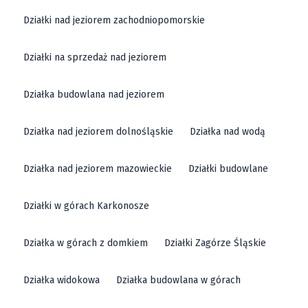
Działki nad jeziorem zachodniopomorskie
Działki na sprzedaż nad jeziorem
Działka budowlana nad jeziorem
Działka nad jeziorem dolnośląskie
Działka nad wodą
Działka nad jeziorem mazowieckie
Działki budowlane
Działki w górach Karkonosze
Działka w górach z domkiem
Działki Zagórze Śląskie
Działka widokowa
Działka budowlana w górach