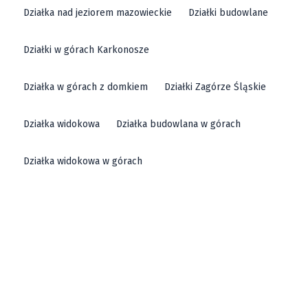
Działka nad jeziorem mazowieckie
Działki budowlane
Działki w górach Karkonosze
Działka w górach z domkiem
Działki Zagórze Śląskie
Działka widokowa
Działka budowlana w górach
Działka widokowa w górach