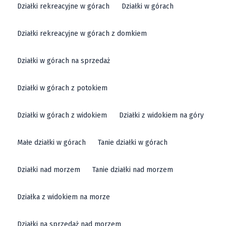
Działki rekreacyjne w górach
Działki w górach
Działki rekreacyjne w górach z domkiem
Działki w górach na sprzedaż
Działki w górach z potokiem
Działki w górach z widokiem
Działki z widokiem na góry
Małe działki w górach
Tanie działki w górach
Działki nad morzem
Tanie działki nad morzem
Działka z widokiem na morze
Działki na sprzedaż nad morzem