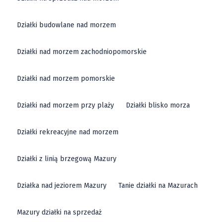
Działki budowlane nad morzem
Działki nad morzem zachodniopomorskie
Działki nad morzem pomorskie
Działki nad morzem przy plaży
Działki blisko morza
Działki rekreacyjne nad morzem
Działki z linią brzegową Mazury
Działka nad jeziorem Mazury
Tanie działki na Mazurach
Mazury działki na sprzedaż