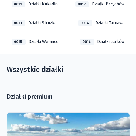
Działki Kukadło
Działki Przychów
0011
0012
Działki Strużka
Działki Tarnawa
0013
0014
Działki Wełmice
Działki żarków
0015
0016
Wszystkie działki
Działki premium