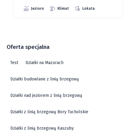
Oferta specjalna
Test
Działki na Mazurach
Działki budowlane z linią brzegową
Działki nad jeziorem z linią brzegową
Działki z linią brzegową Bory Tucholskie
Działki z linią brzegową Kaszuby