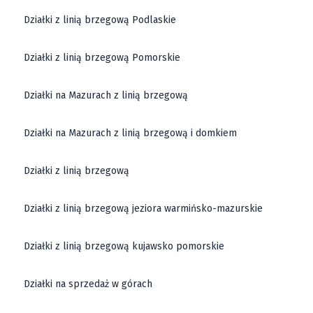
Działki z linią brzegową Podlaskie
Działki z linią brzegową Pomorskie
Działki na Mazurach z linią brzegową
Działki na Mazurach z linią brzegową i domkiem
Działki z linią brzegową
Działki z linią brzegową jeziora warmińsko-mazurskie
Działki z linią brzegową kujawsko pomorskie
Działki na sprzedaż w górach