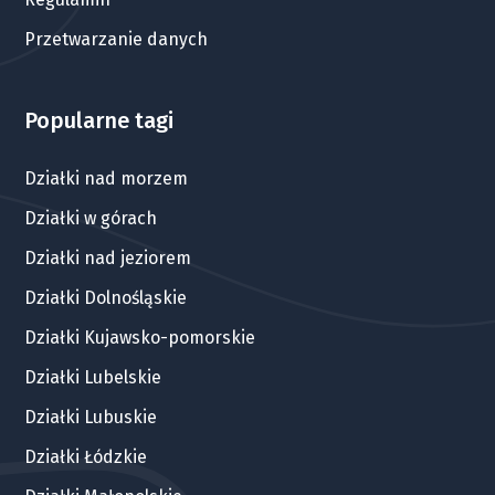
Przetwarzanie danych
Popularne tagi
Działki nad morzem
Działki w górach
Działki nad jeziorem
Działki Dolnośląskie
Działki Kujawsko-pomorskie
Działki Lubelskie
Działki Lubuskie
Działki Łódzkie