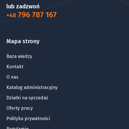
lub zadzwoń
796 787 167
+48
Mapa strony
Baza wiedzy
Kontakt
O nas
Katalog administracyjny
Działki na sprzedaż
Oferty pracy
Polityka prywatności
Regulamin