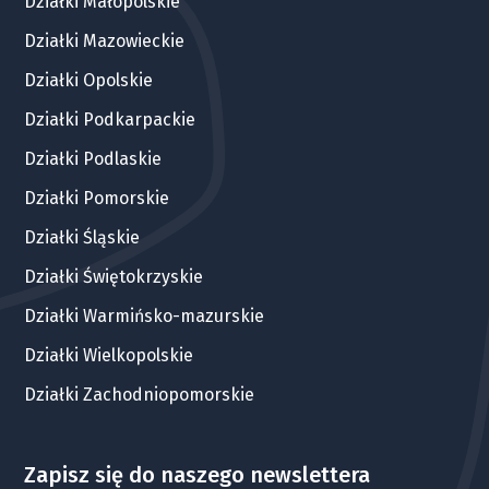
Działki Małopolskie
Działki Mazowieckie
Działki Opolskie
Działki Podkarpackie
Działki Podlaskie
Działki Pomorskie
Działki Śląskie
Działki Świętokrzyskie
Działki Warmińsko-mazurskie
Działki Wielkopolskie
Działki Zachodniopomorskie
Zapisz się do naszego newslettera