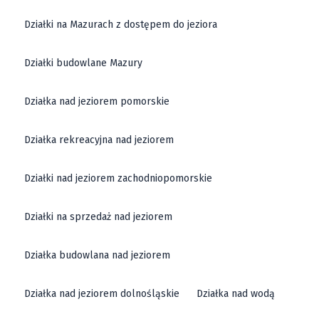
Działki na Mazurach z dostępem do jeziora
Działki budowlane Mazury
Działka nad jeziorem pomorskie
Działka rekreacyjna nad jeziorem
Działki nad jeziorem zachodniopomorskie
Działki na sprzedaż nad jeziorem
Działka budowlana nad jeziorem
Działka nad jeziorem dolnośląskie
Działka nad wodą