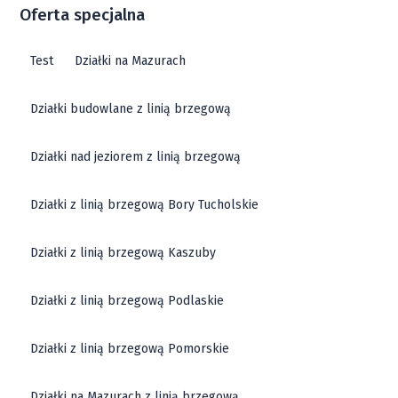
Oferta specjalna
Test
Działki na Mazurach
Działki budowlane z linią brzegową
Działki nad jeziorem z linią brzegową
Działki z linią brzegową Bory Tucholskie
Działki z linią brzegową Kaszuby
Działki z linią brzegową Podlaskie
Działki z linią brzegową Pomorskie
Działki na Mazurach z linią brzegową