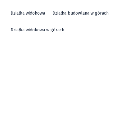
Działka widokowa
Działka budowlana w górach
Działka widokowa w górach