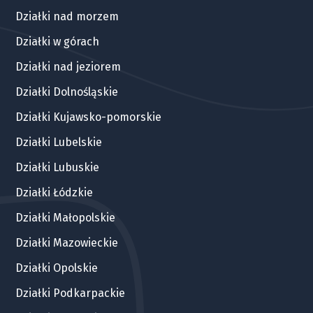
Działki nad morzem
Działki w górach
Działki nad jeziorem
Działki Dolnośląskie
Działki Kujawsko-pomorskie
Działki Lubelskie
Działki Lubuskie
Działki Łódzkie
Działki Małopolskie
Działki Mazowieckie
Działki Opolskie
Działki Podkarpackie