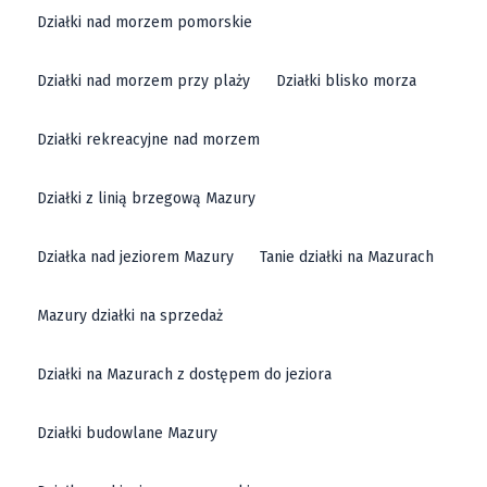
Działki nad morzem pomorskie
Działki nad morzem przy plaży
Działki blisko morza
Działki rekreacyjne nad morzem
Działki z linią brzegową Mazury
Działka nad jeziorem Mazury
Tanie działki na Mazurach
Mazury działki na sprzedaż
Działki na Mazurach z dostępem do jeziora
Działki budowlane Mazury