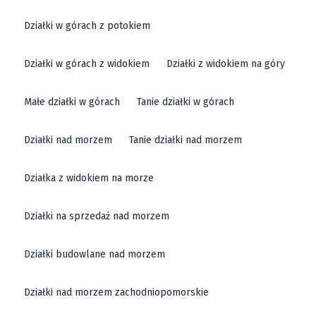
Działki w górach z potokiem
Działki w górach z widokiem
Działki z widokiem na góry
Małe działki w górach
Tanie działki w górach
Działki nad morzem
Tanie działki nad morzem
Działka z widokiem na morze
Działki na sprzedaż nad morzem
Działki budowlane nad morzem
Działki nad morzem zachodniopomorskie