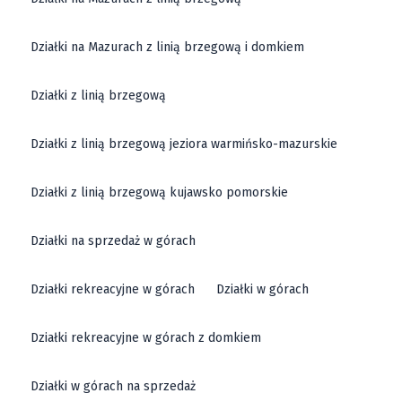
Działki na Mazurach z linią brzegową i domkiem
Działki z linią brzegową
Działki z linią brzegową jeziora warmińsko-mazurskie
Działki z linią brzegową kujawsko pomorskie
Działki na sprzedaż w górach
Działki rekreacyjne w górach
Działki w górach
Działki rekreacyjne w górach z domkiem
Działki w górach na sprzedaż