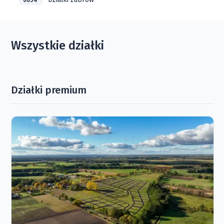
0054
Wszystkie działki
Działki premium