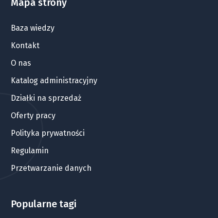
Mapa strony
Baza wiedzy
Kontakt
O nas
Katalog administracyjny
Działki na sprzedaż
Oferty pracy
Polityka prywatności
Regulamin
Przetwarzanie danych
Popularne tagi