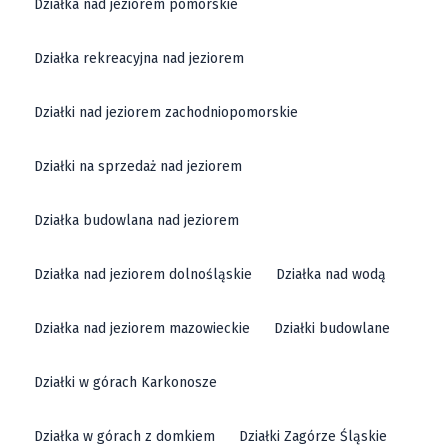
Działka nad jeziorem pomorskie
Działka rekreacyjna nad jeziorem
Działki nad jeziorem zachodniopomorskie
Działki na sprzedaż nad jeziorem
Działka budowlana nad jeziorem
Działka nad jeziorem dolnośląskie
Działka nad wodą
Działka nad jeziorem mazowieckie
Działki budowlane
Działki w górach Karkonosze
Działka w górach z domkiem
Działki Zagórze Śląskie