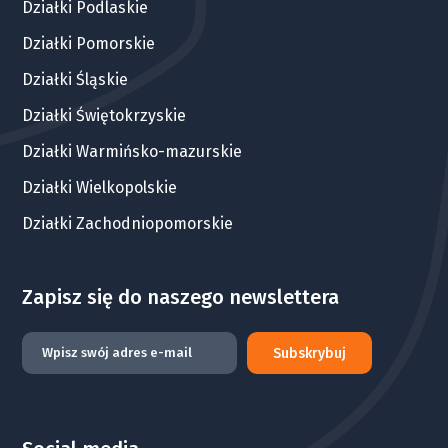
Działki Podlaskie
Działki Pomorskie
Działki Śląskie
Działki Świętokrzyskie
Działki Warmińsko-mazurskie
Działki Wielkopolskie
Działki Zachodniopomorskie
Zapisz się do naszego newslettera
Subskrybuj