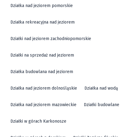
Działka nad jeziorem pomorskie
Działka rekreacyjna nad jeziorem
Działki nad jeziorem zachodniopomorskie
Działki na sprzedaż nad jeziorem
Działka budowlana nad jeziorem
Działka nad jeziorem dolnośląskie
Działka nad wodą
Działka nad jeziorem mazowieckie
Działki budowlane
Działki w górach Karkonosze