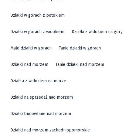
Działki w górach z potokiem
Działki w górach z widokiem
Działki z widokiem na góry
Małe działki w górach
Tanie działki w górach
Działki nad morzem
Tanie działki nad morzem
Działka z widokiem na morze
Działki na sprzedaż nad morzem
Działki budowlane nad morzem
Działki nad morzem zachodniopomorskie