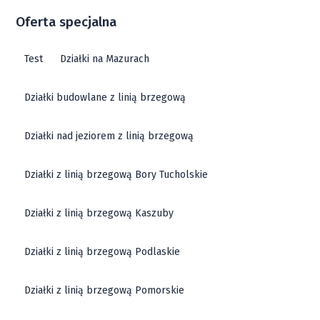
Oferta specjalna
Test
Działki na Mazurach
Działki budowlane z linią brzegową
Działki nad jeziorem z linią brzegową
Działki z linią brzegową Bory Tucholskie
Działki z linią brzegową Kaszuby
Działki z linią brzegową Podlaskie
Działki z linią brzegową Pomorskie