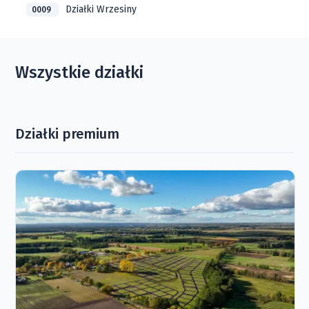
Działki Wrzesiny
0009
Wszystkie działki
Działki premium