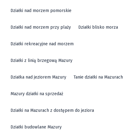
Działki nad morzem pomorskie
Działki nad morzem przy plaży
Działki blisko morza
Działki rekreacyjne nad morzem
Działki z linią brzegową Mazury
Działka nad jeziorem Mazury
Tanie działki na Mazurach
Mazury działki na sprzedaż
Działki na Mazurach z dostępem do jeziora
Działki budowlane Mazury