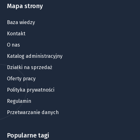
Mapa strony
Baza wiedzy
Kontakt
O nas
Katalog administracyjny
Działki na sprzedaż
Oferty pracy
Polityka prywatności
Regulamin
Przetwarzanie danych
Popularne tagi