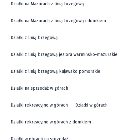
Działki na Mazurach z linią brzegową
Działki na Mazurach z linią brzegową i domkiem
Działki z linią brzegową
Działki z linią brzegową jeziora warmińsko-mazurskie
Działki z linią brzegową kujawsko pomorskie
Działki na sprzedaż w górach
Działki rekreacyjne w górach
Działki w górach
Działki rekreacyjne w górach z domkiem
Działki w górach na sprzedaż