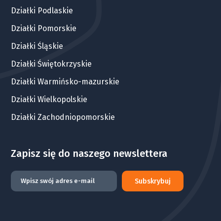
Działki Podlaskie
Działki Pomorskie
Działki Śląskie
Działki Świętokrzyskie
Działki Warmińsko-mazurskie
Działki Wielkopolskie
Działki Zachodniopomorskie
Zapisz się do naszego newslettera
Subskrybuj