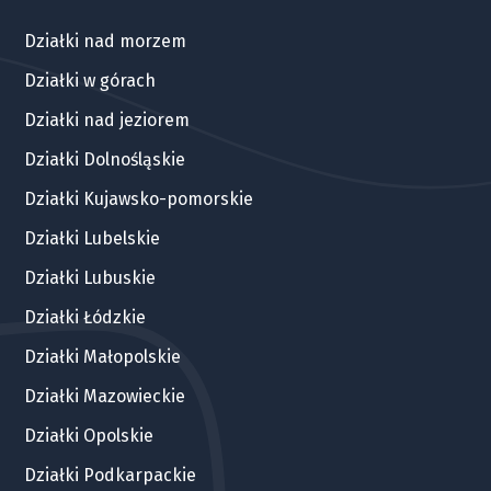
Działki nad morzem
Działki w górach
Działki nad jeziorem
Działki Dolnośląskie
Działki Kujawsko-pomorskie
Działki Lubelskie
Działki Lubuskie
Działki Łódzkie
Działki Małopolskie
Działki Mazowieckie
Działki Opolskie
Działki Podkarpackie