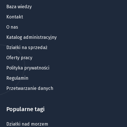
Baza wiedzy
Kontakt
O nas
Katalog administracyjny
Działki na sprzedaż
Oferty pracy
Polityka prywatności
Regulamin
Przetwarzanie danych
Popularne tagi
Działki nad morzem