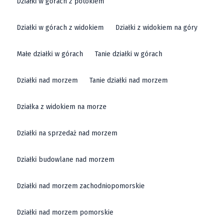
Działki w górach z potokiem
Działki w górach z widokiem
Działki z widokiem na góry
Małe działki w górach
Tanie działki w górach
Działki nad morzem
Tanie działki nad morzem
Działka z widokiem na morze
Działki na sprzedaż nad morzem
Działki budowlane nad morzem
Działki nad morzem zachodniopomorskie
Działki nad morzem pomorskie