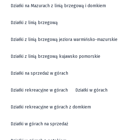
Działki na Mazurach z linią brzegową i domkiem
Działki z linią brzegową
Działki z linią brzegową jeziora warmińsko-mazurskie
Działki z linią brzegową kujawsko pomorskie
Działki na sprzedaż w górach
Działki rekreacyjne w górach
Działki w górach
Działki rekreacyjne w górach z domkiem
Działki w górach na sprzedaż