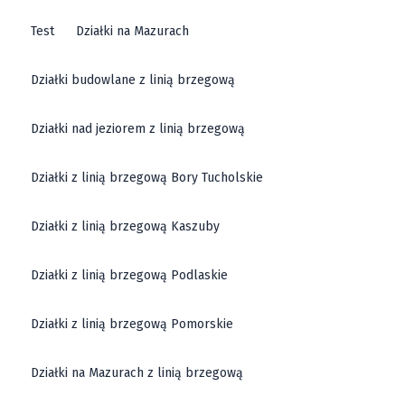
Test
Działki na Mazurach
Działki budowlane z linią brzegową
Działki nad jeziorem z linią brzegową
Działki z linią brzegową Bory Tucholskie
Działki z linią brzegową Kaszuby
Działki z linią brzegową Podlaskie
Działki z linią brzegową Pomorskie
Działki na Mazurach z linią brzegową