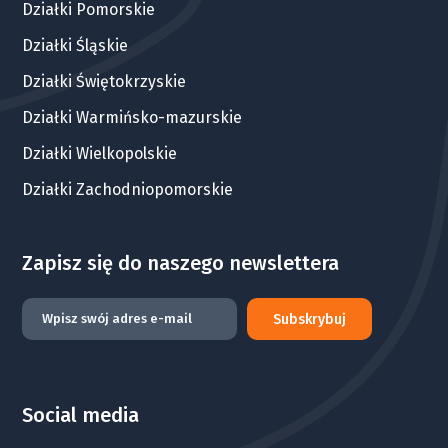
Działki Pomorskie
Działki Śląskie
Działki Świętokrzyskie
Działki Warmińsko-mazurskie
Działki Wielkopolskie
Działki Zachodniopomorskie
Zapisz się do naszego newslettera
Subskrybuj
Social media