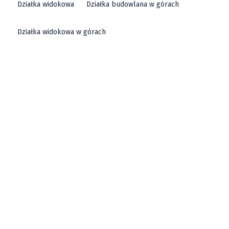
Działka widokowa
Działka budowlana w górach
Działka widokowa w górach