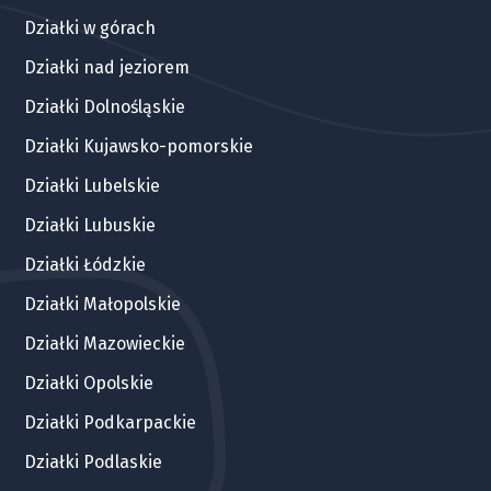
Działki w górach
Działki nad jeziorem
Działki Dolnośląskie
Działki Kujawsko-pomorskie
Działki Lubelskie
Działki Lubuskie
Działki Łódzkie
Działki Małopolskie
Działki Mazowieckie
Działki Opolskie
Działki Podkarpackie
Działki Podlaskie