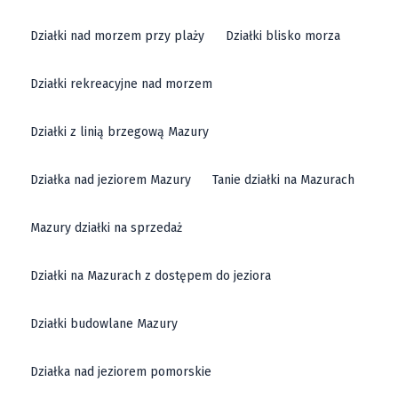
Działki nad morzem przy plaży
Działki blisko morza
Działki rekreacyjne nad morzem
Działki z linią brzegową Mazury
Działka nad jeziorem Mazury
Tanie działki na Mazurach
Mazury działki na sprzedaż
Działki na Mazurach z dostępem do jeziora
Działki budowlane Mazury
Działka nad jeziorem pomorskie