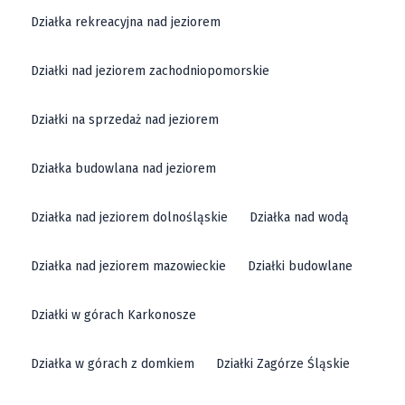
Działka rekreacyjna nad jeziorem
Działki nad jeziorem zachodniopomorskie
Działki na sprzedaż nad jeziorem
Działka budowlana nad jeziorem
Działka nad jeziorem dolnośląskie
Działka nad wodą
Działka nad jeziorem mazowieckie
Działki budowlane
Działki w górach Karkonosze
Działka w górach z domkiem
Działki Zagórze Śląskie