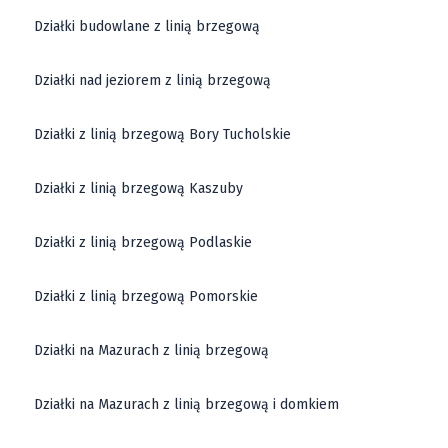
Działki budowlane z linią brzegową
Działki nad jeziorem z linią brzegową
Działki z linią brzegową Bory Tucholskie
Działki z linią brzegową Kaszuby
Działki z linią brzegową Podlaskie
Działki z linią brzegową Pomorskie
Działki na Mazurach z linią brzegową
Działki na Mazurach z linią brzegową i domkiem