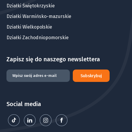
Działki Świętokrzyskie
Działki Warmińsko-mazurskie
Działki Wielkopolskie
Działki Zachodniopomorskie
Zapisz się do naszego newslettera
Subskrybuj
Social media