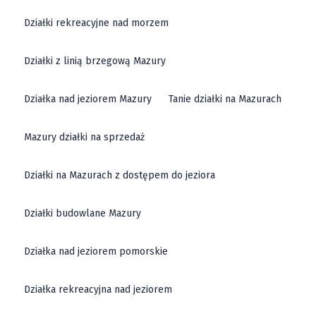
Działki rekreacyjne nad morzem
Działki z linią brzegową Mazury
Działka nad jeziorem Mazury
Tanie działki na Mazurach
Mazury działki na sprzedaż
Działki na Mazurach z dostępem do jeziora
Działki budowlane Mazury
Działka nad jeziorem pomorskie
Działka rekreacyjna nad jeziorem