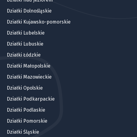
Działki Dolnośląskie
Działki Kujawsko-pomorskie
Działki Lubelskie
Działki Lubuskie
Działki Łódzkie
Działki Małopolskie
Działki Mazowieckie
Działki Opolskie
Działki Podkarpackie
Działki Podlaskie
Działki Pomorskie
Działki Śląskie