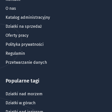
O nas
Katalog administracyjny
Działki na sprzedaż
Oferty pracy
Polityka prywatności
Regulamin
Przetwarzanie danych
Popularne tagi
Działki nad morzem
Działki w górach
Działki nad jeziorem