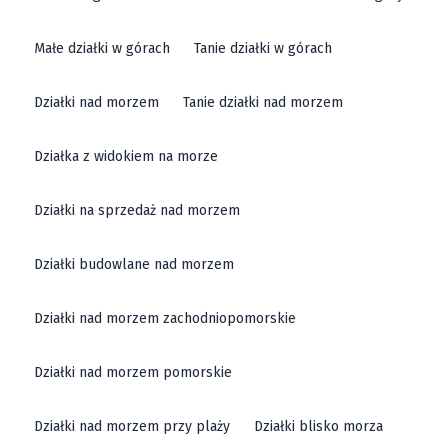
Małe działki w górach
Tanie działki w górach
Działki nad morzem
Tanie działki nad morzem
Działka z widokiem na morze
Działki na sprzedaż nad morzem
Działki budowlane nad morzem
Działki nad morzem zachodniopomorskie
Działki nad morzem pomorskie
Działki nad morzem przy plaży
Działki blisko morza