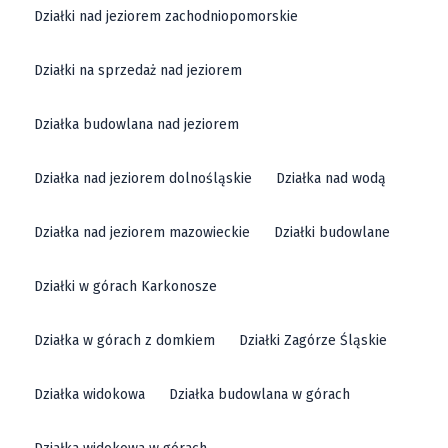
Działki nad jeziorem zachodniopomorskie
Działki na sprzedaż nad jeziorem
Działka budowlana nad jeziorem
Działka nad jeziorem dolnośląskie
Działka nad wodą
Działka nad jeziorem mazowieckie
Działki budowlane
Działki w górach Karkonosze
Działka w górach z domkiem
Działki Zagórze Śląskie
Działka widokowa
Działka budowlana w górach