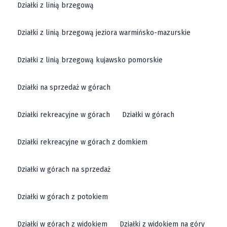
Działki z linią brzegową
Działki z linią brzegową jeziora warmińsko-mazurskie
Działki z linią brzegową kujawsko pomorskie
Działki na sprzedaż w górach
Działki rekreacyjne w górach
Działki w górach
Działki rekreacyjne w górach z domkiem
Działki w górach na sprzedaż
Działki w górach z potokiem
Działki w górach z widokiem
Działki z widokiem na góry