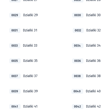
0027
0028
Działki 29
Działki 30
0029
0030
Działki 31
Działki 32
0031
0032
Działki 33
Działki 34
0033
0034
Działki 35
Działki 36
0035
0036
Działki 37
Działki 38
0037
0038
Działki 39
Działki 40
0039
0040
Działki 41
Działki 42
0041
0042