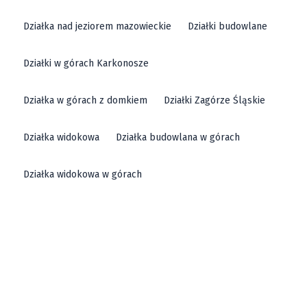
Działka nad jeziorem mazowieckie
Działki budowlane
Działki w górach Karkonosze
Działka w górach z domkiem
Działki Zagórze Śląskie
Działka widokowa
Działka budowlana w górach
Działka widokowa w górach