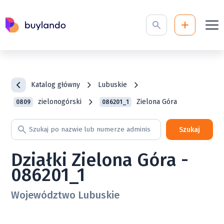
Katalog główny
Lubuskie
zielonogórski
Zielona Góra
0809
086201_1
Szukaj
Działki Zielona Góra -
086201_1
Województwo Lubuskie