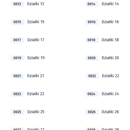
Działki 13
Działki 14
0013
0014
Działki 15
Działki 16
0015
0016
Działki 17
Działki 18
0017
0018
Działki 19
Działki 20
0019
0020
Działki 21
Działki 22
0021
0022
Działki 23
Działki 24
0023
0024
Działki 25
Działki 26
0025
0026
Działki 27
Działki 28