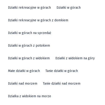
Działki rekreacyjne w górach
Działki w górach
Działki rekreacyjne w górach z domkiem
Działki w górach na sprzedaż
Działki w górach z potokiem
Działki w górach z widokiem
Działki z widokiem na góry
Małe działki w górach
Tanie działki w górach
Działki nad morzem
Tanie działki nad morzem
Działka z widokiem na morze