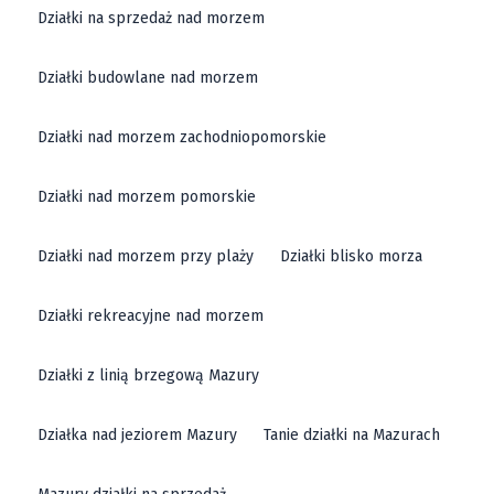
Działki na sprzedaż nad morzem
Działki budowlane nad morzem
Działki nad morzem zachodniopomorskie
Działki nad morzem pomorskie
Działki nad morzem przy plaży
Działki blisko morza
Działki rekreacyjne nad morzem
Działki z linią brzegową Mazury
Działka nad jeziorem Mazury
Tanie działki na Mazurach