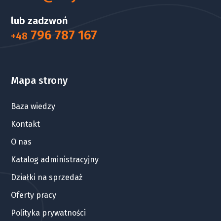
lub zadzwoń
796 787 167
+48
Mapa strony
Baza wiedzy
Kontakt
O nas
Katalog administracyjny
Działki na sprzedaż
Oferty pracy
Polityka prywatności