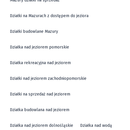
Mazury działki na sprzedaż
Działki na Mazurach z dostępem do jeziora
Działki budowlane Mazury
Działka nad jeziorem pomorskie
Działka rekreacyjna nad jeziorem
Działki nad jeziorem zachodniopomorskie
Działki na sprzedaż nad jeziorem
Działka budowlana nad jeziorem
Działka nad jeziorem dolnośląskie
Działka nad wodą