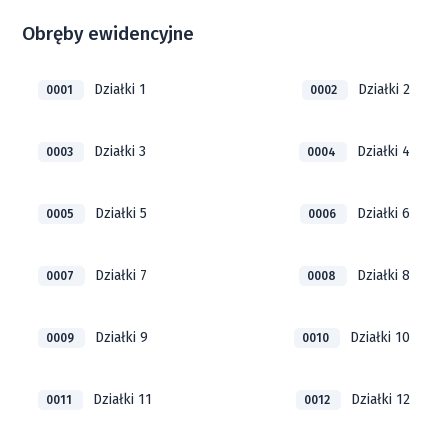
Obręby ewidencyjne
Działki 1
Działki 2
0001
0002
Działki 3
Działki 4
0003
0004
Działki 5
Działki 6
0005
0006
Działki 7
Działki 8
0007
0008
Działki 9
Działki 10
0009
0010
Działki 11
Działki 12
0011
0012