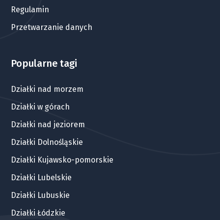
Regulamin
Przetwarzanie danych
Popularne tagi
Działki nad morzem
Działki w górach
Działki nad jeziorem
Działki Dolnośląskie
Działki Kujawsko-pomorskie
Działki Lubelskie
Działki Lubuskie
Działki Łódzkie