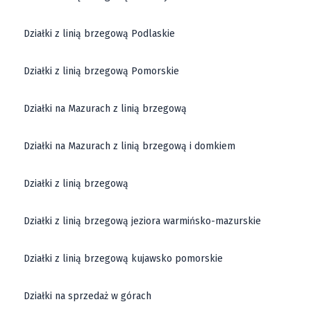
Działki z linią brzegową Podlaskie
Działki z linią brzegową Pomorskie
Działki na Mazurach z linią brzegową
Działki na Mazurach z linią brzegową i domkiem
Działki z linią brzegową
Działki z linią brzegową jeziora warmińsko-mazurskie
Działki z linią brzegową kujawsko pomorskie
Działki na sprzedaż w górach