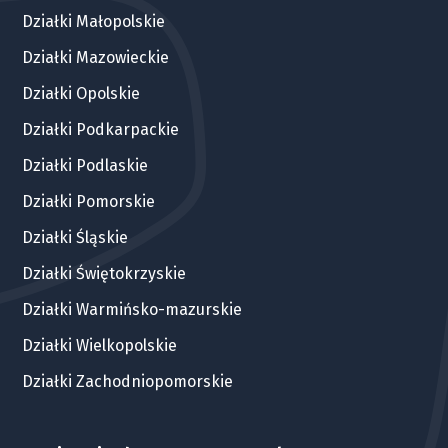
Działki Małopolskie
Działki Mazowieckie
Działki Opolskie
Działki Podkarpackie
Działki Podlaskie
Działki Pomorskie
Działki Śląskie
Działki Świętokrzyskie
Działki Warmińsko-mazurskie
Działki Wielkopolskie
Działki Zachodniopomorskie