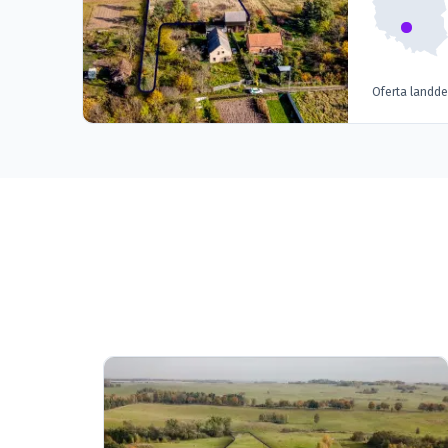
Oferta landd