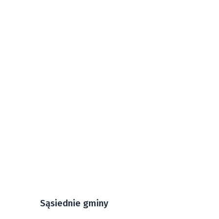
Sąsiednie gminy