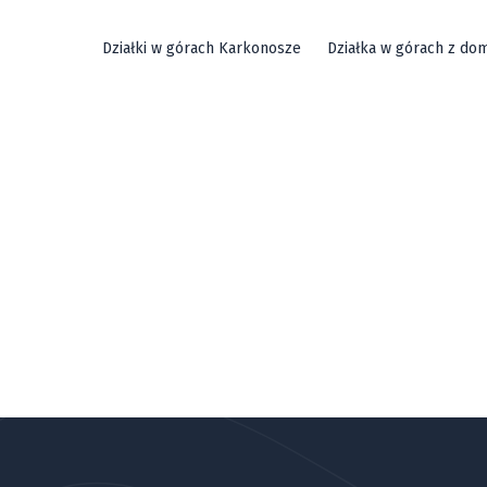
Działki w górach Karkonosze
Działka w górach z do