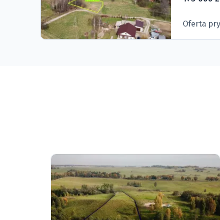
Oferta pr