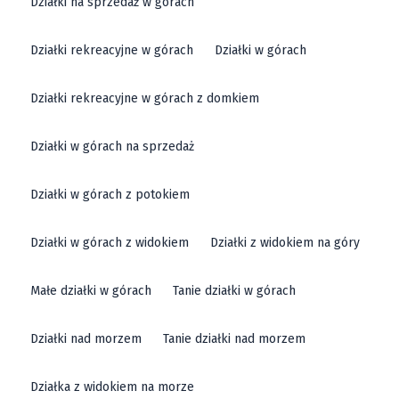
Działki na sprzedaż w górach
Działki rekreacyjne w górach
Działki w górach
Działki rekreacyjne w górach z domkiem
Działki w górach na sprzedaż
Działki w górach z potokiem
Działki w górach z widokiem
Działki z widokiem na góry
Małe działki w górach
Tanie działki w górach
Działki nad morzem
Tanie działki nad morzem
Działka z widokiem na morze