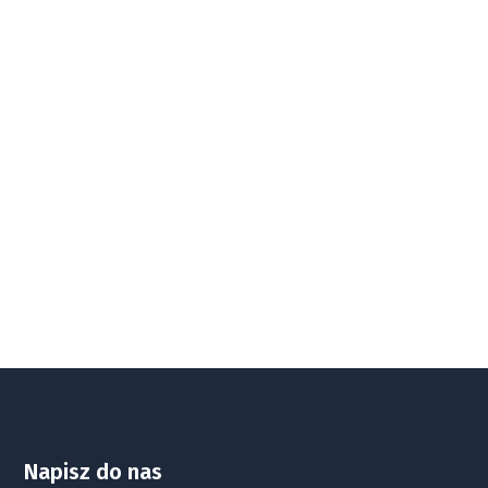
Napisz do nas