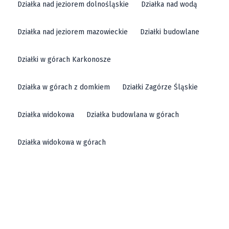
Działka nad jeziorem dolnośląskie
Działka nad wodą
Działka nad jeziorem mazowieckie
Działki budowlane
Działki w górach Karkonosze
Działka w górach z domkiem
Działki Zagórze Śląskie
Działka widokowa
Działka budowlana w górach
Działka widokowa w górach