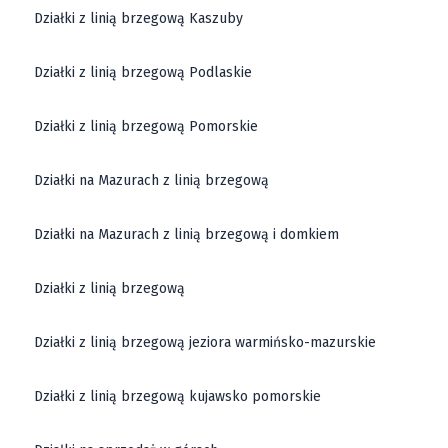
Działki z linią brzegową Kaszuby
Działki z linią brzegową Podlaskie
Działki z linią brzegową Pomorskie
Działki na Mazurach z linią brzegową
Działki na Mazurach z linią brzegową i domkiem
Działki z linią brzegową
Działki z linią brzegową jeziora warmińsko-mazurskie
Działki z linią brzegową kujawsko pomorskie