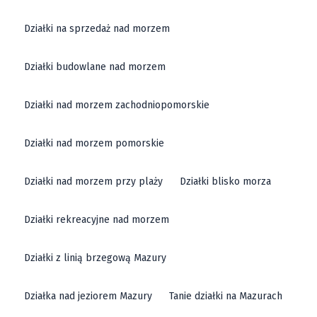
Działki na sprzedaż nad morzem
Działki budowlane nad morzem
Działki nad morzem zachodniopomorskie
Działki nad morzem pomorskie
Działki nad morzem przy plaży
Działki blisko morza
Działki rekreacyjne nad morzem
Działki z linią brzegową Mazury
Działka nad jeziorem Mazury
Tanie działki na Mazurach