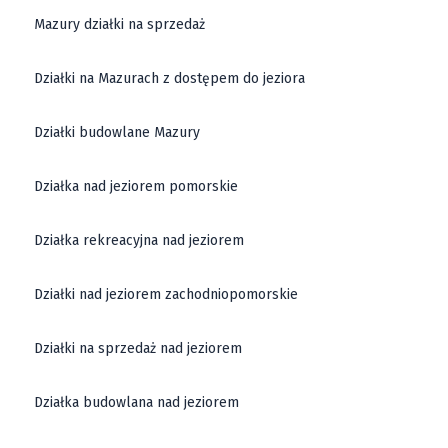
Mazury działki na sprzedaż
Działki na Mazurach z dostępem do jeziora
Działki budowlane Mazury
Działka nad jeziorem pomorskie
Działka rekreacyjna nad jeziorem
Działki nad jeziorem zachodniopomorskie
Działki na sprzedaż nad jeziorem
Działka budowlana nad jeziorem