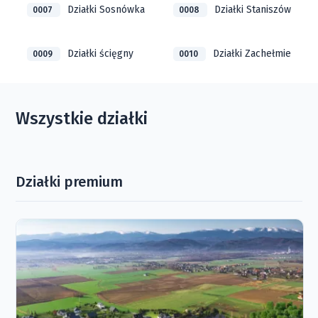
Działki Sosnówka
Działki Staniszów
0007
0008
Działki ścięgny
Działki Zachełmie
0009
0010
Wszystkie działki
Działki premium