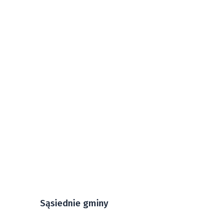
Sąsiednie gminy