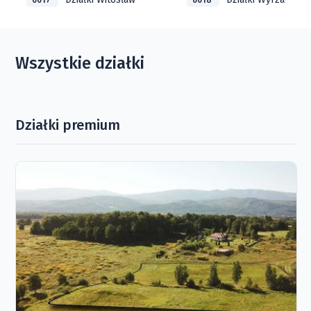
0017
0018
Wszystkie działki
Działki premium