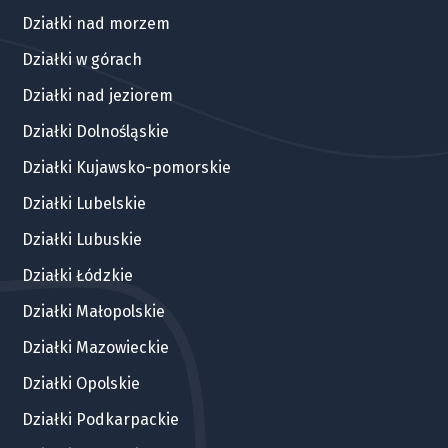
Działki nad morzem
Działki w górach
Działki nad jeziorem
Działki Dolnośląskie
Działki Kujawsko-pomorskie
Działki Lubelskie
Działki Lubuskie
Działki Łódzkie
Działki Małopolskie
Działki Mazowieckie
Działki Opolskie
Działki Podkarpackie