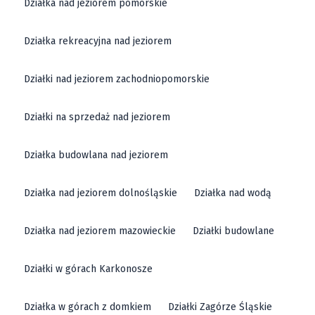
Działka nad jeziorem pomorskie
Działka rekreacyjna nad jeziorem
Działki nad jeziorem zachodniopomorskie
Działki na sprzedaż nad jeziorem
Działka budowlana nad jeziorem
Działka nad jeziorem dolnośląskie
Działka nad wodą
Działka nad jeziorem mazowieckie
Działki budowlane
Działki w górach Karkonosze
Działka w górach z domkiem
Działki Zagórze Śląskie