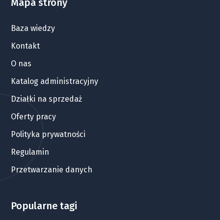
Mapa strony
Baza wiedzy
Kontakt
O nas
Katalog administracyjny
Działki na sprzedaż
Oferty pracy
Polityka prywatności
Regulamin
Przetwarzanie danych
Popularne tagi