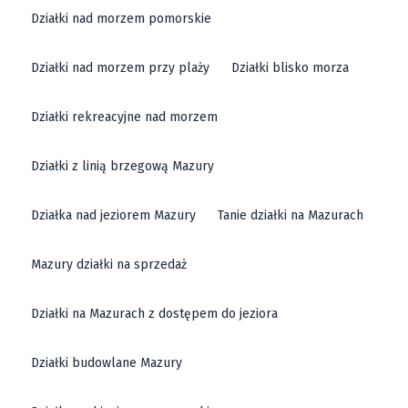
Działki nad morzem pomorskie
Działki nad morzem przy plaży
Działki blisko morza
Działki rekreacyjne nad morzem
Działki z linią brzegową Mazury
Działka nad jeziorem Mazury
Tanie działki na Mazurach
Mazury działki na sprzedaż
Działki na Mazurach z dostępem do jeziora
Działki budowlane Mazury