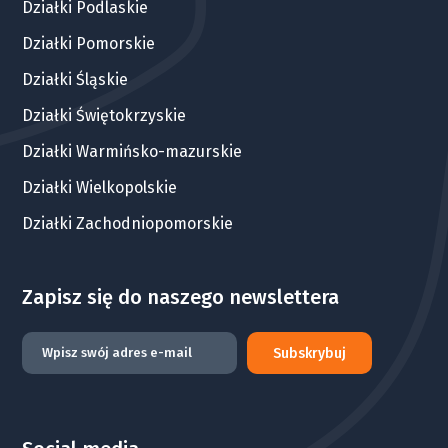
Działki Podlaskie
Działki Pomorskie
Działki Śląskie
Działki Świętokrzyskie
Działki Warmińsko-mazurskie
Działki Wielkopolskie
Działki Zachodniopomorskie
Zapisz się do naszego newslettera
Subskrybuj