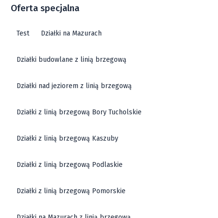
Oferta specjalna
Test
Działki na Mazurach
Działki budowlane z linią brzegową
Działki nad jeziorem z linią brzegową
Działki z linią brzegową Bory Tucholskie
Działki z linią brzegową Kaszuby
Działki z linią brzegową Podlaskie
Działki z linią brzegową Pomorskie
Działki na Mazurach z linią brzegową