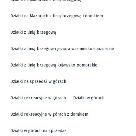
Działki na Mazurach z linią brzegową i domkiem
Działki z linią brzegową
Działki z linią brzegową jeziora warmińsko-mazurskie
Działki z linią brzegową kujawsko pomorskie
Działki na sprzedaż w górach
Działki rekreacyjne w górach
Działki w górach
Działki rekreacyjne w górach z domkiem
Działki w górach na sprzedaż