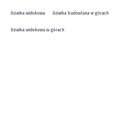
Działka widokowa
Działka budowlana w górach
Działka widokowa w górach