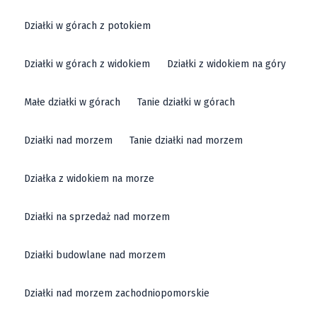
Działki w górach z potokiem
Działki w górach z widokiem
Działki z widokiem na góry
Małe działki w górach
Tanie działki w górach
Działki nad morzem
Tanie działki nad morzem
Działka z widokiem na morze
Działki na sprzedaż nad morzem
Działki budowlane nad morzem
Działki nad morzem zachodniopomorskie