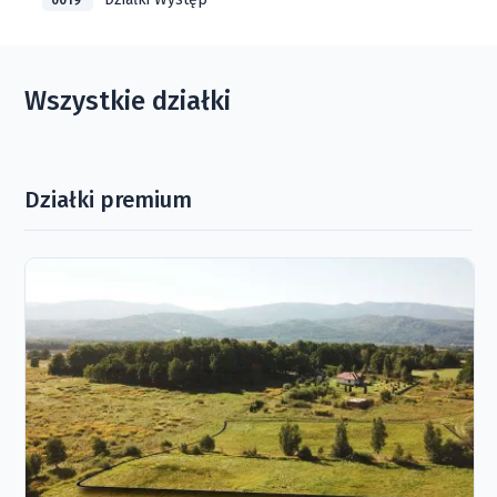
0019
Wszystkie działki
Działki premium