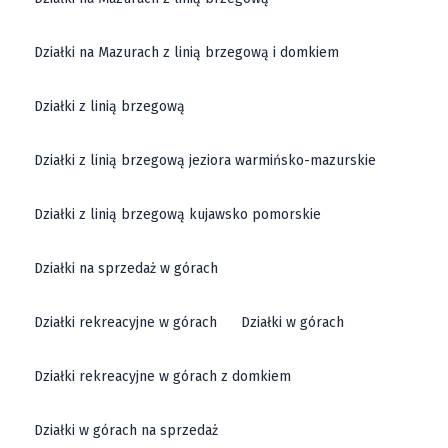
Działki na Mazurach z linią brzegową i domkiem
Działki z linią brzegową
Działki z linią brzegową jeziora warmińsko-mazurskie
Działki z linią brzegową kujawsko pomorskie
Działki na sprzedaż w górach
Działki rekreacyjne w górach
Działki w górach
Działki rekreacyjne w górach z domkiem
Działki w górach na sprzedaż