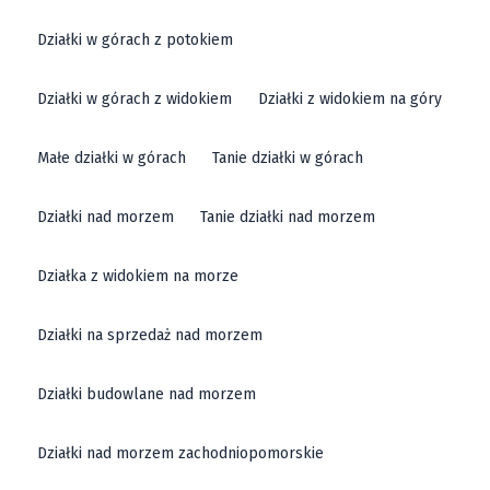
Działki w górach z potokiem
Działki w górach z widokiem
Działki z widokiem na góry
Małe działki w górach
Tanie działki w górach
Działki nad morzem
Tanie działki nad morzem
Działka z widokiem na morze
Działki na sprzedaż nad morzem
Działki budowlane nad morzem
Działki nad morzem zachodniopomorskie