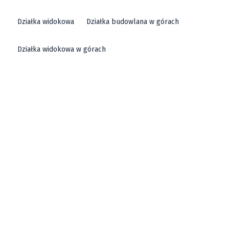
Działka widokowa
Działka budowlana w górach
Działka widokowa w górach