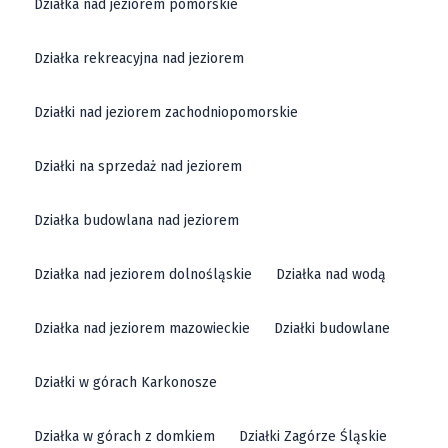
Działka nad jeziorem pomorskie
Działka rekreacyjna nad jeziorem
Działki nad jeziorem zachodniopomorskie
Działki na sprzedaż nad jeziorem
Działka budowlana nad jeziorem
Działka nad jeziorem dolnośląskie
Działka nad wodą
Działka nad jeziorem mazowieckie
Działki budowlane
Działki w górach Karkonosze
Działka w górach z domkiem
Działki Zagórze Śląskie