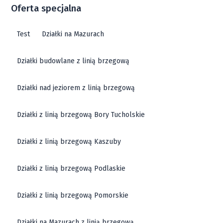
Oferta specjalna
Test
Działki na Mazurach
Działki budowlane z linią brzegową
Działki nad jeziorem z linią brzegową
Działki z linią brzegową Bory Tucholskie
Działki z linią brzegową Kaszuby
Działki z linią brzegową Podlaskie
Działki z linią brzegową Pomorskie
Działki na Mazurach z linią brzegową