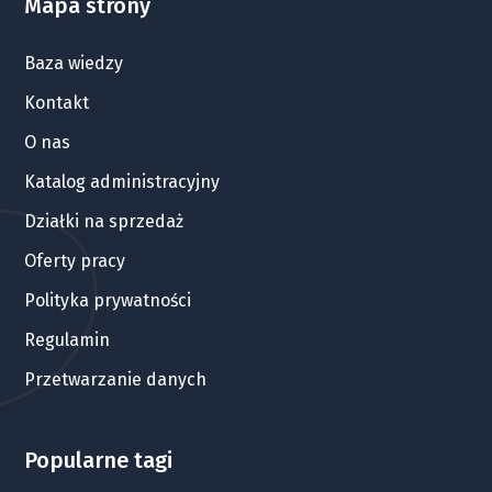
Mapa strony
Baza wiedzy
Kontakt
O nas
Katalog administracyjny
Działki na sprzedaż
Oferty pracy
Polityka prywatności
Regulamin
Przetwarzanie danych
Popularne tagi