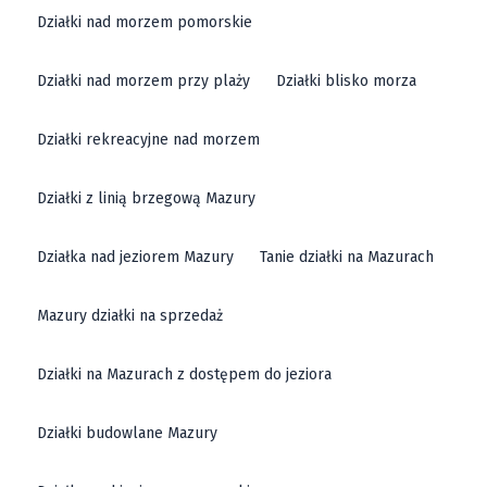
Działki nad morzem pomorskie
Działki nad morzem przy plaży
Działki blisko morza
Działki rekreacyjne nad morzem
Działki z linią brzegową Mazury
Działka nad jeziorem Mazury
Tanie działki na Mazurach
Mazury działki na sprzedaż
Działki na Mazurach z dostępem do jeziora
Działki budowlane Mazury