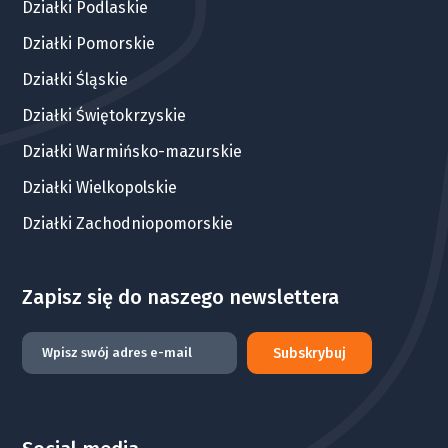
Działki Podlaskie
Działki Pomorskie
Działki Śląskie
Działki Świętokrzyskie
Działki Warmińsko-mazurskie
Działki Wielkopolskie
Działki Zachodniopomorskie
Zapisz się do naszego newslettera
Subskrybuj