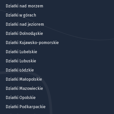
Działki nad morzem
Działki w górach
Działki nad jeziorem
Działki Dolnośląskie
Działki Kujawsko-pomorskie
Działki Lubelskie
Działki Lubuskie
Działki Łódzkie
Działki Małopolskie
Działki Mazowieckie
Działki Opolskie
Działki Podkarpackie