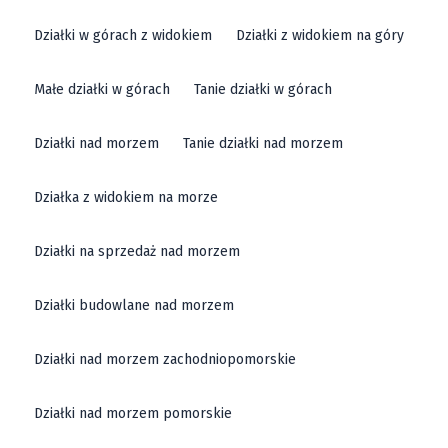
Działki w górach z widokiem
Działki z widokiem na góry
Małe działki w górach
Tanie działki w górach
Działki nad morzem
Tanie działki nad morzem
Działka z widokiem na morze
Działki na sprzedaż nad morzem
Działki budowlane nad morzem
Działki nad morzem zachodniopomorskie
Działki nad morzem pomorskie