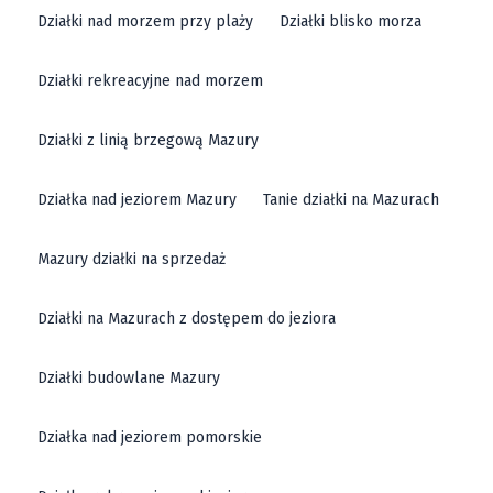
Działki nad morzem przy plaży
Działki blisko morza
Działki rekreacyjne nad morzem
Działki z linią brzegową Mazury
Działka nad jeziorem Mazury
Tanie działki na Mazurach
Mazury działki na sprzedaż
Działki na Mazurach z dostępem do jeziora
Działki budowlane Mazury
Działka nad jeziorem pomorskie