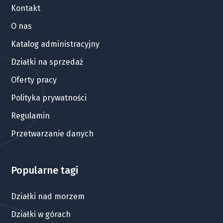
Kontakt
O nas
Katalog administracyjny
Działki na sprzedaż
Oferty pracy
Polityka prywatności
Regulamin
Przetwarzanie danych
Popularne tagi
Działki nad morzem
Działki w górach