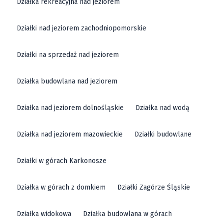
Działka rekreacyjna nad jeziorem
Działki nad jeziorem zachodniopomorskie
Działki na sprzedaż nad jeziorem
Działka budowlana nad jeziorem
Działka nad jeziorem dolnośląskie
Działka nad wodą
Działka nad jeziorem mazowieckie
Działki budowlane
Działki w górach Karkonosze
Działka w górach z domkiem
Działki Zagórze Śląskie
Działka widokowa
Działka budowlana w górach