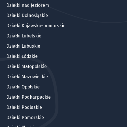
Działki nad jeziorem
Działki Dolnośląskie
Działki Kujawsko-pomorskie
Działki Lubelskie
Działki Lubuskie
Działki Łódzkie
Działki Małopolskie
Działki Mazowieckie
Działki Opolskie
Działki Podkarpackie
Działki Podlaskie
Działki Pomorskie