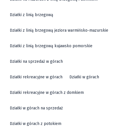
Działki z linią brzegową
Działki z linią brzegową jeziora warmińsko-mazurskie
Działki z linią brzegową kujawsko pomorskie
Działki na sprzedaż w górach
Działki rekreacyjne w górach
Działki w górach
Działki rekreacyjne w górach z domkiem
Działki w górach na sprzedaż
Działki w górach z potokiem