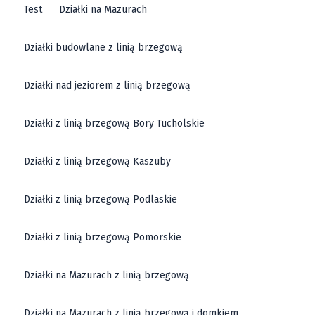
Test
Działki na Mazurach
Działki budowlane z linią brzegową
Działki nad jeziorem z linią brzegową
Działki z linią brzegową Bory Tucholskie
Działki z linią brzegową Kaszuby
Działki z linią brzegową Podlaskie
Działki z linią brzegową Pomorskie
Działki na Mazurach z linią brzegową
Działki na Mazurach z linią brzegową i domkiem