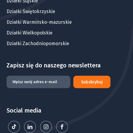
Działki Śląskie
Działki Świętokrzyskie
Działki Warmińsko-mazurskie
Działki Wielkopolskie
Działki Zachodniopomorskie
Zapisz się do naszego newslettera
Subskrybuj
Social media