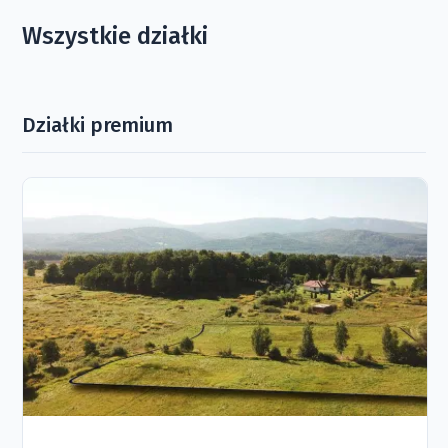
Wszystkie działki
Działki premium