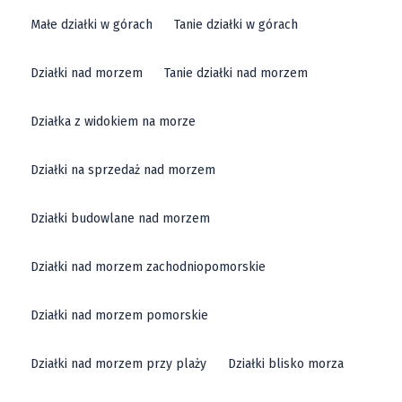
Małe działki w górach
Tanie działki w górach
Działki nad morzem
Tanie działki nad morzem
Działka z widokiem na morze
Działki na sprzedaż nad morzem
Działki budowlane nad morzem
Działki nad morzem zachodniopomorskie
Działki nad morzem pomorskie
Działki nad morzem przy plaży
Działki blisko morza