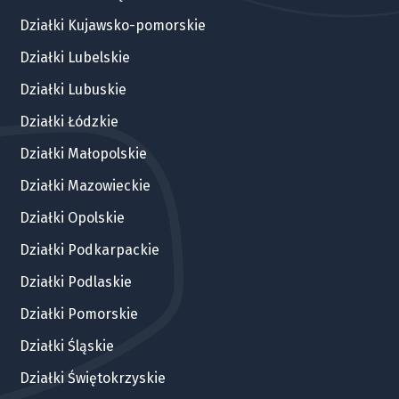
Działki Kujawsko-pomorskie
Działki Lubelskie
Działki Lubuskie
Działki Łódzkie
Działki Małopolskie
Działki Mazowieckie
Działki Opolskie
Działki Podkarpackie
Działki Podlaskie
Działki Pomorskie
Działki Śląskie
Działki Świętokrzyskie