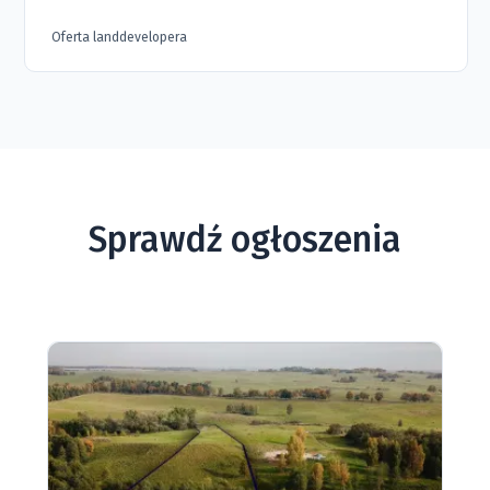
Oferta landdevelopera
Sprawdź ogłoszenia