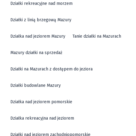
Działki rekreacyjne nad morzem
Działki z linią brzegową Mazury
Działka nad jeziorem Mazury
Tanie działki na Mazurach
Mazury działki na sprzedaż
Działki na Mazurach z dostępem do jeziora
Działki budowlane Mazury
Działka nad jeziorem pomorskie
Działka rekreacyjna nad jeziorem
Działki nad jeziorem zachodniopomorskie