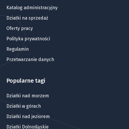
Katalog administracyjny
Działki na sprzedaż
Oferty pracy
Polityka prywatności
Regulamin
Przetwarzanie danych
Popularne tagi
Działki nad morzem
Działki w górach
Działki nad jeziorem
Działki Dolnośląskie