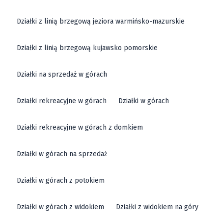
Działki z linią brzegową jeziora warmińsko-mazurskie
Działki z linią brzegową kujawsko pomorskie
Działki na sprzedaż w górach
Działki rekreacyjne w górach
Działki w górach
Działki rekreacyjne w górach z domkiem
Działki w górach na sprzedaż
Działki w górach z potokiem
Działki w górach z widokiem
Działki z widokiem na góry