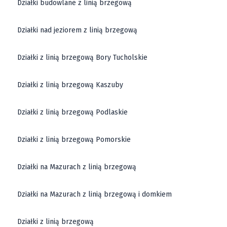
Działki budowlane z linią brzegową
Działki nad jeziorem z linią brzegową
Działki z linią brzegową Bory Tucholskie
Działki z linią brzegową Kaszuby
Działki z linią brzegową Podlaskie
Działki z linią brzegową Pomorskie
Działki na Mazurach z linią brzegową
Działki na Mazurach z linią brzegową i domkiem
Działki z linią brzegową