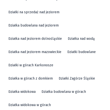
Działki na sprzedaż nad jeziorem
Działka budowlana nad jeziorem
Działka nad jeziorem dolnośląskie
Działka nad wodą
Działka nad jeziorem mazowieckie
Działki budowlane
Działki w górach Karkonosze
Działka w górach z domkiem
Działki Zagórze Śląskie
Działka widokowa
Działka budowlana w górach
Działka widokowa w górach