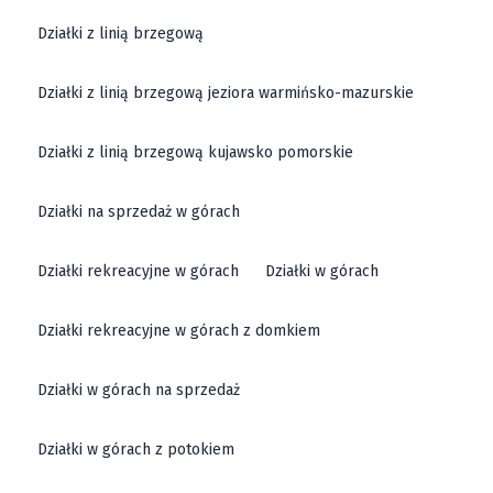
Działki z linią brzegową
Działki z linią brzegową jeziora warmińsko-mazurskie
Działki z linią brzegową kujawsko pomorskie
Działki na sprzedaż w górach
Działki rekreacyjne w górach
Działki w górach
Działki rekreacyjne w górach z domkiem
Działki w górach na sprzedaż
Działki w górach z potokiem