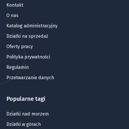
Kontakt
O nas
Katalog administracyjny
Działki na sprzedaż
Oferty pracy
Polityka prywatności
Regulamin
Przetwarzanie danych
Popularne tagi
Działki nad morzem
Działki w górach