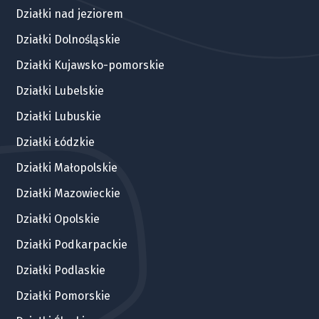
Działki nad jeziorem
Działki Dolnośląskie
Działki Kujawsko-pomorskie
Działki Lubelskie
Działki Lubuskie
Działki Łódzkie
Działki Małopolskie
Działki Mazowieckie
Działki Opolskie
Działki Podkarpackie
Działki Podlaskie
Działki Pomorskie