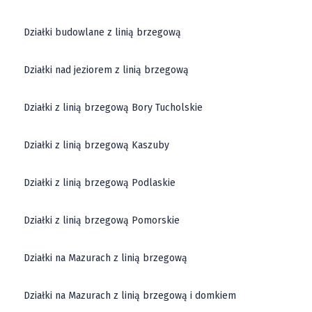
Działki budowlane z linią brzegową
Działki nad jeziorem z linią brzegową
Działki z linią brzegową Bory Tucholskie
Działki z linią brzegową Kaszuby
Działki z linią brzegową Podlaskie
Działki z linią brzegową Pomorskie
Działki na Mazurach z linią brzegową
Działki na Mazurach z linią brzegową i domkiem