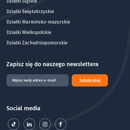
Działki Śląskie
Działki Świętokrzyskie
Działki Warmińsko-mazurskie
Działki Wielkopolskie
Działki Zachodniopomorskie
Zapisz się do naszego newslettera
Subskrybuj
Social media