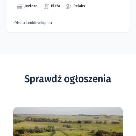
Jezioro
Plaża
Relaks
Oferta landdevelopera
Sprawdź ogłoszenia