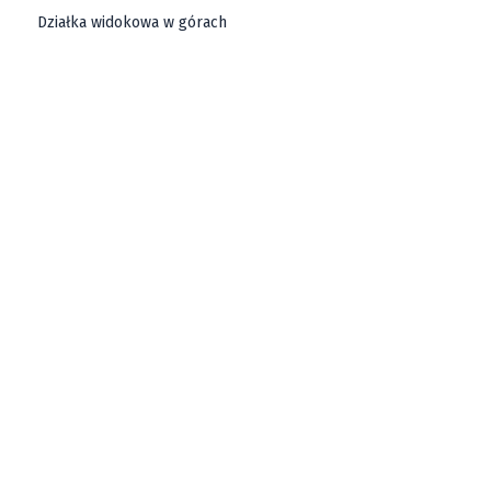
Działka widokowa w górach