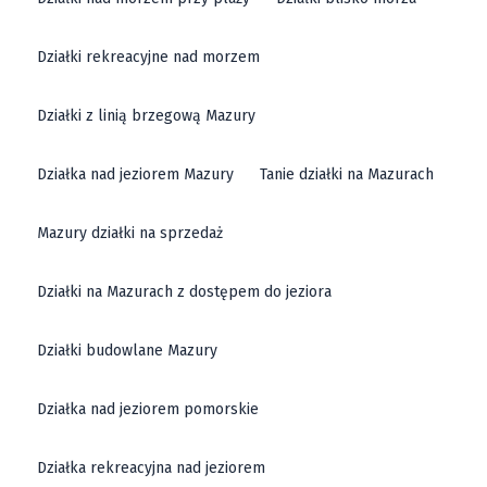
Działki rekreacyjne nad morzem
Działki z linią brzegową Mazury
Działka nad jeziorem Mazury
Tanie działki na Mazurach
Mazury działki na sprzedaż
Działki na Mazurach z dostępem do jeziora
Działki budowlane Mazury
Działka nad jeziorem pomorskie
Działka rekreacyjna nad jeziorem