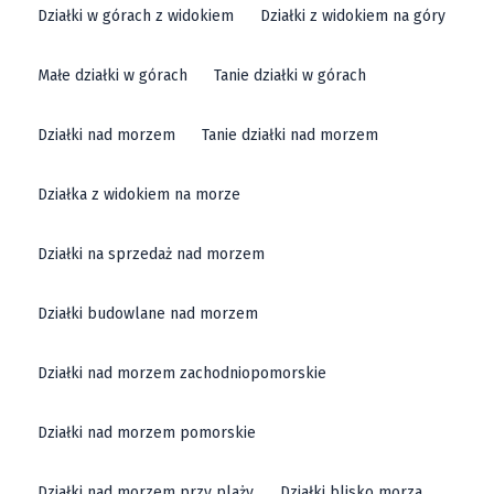
Działki w górach z widokiem
Działki z widokiem na góry
Małe działki w górach
Tanie działki w górach
Działki nad morzem
Tanie działki nad morzem
Działka z widokiem na morze
Działki na sprzedaż nad morzem
Działki budowlane nad morzem
Działki nad morzem zachodniopomorskie
Działki nad morzem pomorskie
Działki nad morzem przy plaży
Działki blisko morza