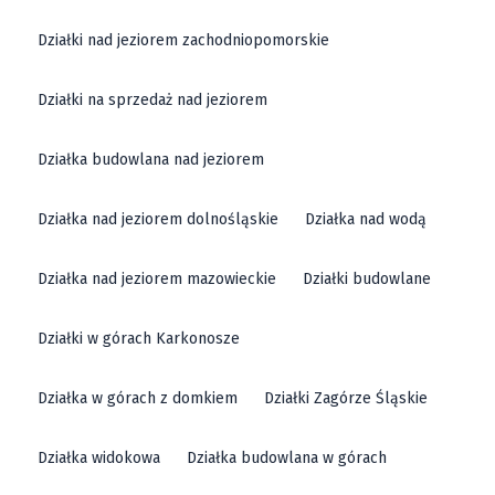
Działki nad jeziorem zachodniopomorskie
Działki na sprzedaż nad jeziorem
Działka budowlana nad jeziorem
Działka nad jeziorem dolnośląskie
Działka nad wodą
Działka nad jeziorem mazowieckie
Działki budowlane
Działki w górach Karkonosze
Działka w górach z domkiem
Działki Zagórze Śląskie
Działka widokowa
Działka budowlana w górach