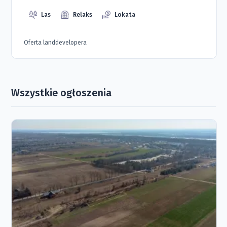
Las
Relaks
Lokata
Oferta landdevelopera
Wszystkie ogłoszenia