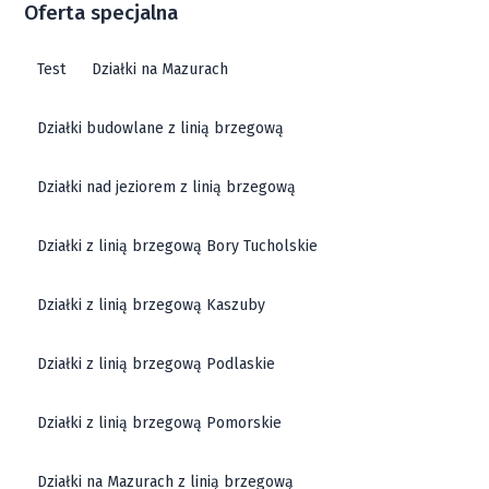
Oferta specjalna
Test
Działki na Mazurach
Działki budowlane z linią brzegową
Działki nad jeziorem z linią brzegową
Działki z linią brzegową Bory Tucholskie
Działki z linią brzegową Kaszuby
Działki z linią brzegową Podlaskie
Działki z linią brzegową Pomorskie
Działki na Mazurach z linią brzegową