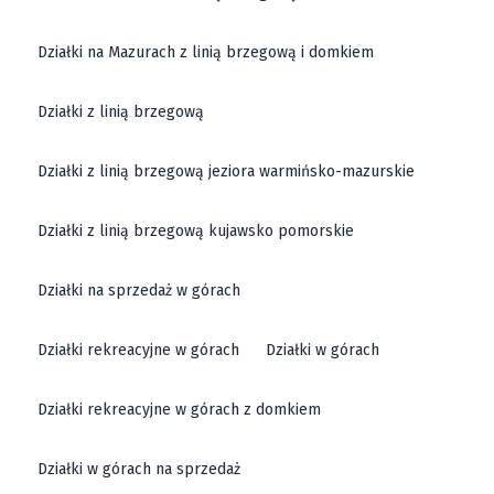
Działki na Mazurach z linią brzegową i domkiem
Działki z linią brzegową
Działki z linią brzegową jeziora warmińsko-mazurskie
Działki z linią brzegową kujawsko pomorskie
Działki na sprzedaż w górach
Działki rekreacyjne w górach
Działki w górach
Działki rekreacyjne w górach z domkiem
Działki w górach na sprzedaż