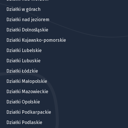
Działki w górach
Działki nad jeziorem
Działki Dolnośląskie
Działki Kujawsko-pomorskie
Działki Lubelskie
Działki Lubuskie
Działki Łódzkie
Działki Małopolskie
Działki Mazowieckie
Działki Opolskie
Działki Podkarpackie
Działki Podlaskie