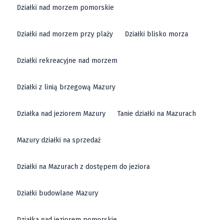
Działki nad morzem pomorskie
Działki nad morzem przy plaży
Działki blisko morza
Działki rekreacyjne nad morzem
Działki z linią brzegową Mazury
Działka nad jeziorem Mazury
Tanie działki na Mazurach
Mazury działki na sprzedaż
Działki na Mazurach z dostępem do jeziora
Działki budowlane Mazury
Działka nad jeziorem pomorskie