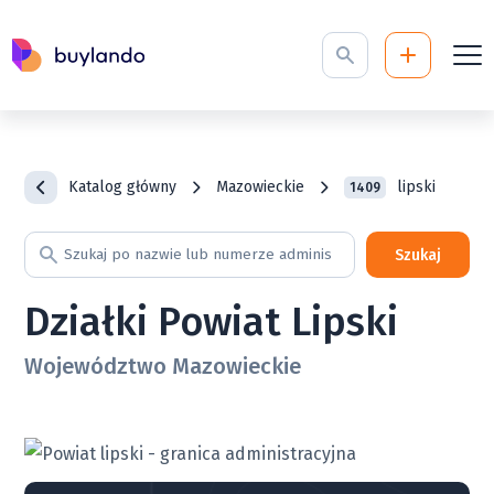
Katalog główny
Mazowieckie
lipski
1409
Szukaj
Działki Powiat Lipski
Województwo Mazowieckie