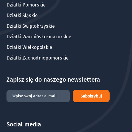
Działki Pomorskie
Działki Śląskie
Działki Świętokrzyskie
Działki Warmińsko-mazurskie
Działki Wielkopolskie
Działki Zachodniopomorskie
Zapisz się do naszego newslettera
Subskrybuj
Social media