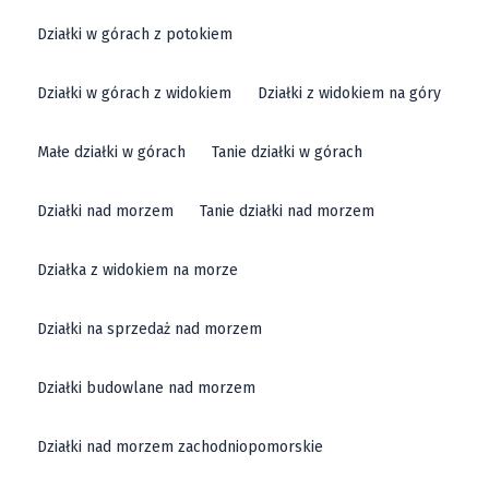
Działki w górach z potokiem
Działki w górach z widokiem
Działki z widokiem na góry
Małe działki w górach
Tanie działki w górach
Działki nad morzem
Tanie działki nad morzem
Działka z widokiem na morze
Działki na sprzedaż nad morzem
Działki budowlane nad morzem
Działki nad morzem zachodniopomorskie