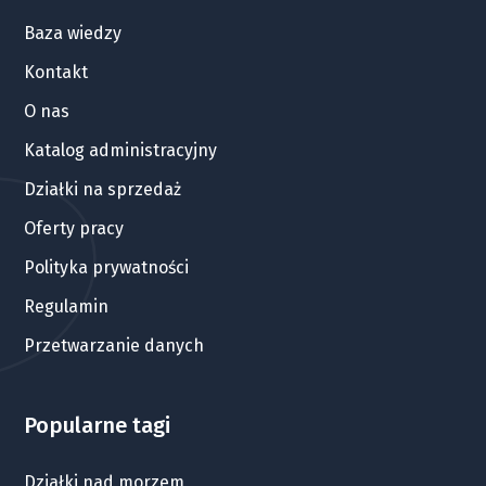
Baza wiedzy
Kontakt
O nas
Katalog administracyjny
Działki na sprzedaż
Oferty pracy
Polityka prywatności
Regulamin
Przetwarzanie danych
Popularne tagi
Działki nad morzem