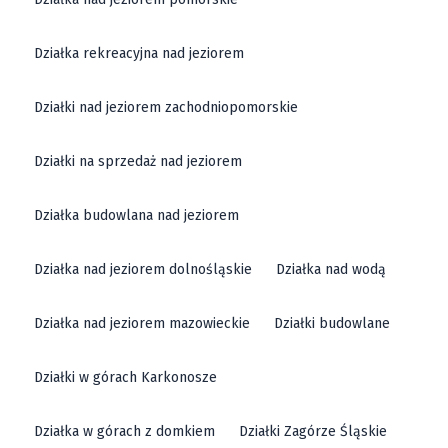
Działka rekreacyjna nad jeziorem
Działki nad jeziorem zachodniopomorskie
Działki na sprzedaż nad jeziorem
Działka budowlana nad jeziorem
Działka nad jeziorem dolnośląskie
Działka nad wodą
Działka nad jeziorem mazowieckie
Działki budowlane
Działki w górach Karkonosze
Działka w górach z domkiem
Działki Zagórze Śląskie