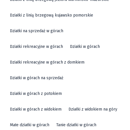
Działki z linią brzegową kujawsko pomorskie
Działki na sprzedaż w górach
Działki rekreacyjne w górach
Działki w górach
Działki rekreacyjne w górach z domkiem
Działki w górach na sprzedaż
Działki w górach z potokiem
Działki w górach z widokiem
Działki z widokiem na góry
Małe działki w górach
Tanie działki w górach