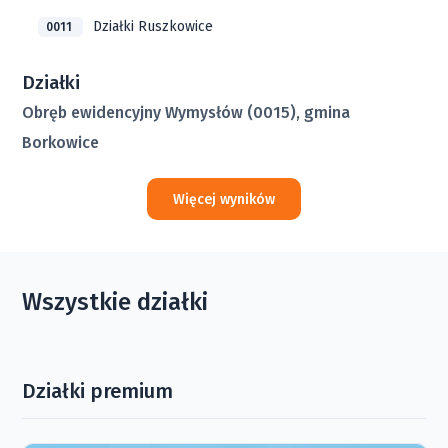
Działki Ruszkowice
0011
Działki
Obręb ewidencyjny Wymysłów (0015), gmina
Borkowice
Więcej wyników
Wszystkie działki
Działki premium