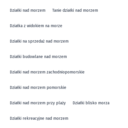
Działki nad morzem
Tanie działki nad morzem
Działka z widokiem na morze
Działki na sprzedaż nad morzem
Działki budowlane nad morzem
Działki nad morzem zachodniopomorskie
Działki nad morzem pomorskie
Działki nad morzem przy plaży
Działki blisko morza
Działki rekreacyjne nad morzem