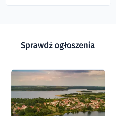
Sprawdź ogłoszenia