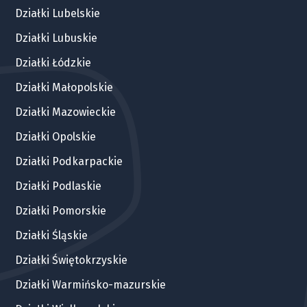
Działki Lubelskie
Działki Lubuskie
Działki Łódzkie
Działki Małopolskie
Działki Mazowieckie
Działki Opolskie
Działki Podkarpackie
Działki Podlaskie
Działki Pomorskie
Działki Śląskie
Działki Świętokrzyskie
Działki Warmińsko-mazurskie