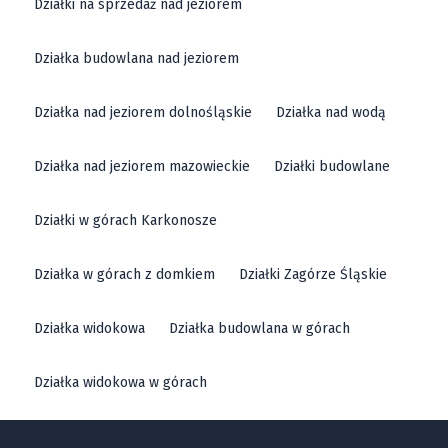
Działki na sprzedaż nad jeziorem
Działka budowlana nad jeziorem
Działka nad jeziorem dolnośląskie
Działka nad wodą
Działka nad jeziorem mazowieckie
Działki budowlane
Działki w górach Karkonosze
Działka w górach z domkiem
Działki Zagórze Śląskie
Działka widokowa
Działka budowlana w górach
Działka widokowa w górach