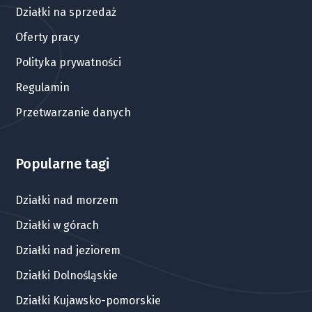
Działki na sprzedaż
Oferty pracy
Polityka prywatności
Regulamin
Przetwarzanie danych
Popularne tagi
Działki nad morzem
Działki w górach
Działki nad jeziorem
Działki Dolnośląskie
Działki Kujawsko-pomorskie