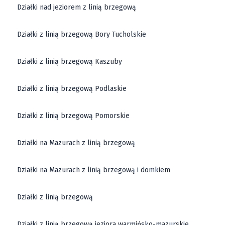
Działki nad jeziorem z linią brzegową
Działki z linią brzegową Bory Tucholskie
Działki z linią brzegową Kaszuby
Działki z linią brzegową Podlaskie
Działki z linią brzegową Pomorskie
Działki na Mazurach z linią brzegową
Działki na Mazurach z linią brzegową i domkiem
Działki z linią brzegową
Działki z linią brzegową jeziora warmińsko-mazurskie