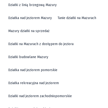
Działki z linią brzegową Mazury
Działka nad jeziorem Mazury
Tanie działki na Mazurach
Mazury działki na sprzedaż
Działki na Mazurach z dostępem do jeziora
Działki budowlane Mazury
Działka nad jeziorem pomorskie
Działka rekreacyjna nad jeziorem
Działki nad jeziorem zachodniopomorskie