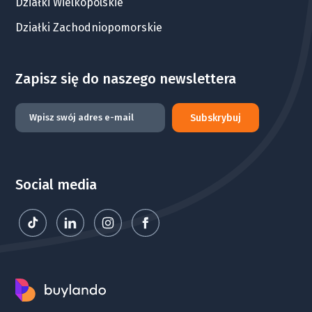
Działki Wielkopolskie
Działki Zachodniopomorskie
Zapisz się do naszego newslettera
Subskrybuj
Social media