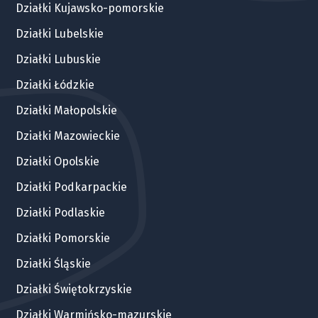
Działki Kujawsko-pomorskie
Działki Lubelskie
Działki Lubuskie
Działki Łódzkie
Działki Małopolskie
Działki Mazowieckie
Działki Opolskie
Działki Podkarpackie
Działki Podlaskie
Działki Pomorskie
Działki Śląskie
Działki Świętokrzyskie
Działki Warmińsko-mazurskie