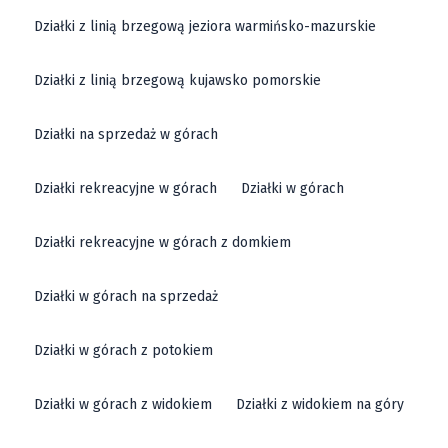
Działki z linią brzegową jeziora warmińsko-mazurskie
Działki z linią brzegową kujawsko pomorskie
Działki na sprzedaż w górach
Działki rekreacyjne w górach
Działki w górach
Działki rekreacyjne w górach z domkiem
Działki w górach na sprzedaż
Działki w górach z potokiem
Działki w górach z widokiem
Działki z widokiem na góry