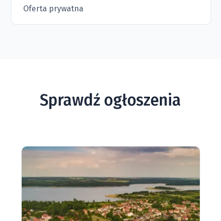
Oferta prywatna
Sprawdź ogłoszenia