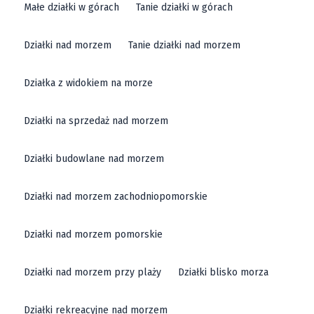
Małe działki w górach
Tanie działki w górach
Działki nad morzem
Tanie działki nad morzem
Działka z widokiem na morze
Działki na sprzedaż nad morzem
Działki budowlane nad morzem
Działki nad morzem zachodniopomorskie
Działki nad morzem pomorskie
Działki nad morzem przy plaży
Działki blisko morza
Działki rekreacyjne nad morzem