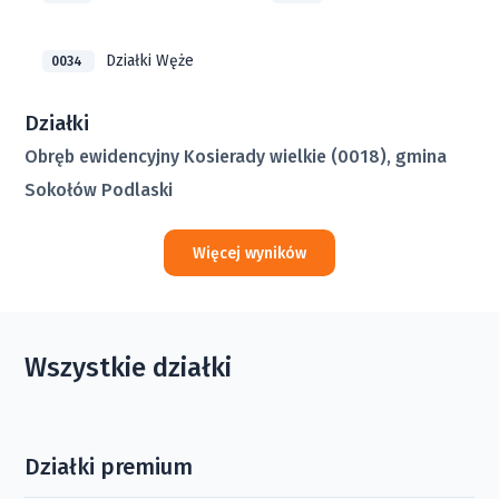
Działki Węże
0034
Działki
Obręb ewidencyjny Kosierady wielkie (0018), gmina
Sokołów Podlaski
Więcej wyników
Wszystkie działki
Działki premium