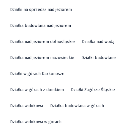
Działki na sprzedaż nad jeziorem
Działka budowlana nad jeziorem
Działka nad jeziorem dolnośląskie
Działka nad wodą
Działka nad jeziorem mazowieckie
Działki budowlane
Działki w górach Karkonosze
Działka w górach z domkiem
Działki Zagórze Śląskie
Działka widokowa
Działka budowlana w górach
Działka widokowa w górach