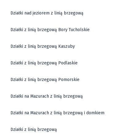
Działki nad jeziorem z linią brzegową
Działki z linią brzegową Bory Tucholskie
Działki z linią brzegową Kaszuby
Działki z linią brzegową Podlaskie
Działki z linią brzegową Pomorskie
Działki na Mazurach z linią brzegową
Działki na Mazurach z linią brzegową i domkiem
Działki z linią brzegową