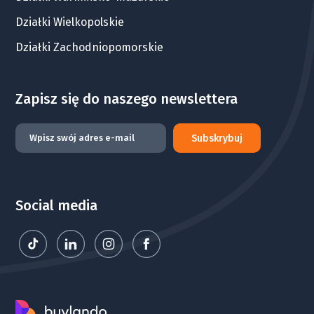
Działki Wielkopolskie
Działki Zachodniopomorskie
Zapisz się do naszego newslettera
Subskrybuj
Social media