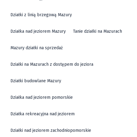
Działki z linią brzegową Mazury
Działka nad jeziorem Mazury
Tanie działki na Mazurach
Mazury działki na sprzedaż
Działki na Mazurach z dostępem do jeziora
Działki budowlane Mazury
Działka nad jeziorem pomorskie
Działka rekreacyjna nad jeziorem
Działki nad jeziorem zachodniopomorskie