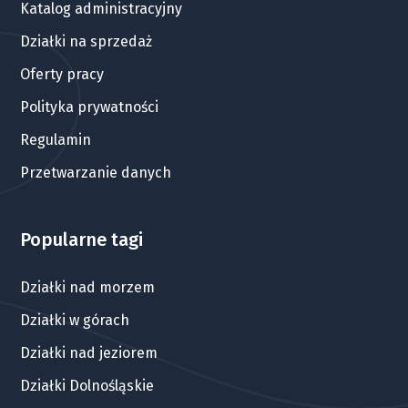
Katalog administracyjny
Działki na sprzedaż
Oferty pracy
Polityka prywatności
Regulamin
Przetwarzanie danych
Popularne tagi
Działki nad morzem
Działki w górach
Działki nad jeziorem
Działki Dolnośląskie