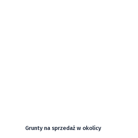
Grunty na sprzedaż w okolicy