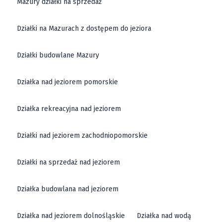
Mazury działki na sprzedaż
Działki na Mazurach z dostępem do jeziora
Działki budowlane Mazury
Działka nad jeziorem pomorskie
Działka rekreacyjna nad jeziorem
Działki nad jeziorem zachodniopomorskie
Działki na sprzedaż nad jeziorem
Działka budowlana nad jeziorem
Działka nad jeziorem dolnośląskie
Działka nad wodą