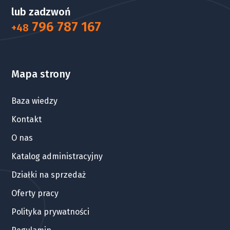
lub zadzwoń
796 787 167
+48
Mapa strony
Baza wiedzy
Kontakt
O nas
Katalog administracyjny
Działki na sprzedaż
Oferty pracy
Polityka prywatności