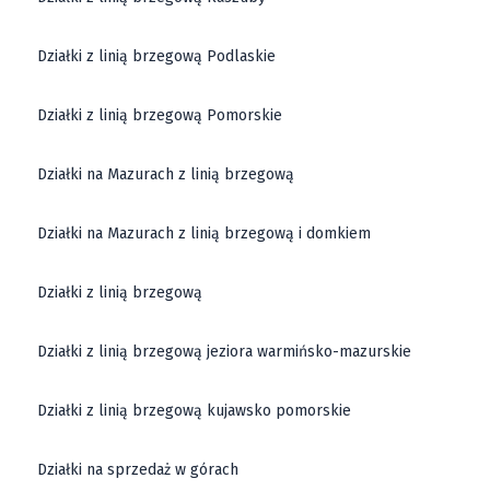
Działki z linią brzegową Podlaskie
Działki z linią brzegową Pomorskie
Działki na Mazurach z linią brzegową
Działki na Mazurach z linią brzegową i domkiem
Działki z linią brzegową
Działki z linią brzegową jeziora warmińsko-mazurskie
Działki z linią brzegową kujawsko pomorskie
Działki na sprzedaż w górach