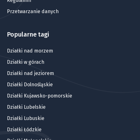
Regulamin
Przetwarzanie danych
Popularne tagi
Działki nad morzem
Działki w górach
Działki nad jeziorem
Działki Dolnośląskie
Działki Kujawsko-pomorskie
Działki Lubelskie
Działki Lubuskie
Działki Łódzkie