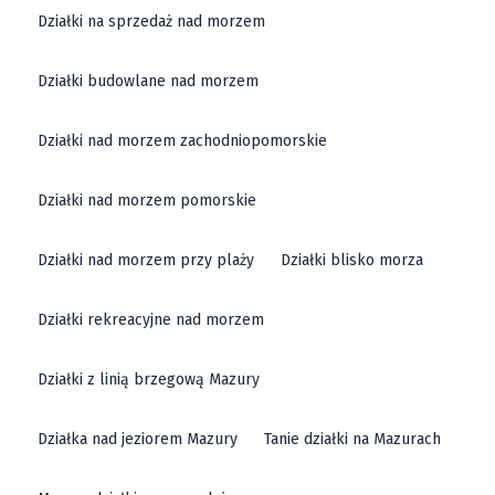
Działki na sprzedaż nad morzem
Działki budowlane nad morzem
Działki nad morzem zachodniopomorskie
Działki nad morzem pomorskie
Działki nad morzem przy plaży
Działki blisko morza
Działki rekreacyjne nad morzem
Działki z linią brzegową Mazury
Działka nad jeziorem Mazury
Tanie działki na Mazurach