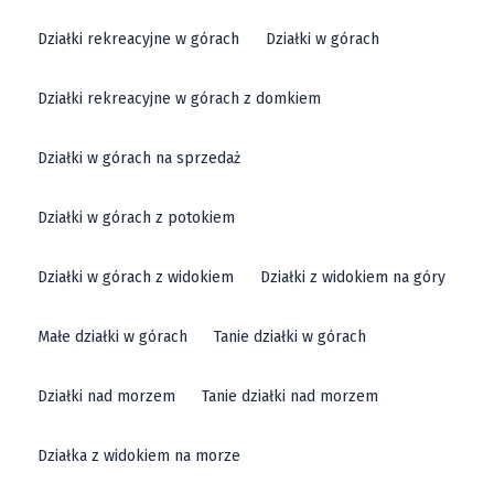
Działki rekreacyjne w górach
Działki w górach
Działki rekreacyjne w górach z domkiem
Działki w górach na sprzedaż
Działki w górach z potokiem
Działki w górach z widokiem
Działki z widokiem na góry
Małe działki w górach
Tanie działki w górach
Działki nad morzem
Tanie działki nad morzem
Działka z widokiem na morze