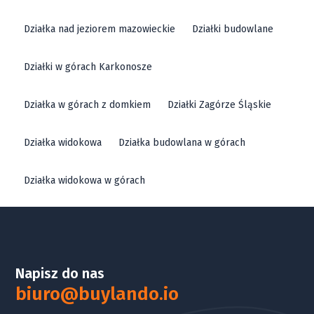
Działka nad jeziorem mazowieckie
Działki budowlane
Działki w górach Karkonosze
Działka w górach z domkiem
Działki Zagórze Śląskie
Działka widokowa
Działka budowlana w górach
Działka widokowa w górach
Napisz do nas
biuro@buylando.io