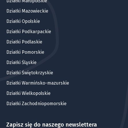
Działki Małopolskie
Działki Mazowieckie
Działki Opolskie
Działki Podkarpackie
Działki Podlaskie
Działki Pomorskie
Działki Śląskie
Działki Świętokrzyskie
Działki Warmińsko-mazurskie
Działki Wielkopolskie
Działki Zachodniopomorskie
Zapisz się do naszego newslettera