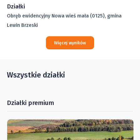
Działki
Obręb ewidencyjny Nowa wieś mała (0125), gmina
Lewin Brzeski
Więcej wyników
Wszystkie działki
Działki premium