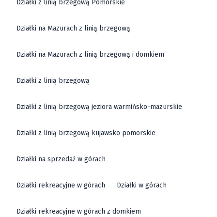
Działki z linią brzegową Pomorskie
Działki na Mazurach z linią brzegową
Działki na Mazurach z linią brzegową i domkiem
Działki z linią brzegową
Działki z linią brzegową jeziora warmińsko-mazurskie
Działki z linią brzegową kujawsko pomorskie
Działki na sprzedaż w górach
Działki rekreacyjne w górach
Działki w górach
Działki rekreacyjne w górach z domkiem