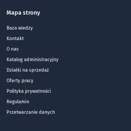
Mapa strony
Baza wiedzy
Kontakt
O nas
Katalog administracyjny
Działki na sprzedaż
Oferty pracy
Polityka prywatności
Regulamin
Przetwarzanie danych