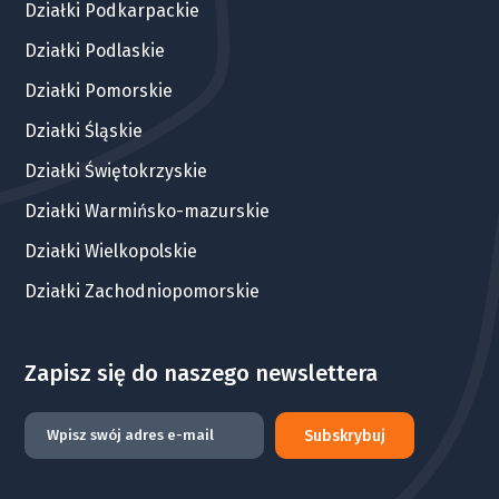
Działki Podkarpackie
Działki Podlaskie
Działki Pomorskie
Działki Śląskie
Działki Świętokrzyskie
Działki Warmińsko-mazurskie
Działki Wielkopolskie
Działki Zachodniopomorskie
Zapisz się do naszego newslettera
Subskrybuj