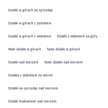
Działki w górach na sprzedaż
Działki w górach z potokiem
Działki w górach z widokiem
Działki z widokiem na góry
Małe działki w górach
Tanie działki w górach
Działki nad morzem
Tanie działki nad morzem
Działka z widokiem na morze
Działki na sprzedaż nad morzem
Działki budowlane nad morzem