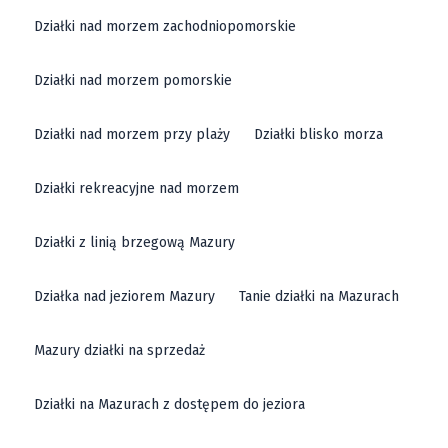
Działki nad morzem zachodniopomorskie
Działki nad morzem pomorskie
Działki nad morzem przy plaży
Działki blisko morza
Działki rekreacyjne nad morzem
Działki z linią brzegową Mazury
Działka nad jeziorem Mazury
Tanie działki na Mazurach
Mazury działki na sprzedaż
Działki na Mazurach z dostępem do jeziora