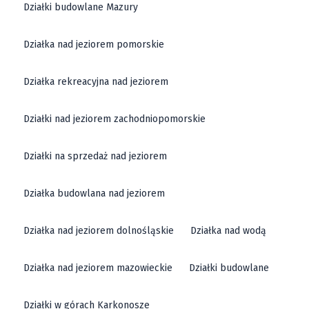
Działki budowlane Mazury
Działka nad jeziorem pomorskie
Działka rekreacyjna nad jeziorem
Działki nad jeziorem zachodniopomorskie
Działki na sprzedaż nad jeziorem
Działka budowlana nad jeziorem
Działka nad jeziorem dolnośląskie
Działka nad wodą
Działka nad jeziorem mazowieckie
Działki budowlane
Działki w górach Karkonosze