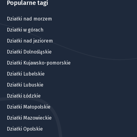
Popularne tagi
Działki nad morzem
Działki w górach
Działki nad jeziorem
Działki Dolnośląskie
Działki Kujawsko-pomorskie
Działki Lubelskie
Działki Lubuskie
Działki Łódzkie
Działki Małopolskie
Działki Mazowieckie
Działki Opolskie