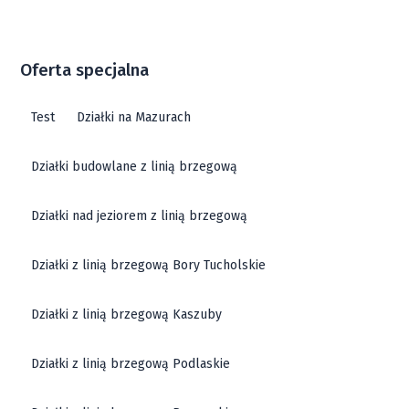
Oferta specjalna
Test
Działki na Mazurach
Działki budowlane z linią brzegową
Działki nad jeziorem z linią brzegową
Działki z linią brzegową Bory Tucholskie
Działki z linią brzegową Kaszuby
Działki z linią brzegową Podlaskie