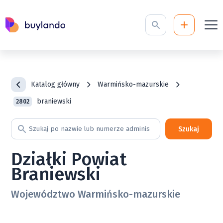
Katalog główny
Warmińsko-mazurskie
braniewski
2802
Szukaj
Działki Powiat
Braniewski
Województwo Warmińsko-mazurskie