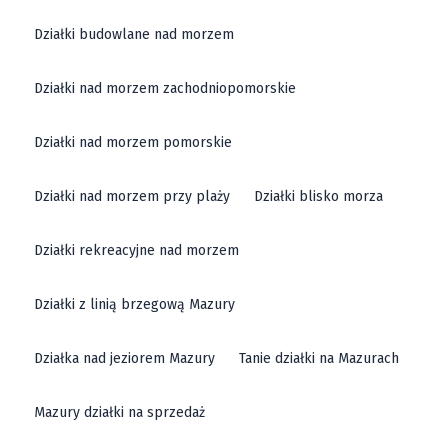
Działki budowlane nad morzem
Działki nad morzem zachodniopomorskie
Działki nad morzem pomorskie
Działki nad morzem przy plaży
Działki blisko morza
Działki rekreacyjne nad morzem
Działki z linią brzegową Mazury
Działka nad jeziorem Mazury
Tanie działki na Mazurach
Mazury działki na sprzedaż