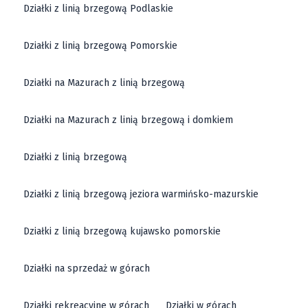
Działki z linią brzegową Podlaskie
Działki z linią brzegową Pomorskie
Działki na Mazurach z linią brzegową
Działki na Mazurach z linią brzegową i domkiem
Działki z linią brzegową
Działki z linią brzegową jeziora warmińsko-mazurskie
Działki z linią brzegową kujawsko pomorskie
Działki na sprzedaż w górach
Działki rekreacyjne w górach
Działki w górach