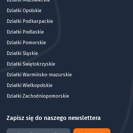
Działki Opolskie
Działki Podkarpackie
Działki Podlaskie
Działki Pomorskie
Działki Śląskie
Działki Świętokrzyskie
Działki Warmińsko-mazurskie
Działki Wielkopolskie
Działki Zachodniopomorskie
Zapisz się do naszego newslettera