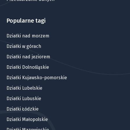
Popularne tagi
Działki nad morzem
Działki w górach
Działki nad jeziorem
Działki Dolnośląskie
Działki Kujawsko-pomorskie
Działki Lubelskie
Działki Lubuskie
Działki Łódzkie
Działki Małopolskie
Działki Mazowieckie