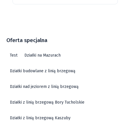
Oferta specjalna
Test
Działki na Mazurach
Działki budowlane z linią brzegową
Działki nad jeziorem z linią brzegową
Działki z linią brzegową Bory Tucholskie
Działki z linią brzegową Kaszuby