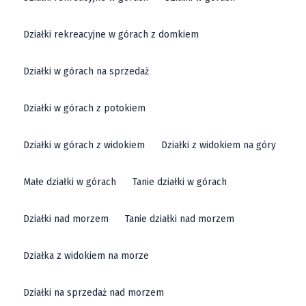
Działki rekreacyjne w górach z domkiem
Działki w górach na sprzedaż
Działki w górach z potokiem
Działki w górach z widokiem
Działki z widokiem na góry
Małe działki w górach
Tanie działki w górach
Działki nad morzem
Tanie działki nad morzem
Działka z widokiem na morze
Działki na sprzedaż nad morzem