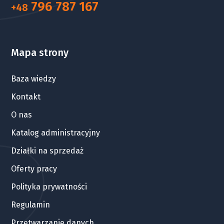
796 787 167
+48
Mapa strony
Baza wiedzy
Kontakt
O nas
Katalog administracyjny
Działki na sprzedaż
Oferty pracy
Polityka prywatności
Regulamin
Przetwarzanie danych