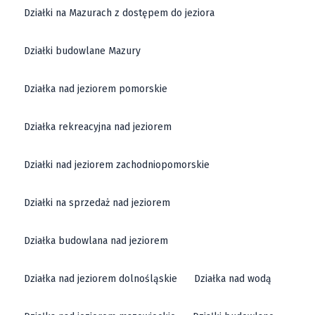
Działki na Mazurach z dostępem do jeziora
Działki budowlane Mazury
Działka nad jeziorem pomorskie
Działka rekreacyjna nad jeziorem
Działki nad jeziorem zachodniopomorskie
Działki na sprzedaż nad jeziorem
Działka budowlana nad jeziorem
Działka nad jeziorem dolnośląskie
Działka nad wodą